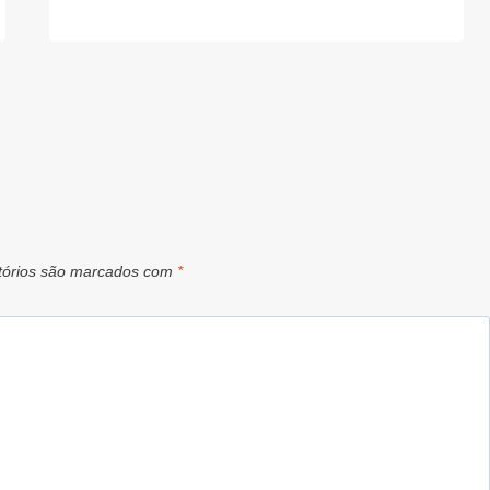
tórios são marcados com
*