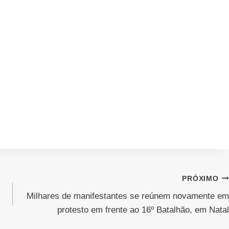
PRÓXIMO
Milhares de manifestantes se reúnem novamente em
protesto em frente ao 16º Batalhão, em Natal