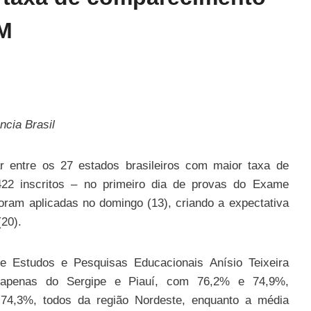
EM
ncia Brasil
r entre os 27 estados brasileiros com maior taxa de
22 inscritos – no primeiro dia de provas do Exame
ram aplicadas no domingo (13), criando a expectativa
20).
e Estudos e Pesquisas Educacionais Anísio Teixeira
s apenas do Sergipe e Piauí, com 76,2% e 74,9%,
 74,3%, todos da região Nordeste, enquanto a média