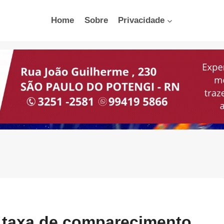
Home
Sobre
Privacidade
r taxa de comparecimento