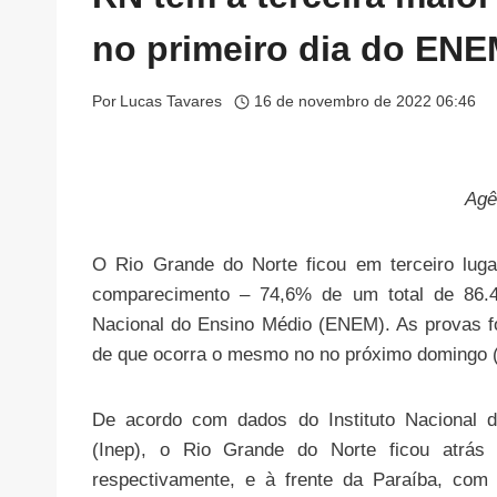
no primeiro dia do EN
Por
Lucas Tavares
16 de novembro de 2022 06:46
Agê
O Rio Grande do Norte ficou em terceiro luga
comparecimento – 74,6% de um total de 86.4
Nacional do Ensino Médio (ENEM). As provas fo
de que ocorra o mesmo no no próximo domingo (
De acordo com dados do Instituto Nacional d
(Inep), o Rio Grande do Norte ficou atrá
respectivamente, e à frente da Paraíba, com