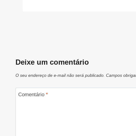
Deixe um comentário
O seu endereço de e-mail não será publicado.
Campos obriga
Comentário
*