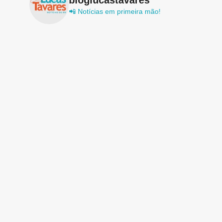
📲 Notícias em primeira mão!