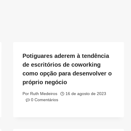
Potiguares aderem à tendência
de escritórios de coworking
como opção para desenvolver o
próprio negócio
Por
Ruth Medeiros
16 de agosto de 2023
0 Comentários