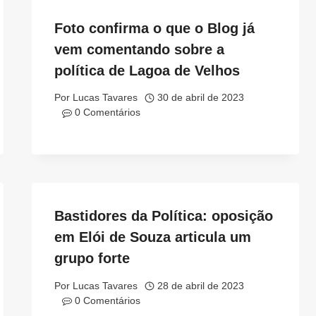
Foto confirma o que o Blog já
vem comentando sobre a
política de Lagoa de Velhos
Por
Lucas Tavares
30 de abril de 2023
0 Comentários
Bastidores da Política: oposição
em Elói de Souza articula um
grupo forte
Por
Lucas Tavares
28 de abril de 2023
0 Comentários