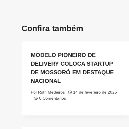
Confira também
MODELO PIONEIRO DE
DELIVERY COLOCA STARTUP
DE MOSSORÓ EM DESTAQUE
NACIONAL
Por
Ruth Medeiros
14 de fevereiro de 2025
0 Comentários