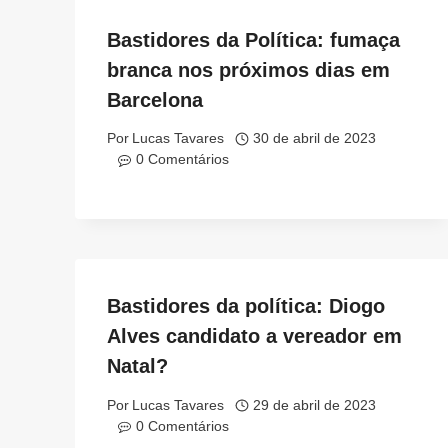
Bastidores da Política: fumaça
branca nos próximos dias em
Barcelona
Por
Lucas Tavares
30 de abril de 2023
0 Comentários
Bastidores da política: Diogo
Alves candidato a vereador em
Natal?
Por
Lucas Tavares
29 de abril de 2023
0 Comentários