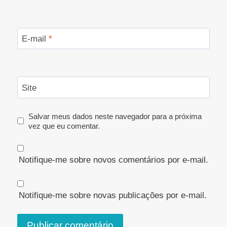
E-mail
*
Site
Salvar meus dados neste navegador para a próxima
vez que eu comentar.
Notifique-me sobre novos comentários por e-mail.
Notifique-me sobre novas publicações por e-mail.