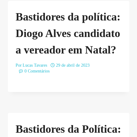
Bastidores da política:
Diogo Alves candidato
a vereador em Natal?
Por
Lucas Tavares
29 de abril de 2023
0 Comentários
Bastidores da Política: