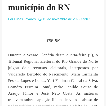
município do RN
Por
Lucas Tavares
10 de novembro de 2022 09:07
TRE-RN
Durante a Sessão Plenária desta quarta-feira (9), o
Tribunal Regional Eleitoral do Rio Grande do Norte
julgou dois recursos eleitorais, interpostos por
Valderedo Bertoldo do Nascimento, Mara Carmelita
Pessoa Lopes e Lopes, Yuri Feldman Cabral da Silva,
Leandro Ferreira Tomé, Pedro Janildo Souza de
Araújo Júnior e José Neto Costa. As matérias
tratavam sobre captação ilícita de voto e abuso de