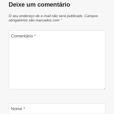
Deixe um comentário
O seu endereço de e-mail não será publicado.
Campos
obrigatórios são marcados com
*
Comentário
*
Nome
*