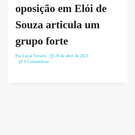
oposição em Elói de
Souza articula um
grupo forte
Por
Lucas Tavares
28 de abril de 2023
0 Comentários