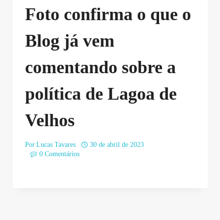
Foto confirma o que o
Blog já vem
comentando sobre a
política de Lagoa de
Velhos
Por
Lucas Tavares
30 de abril de 2023
0 Comentários