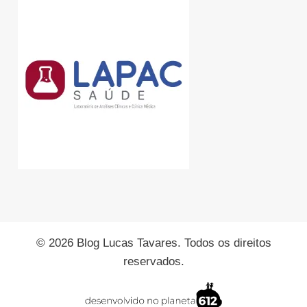
© 2026 Blog Lucas Tavares. Todos os direitos
reservados.