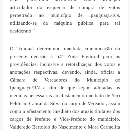
articulador do esquema de compra de votos
perpetrado no município de Ipanguaçu/RN,
utilizando-se da máquina pública para tal
desiderato.”
O Tribunal determinou imediata comunicação da
presente decisão à 54ª Zona Eleitoral para as
providências, inclusive a retotalização dos votos e
anotações respectivas, devendo, ainda, oficiar a
Câmara de Vereadores do Município de
Ipanguaçu/RN a fim de que sejam adotadas as
medidas necessárias ao afastamento imediato de Yuri
Feldman Cabral da Silva do cargo de Vereador, assim
como o afastamento imediato dos atuais titulares dos
cargos de Prefeito e Vice-Prefeito do município,
Valderedo Bertoldo do Nascimento e Mara Carmelita