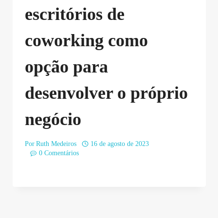
escritórios de
coworking como
opção para
desenvolver o próprio
negócio
Por
Ruth Medeiros
16 de agosto de 2023
0 Comentários