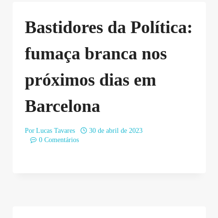
Bastidores da Política:
fumaça branca nos
próximos dias em
Barcelona
Por
Lucas Tavares
30 de abril de 2023
0 Comentários