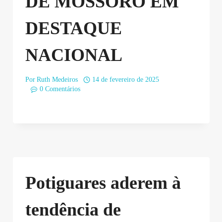
DE MOSSORÓ EM
DESTAQUE
NACIONAL
Por
Ruth Medeiros
14 de fevereiro de 2025
0 Comentários
Potiguares aderem à
tendência de