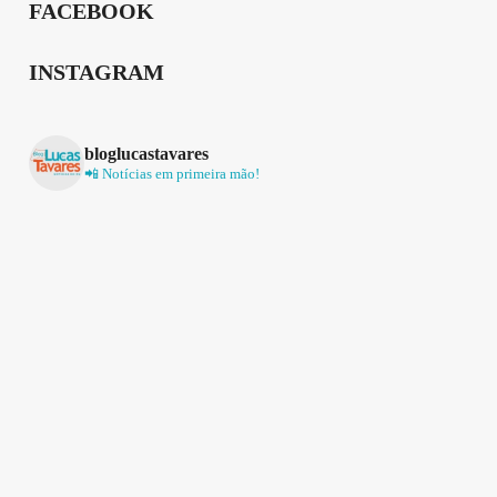
FACEBOOK
INSTAGRAM
bloglucastavares
📲 Notícias em primeira mão!