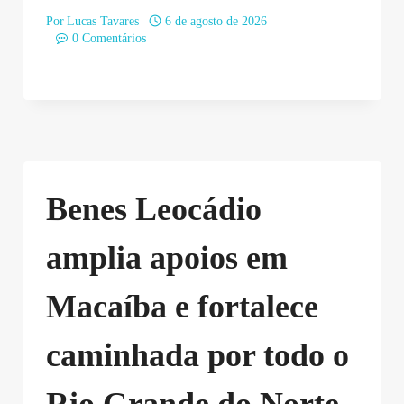
Por
Lucas Tavares
6 de agosto de 2026
0 Comentários
Benes Leocádio
amplia apoios em
Macaíba e fortalece
caminhada por todo o
Rio Grande do Norte