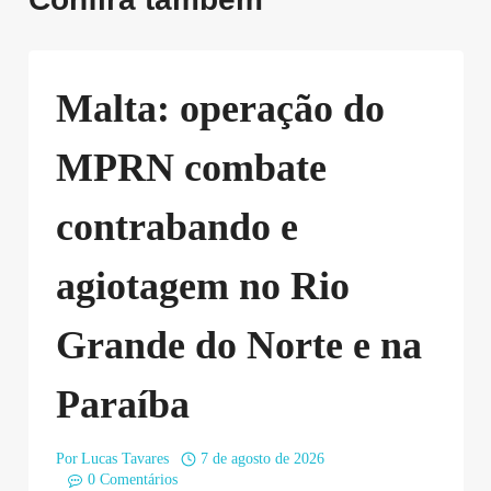
Malta: operação do
MPRN combate
contrabando e
agiotagem no Rio
Grande do Norte e na
Paraíba
Por
Lucas Tavares
7 de agosto de 2026
0 Comentários