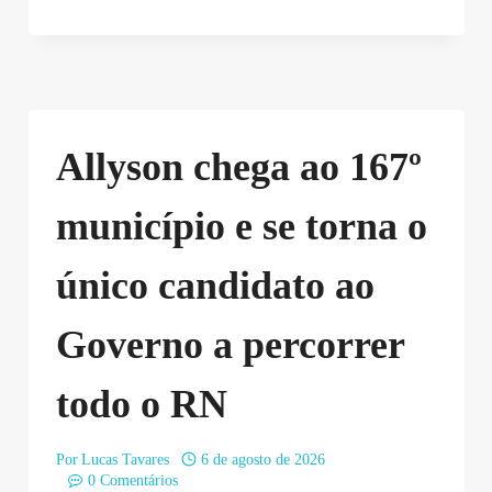
Allyson chega ao 167º
município e se torna o
único candidato ao
Governo a percorrer
todo o RN
Por
Lucas Tavares
6 de agosto de 2026
0 Comentários