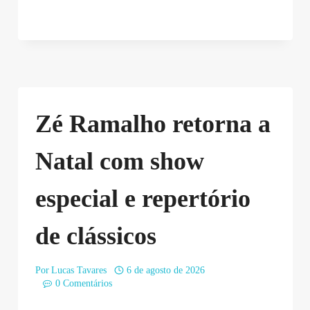
Zé Ramalho retorna a
Natal com show
especial e repertório
de clássicos
Por
Lucas Tavares
6 de agosto de 2026
0 Comentários