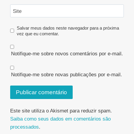
Site
Salvar meus dados neste navegador para a próxima
vez que eu comentar.
Notifique-me sobre novos comentários por e-mail.
Notifique-me sobre novas publicações por e-mail.
Este site utiliza o Akismet para reduzir spam.
Saiba como seus dados em comentários são
processados
.