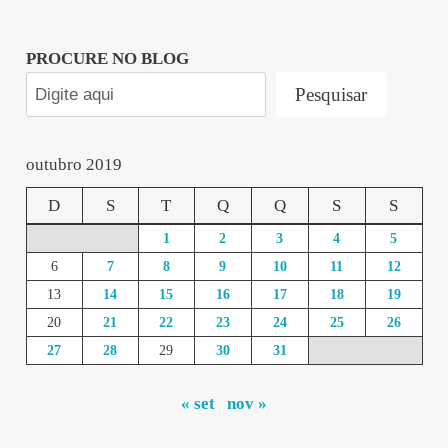
PROCURE NO BLOG
Pesquisar
outubro 2019
D
S
T
Q
Q
S
S
1
2
3
4
5
6
7
8
9
10
11
12
13
14
15
16
17
18
19
20
21
22
23
24
25
26
27
28
29
30
31
« set
nov »