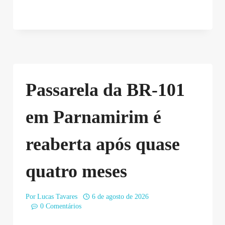
Passarela da BR-101
em Parnamirim é
reaberta após quase
quatro meses
Por
Lucas Tavares
6 de agosto de 2026
0 Comentários