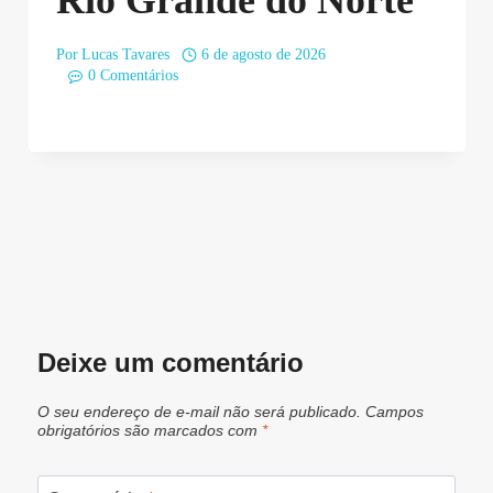
Por
Lucas Tavares
6 de agosto de 2026
0 Comentários
Deixe um comentário
O seu endereço de e-mail não será publicado.
Campos
obrigatórios são marcados com
*