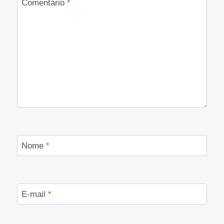
Comentário
*
Nome
*
E-mail
*