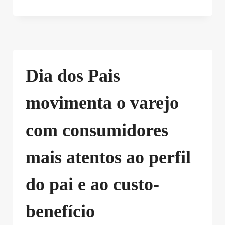
Dia dos Pais
movimenta o varejo
com consumidores
mais atentos ao perfil
do pai e ao custo-
benefício