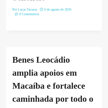
Por
Lucas Tavares
6 de agosto de 2026
0 Comentários
Benes Leocádio
amplia apoios em
Macaíba e fortalece
caminhada por todo o