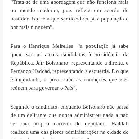
“Trata-se de uma abordagem que não funciona mais
no mundo moderno, pois reflete um acordo de
bastidor. Isto tem que ser decidido pela população e
por mais ninguém”.
Para o Henrique Meirelles, “a população já sabe
quem são os atuais candidatos à presidência da
República, Jair Bolsonaro, representando a direita, e
Fernando Haddad, representando a esquerda. E o que
é importante, o povo sabe as condições que eles
reúnem para governar o País”.
Segundo o candidato, enquanto Bolsonaro não passa
de um delirante que nunca administrou nada a não
ser sua própria carreira de deputado; Haddah
realizou uma das piores administrações na cidade de