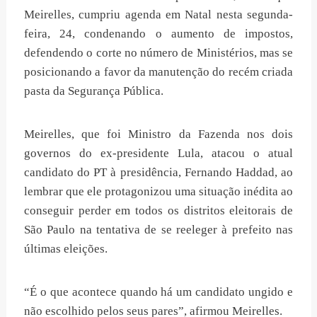
Meirelles, cumpriu agenda em Natal nesta segunda-
feira, 24, condenando o aumento de impostos,
defendendo o corte no número de Ministérios, mas se
posicionando a favor da manutenção do recém criada
pasta da Segurança Pública.
Meirelles, que foi Ministro da Fazenda nos dois
governos do ex-presidente Lula, atacou o atual
candidato do PT à presidência, Fernando Haddad, ao
lembrar que ele protagonizou uma situação inédita ao
conseguir perder em todos os distritos eleitorais de
São Paulo na tentativa de se reeleger à prefeito nas
últimas eleições.
“É o que acontece quando há um candidato ungido e
não escolhido pelos seus pares”, afirmou Meirelles.