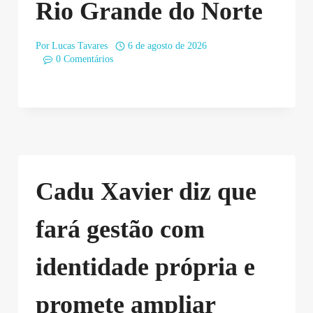
Rio Grande do Norte
Por
Lucas Tavares
6 de agosto de 2026
0 Comentários
Cadu Xavier diz que
fará gestão com
identidade própria e
promete ampliar