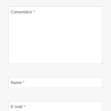
Comentário
*
Nome
*
E-mail
*