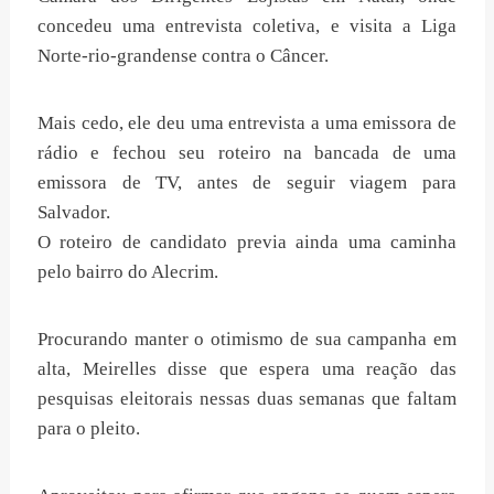
concedeu uma entrevista coletiva, e visita a Liga
Norte-rio-grandense contra o Câncer.
Mais cedo, ele deu uma entrevista a uma emissora de
rádio e fechou seu roteiro na bancada de uma
emissora de TV, antes de seguir viagem para
Salvador.
O roteiro de candidato previa ainda uma caminha
pelo bairro do Alecrim.
Procurando manter o otimismo de sua campanha em
alta, Meirelles disse que espera uma reação das
pesquisas eleitorais nessas duas semanas que faltam
para o pleito.