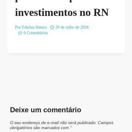
investimentos no RN
Por
Ednilza Ramos
29 de julho de 2026
0 Comentários
Deixe um comentário
O seu endereço de e-mail não será publicado.
Campos
obrigatórios são marcados com
*