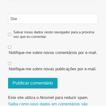
Site
Salvar meus dados neste navegador para a próxima
vez que eu comentar.
Notifique-me sobre novos comentários por e-mail.
Notifique-me sobre novas publicações por e-mail.
Este site utiliza o Akismet para reduzir spam.
Saiba como seus dados em comentários são