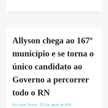
Allyson chega ao 167º
município e se torna o
único candidato ao
Governo a percorrer
todo o RN
Por
Lucas Tavares
6 de agosto de 2026