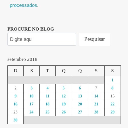
processados
.
PROCURE NO BLOG
Pesquisar
setembro 2018
D
S
T
Q
Q
S
S
1
2
3
4
5
6
7
8
9
10
11
12
13
14
15
16
17
18
19
20
21
22
23
24
25
26
27
28
29
30