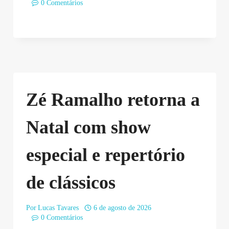
0 Comentários
Zé Ramalho retorna a
Natal com show
especial e repertório
de clássicos
Por
Lucas Tavares
6 de agosto de 2026
0 Comentários