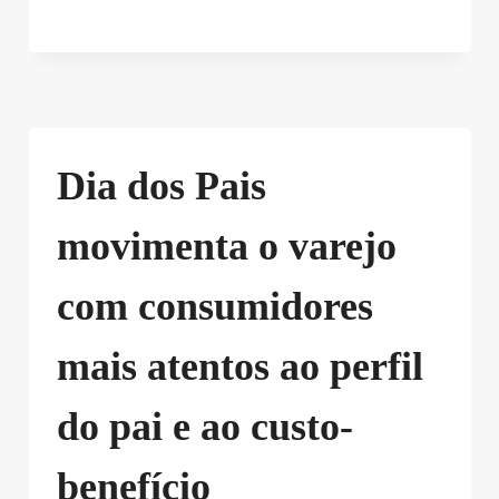
Dia dos Pais
movimenta o varejo
com consumidores
mais atentos ao perfil
do pai e ao custo-
benefício