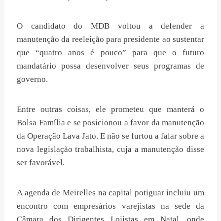
O candidato do MDB voltou a defender a
manutenção da reeleição para presidente ao sustentar
que “quatro anos é pouco” para que o futuro
mandatário possa desenvolver seus programas de
governo.
Entre outras coisas, ele prometeu que manterá o
Bolsa Família e se posicionou a favor da manutenção
da Operação Lava Jato. E não se furtou a falar sobre a
nova legislação trabalhista, cuja a manutenção disse
ser favorável.
A agenda de Meirelles na capital potiguar incluiu um
encontro com empresários varejistas na sede da
Câmara dos Dirigentes Lojistas em Natal, onde