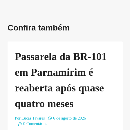
Confira também
Passarela da BR-101
em Parnamirim é
reaberta após quase
quatro meses
Por
Lucas Tavares
6 de agosto de 2026
0 Comentários