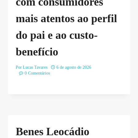
com consumidores
mais atentos ao perfil
do pai e ao custo-
benefício
Por
Lucas Tavares
6 de agosto de 2026
0 Comentários
Benes Leocádio