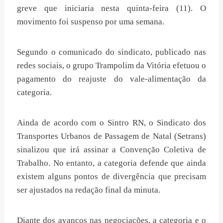
greve que iniciaria nesta quinta-feira (11). O
movimento foi suspenso por uma semana.
Segundo o comunicado do sindicato, publicado nas
redes sociais, o grupo Trampolim da Vitória efetuou o
pagamento do reajuste do vale-alimentação da
categoria.
Ainda de acordo com o Sintro RN, o Sindicato dos
Transportes Urbanos de Passagem de Natal (Setrans)
sinalizou que irá assinar a Convenção Coletiva de
Trabalho. No entanto, a categoria defende que ainda
existem alguns pontos de divergência que precisam
ser ajustados na redação final da minuta.
Diante dos avanços nas negociações, a categoria e o