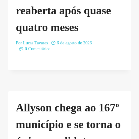
reaberta após quase
quatro meses
Por
Lucas Tavares
6 de agosto de 2026
0 Comentários
Allyson chega ao 167º
município e se torna o