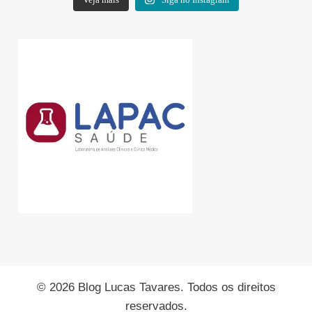
© 2026 Blog Lucas Tavares. Todos os direitos
reservados.