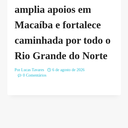
amplia apoios em
Macaíba e fortalece
caminhada por todo o
Rio Grande do Norte
Por
Lucas Tavares
6 de agosto de 2026
0 Comentários