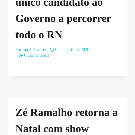
único candidato ao
Governo a percorrer
todo o RN
Por
Lucas Tavares
6 de agosto de 2026
0 Comentários
Zé Ramalho retorna a
Natal com show