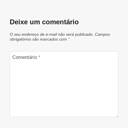
Deixe um comentário
O seu endereço de e-mail não será publicado.
Campos
obrigatórios são marcados com
*
Comentário
*