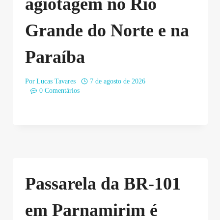
agiotagem no Rio
Grande do Norte e na
Paraíba
Por
Lucas Tavares
7 de agosto de 2026
0 Comentários
Passarela da BR-101
em Parnamirim é