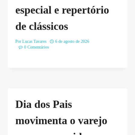
especial e repertório
de clássicos
Por
Lucas Tavares
6 de agosto de 2026
0 Comentários
Dia dos Pais
movimenta o varejo