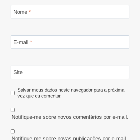
Nome
*
E-mail
*
Site
Salvar meus dados neste navegador para a próxima
vez que eu comentar.
Notifique-me sobre novos comentários por e-mail.
Notifique-me sobre novas publicações por e-mail.