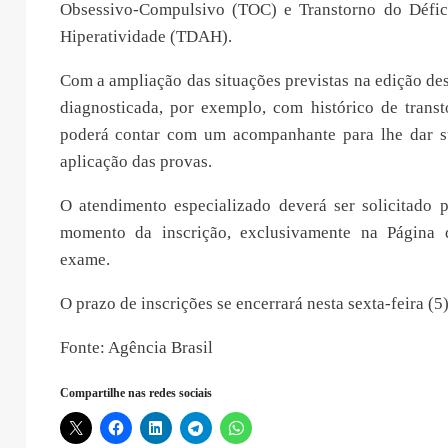
Obsessivo-Compulsivo (TOC) e Transtorno do Défic
Hiperatividade (TDAH).
Com a ampliação das situações previstas na edição de
diagnosticada, por exemplo, com histórico de transt
poderá contar com um acompanhante para lhe dar s
aplicação das provas.
O atendimento especializado deverá ser solicitado p
momento da inscrição, exclusivamente na Página d
exame.
O prazo de inscrições se encerrará nesta sexta-feira (5)
Fonte: Agência Brasil
Compartilhe nas redes sociais