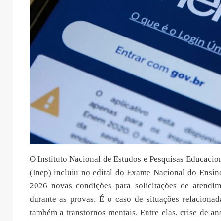
O Instituto Nacional de Estudos e Pesquisas Educacion
(Inep) incluiu no edital do Exame Nacional do Ensi
2026 novas condições para solicitações de atendim
durante as provas. É o caso de situações relacionad
também a transtornos mentais. Entre elas, crise de an