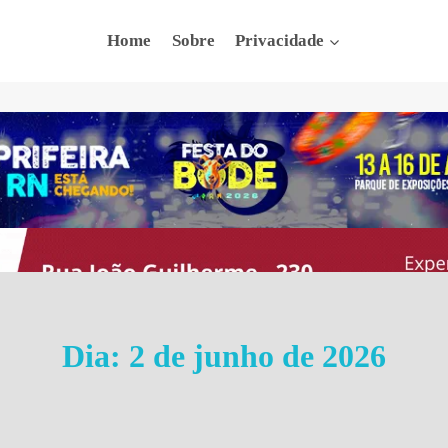
Home
Sobre
Privacidade
Dia: 2 de junho de 2026