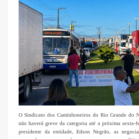
O Sindicato dos Caminhoneiros do Rio Grande do N
não haverá greve da categoria até a próxima sexta-f
presidente da entidade, Edson Negrão, as negoci