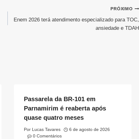
PRÓXIMO
Enem 2026 terá atendimento especializado para TOC,
ansiedade e TDAH
Passarela da BR-101 em
Parnamirim é reaberta após
quase quatro meses
Por
Lucas Tavares
6 de agosto de 2026
0 Comentários