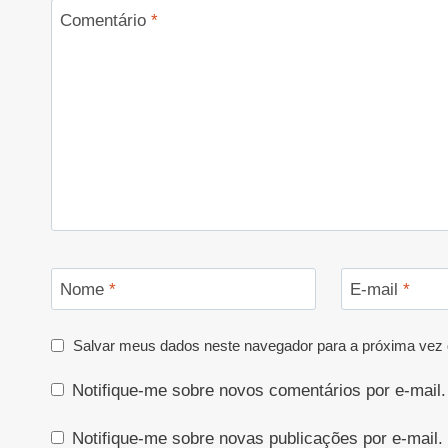
Comentário
*
Nome
*
E-mail
*
Salvar meus dados neste navegador para a próxima vez 
Notifique-me sobre novos comentários por e-mail.
Notifique-me sobre novas publicações por e-mail.