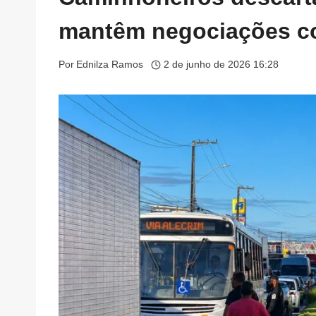
mantêm negociações c
Por
Ednilza Ramos
2 de junho de 2026 16:28