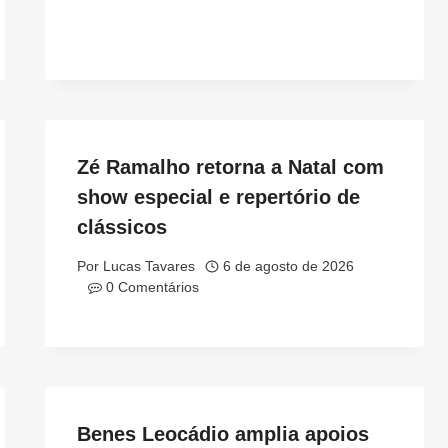
Zé Ramalho retorna a Natal com
show especial e repertório de
clássicos
Por
Lucas Tavares
6 de agosto de 2026
0 Comentários
Benes Leocádio amplia apoios