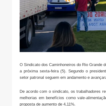
O Sindicato dos Caminhoneiros do Rio Grande do
a próxima sexta-feira (5). Segundo o preside
setor patronal seguem em andamento e avançara
De acordo com o sindicato, os trabalhadores re
melhorias em benefícios como vale-alimentaç
proposta de aumento de 4,11%.