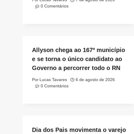
0 Comentários
Allyson chega ao 167º município
e se torna o único candidato ao
Governo a percorrer todo o RN
Por
Lucas Tavares
6 de agosto de 2026
0 Comentários
Dia dos Pais movimenta o varejo