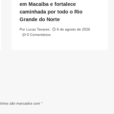
em Macaíba e fortalece
caminhada por todo o Rio
Grande do Norte
Por
Lucas Tavares
6 de agosto de 2026
0 Comentários
tórios são marcados com
*