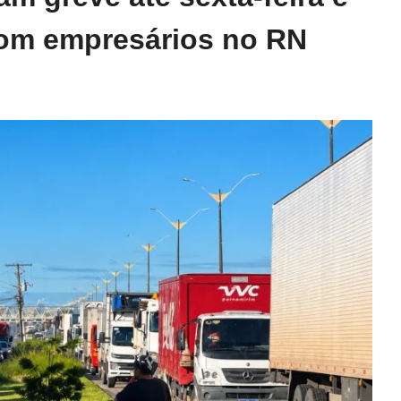
om empresários no RN