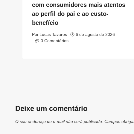
com consumidores mais atentos
ao perfil do pai e ao custo-
benefício
Por
Lucas Tavares
6 de agosto de 2026
0 Comentários
Deixe um comentário
O seu endereço de e-mail não será publicado.
Campos obriga