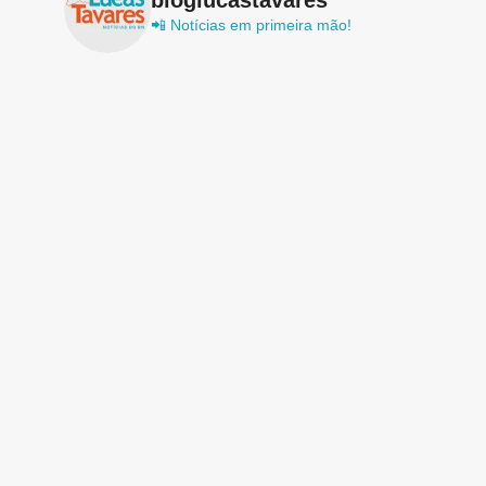
📲 Notícias em primeira mão!