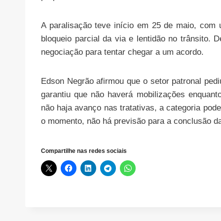
A paralisação teve início em 25 de maio, com
bloqueio parcial da via e lentidão no trânsito.
negociação para tentar chegar a um acordo.
Edson Negrão afirmou que o setor patronal pedi
garantiu que não haverá mobilizações enquant
não haja avanço nas tratativas, a categoria pod
o momento, não há previsão para a conclusão d
Compartilhe nas redes sociais