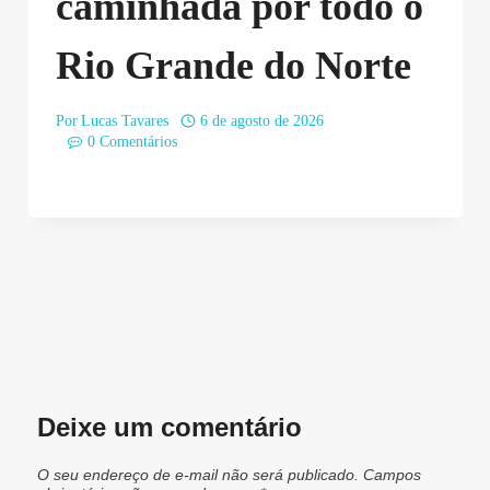
caminhada por todo o
Rio Grande do Norte
Por
Lucas Tavares
6 de agosto de 2026
0 Comentários
Deixe um comentário
O seu endereço de e-mail não será publicado.
Campos