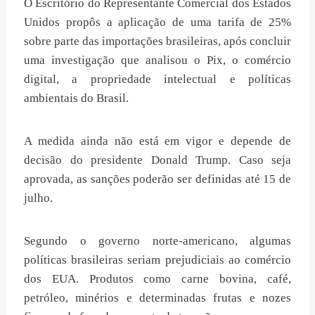
O Escritório do Representante Comercial dos Estados
Unidos propôs a aplicação de uma tarifa de 25%
sobre parte das importações brasileiras, após concluir
uma investigação que analisou o Pix, o comércio
digital, a propriedade intelectual e políticas
ambientais do Brasil.
A medida ainda não está em vigor e depende de
decisão do presidente Donald Trump. Caso seja
aprovada, as sanções poderão ser definidas até 15 de
julho.
Segundo o governo norte-americano, algumas
políticas brasileiras seriam prejudiciais ao comércio
dos EUA. Produtos como carne bovina, café,
petróleo, minérios e determinadas frutas e nozes