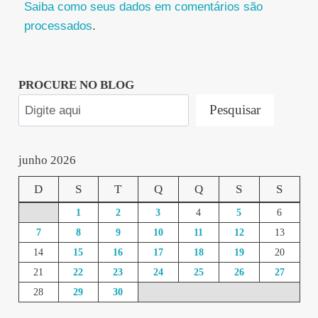
Saiba como seus dados em comentários são
processados
.
PROCURE NO BLOG
Pesquisar
junho 2026
D
S
T
Q
Q
S
S
1
2
3
4
5
6
7
8
9
10
11
12
13
14
15
16
17
18
19
20
21
22
23
24
25
26
27
28
29
30