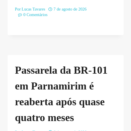
Por
Lucas Tavares
7 de agosto de 2026
0 Comentários
Passarela da BR-101
em Parnamirim é
reaberta após quase
quatro meses