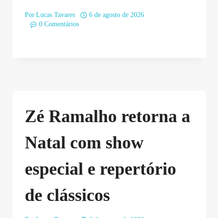
Por
Lucas Tavares
6 de agosto de 2026
0 Comentários
Zé Ramalho retorna a
Natal com show
especial e repertório
de clássicos