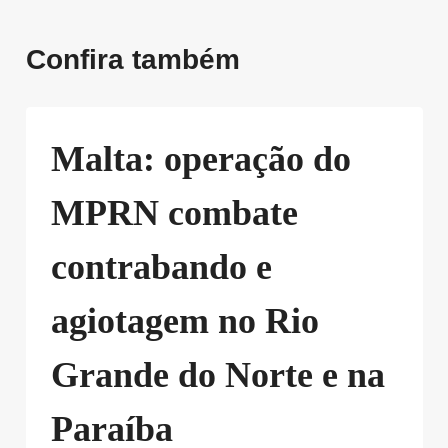
Confira também
Malta: operação do
MPRN combate
contrabando e
agiotagem no Rio
Grande do Norte e na
Paraíba