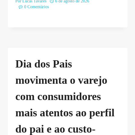
Por
Lucas Tavares
6 de agosto de 2026
0 Comentários
Dia dos Pais
movimenta o varejo
com consumidores
mais atentos ao perfil
do pai e ao custo-