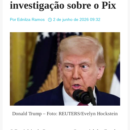
investigação sobre o Pix
Por
Ednilza Ramos
2 de junho de 2026 09:32
Donald Trump – Foto: REUTERS/Evelyn Hockstein