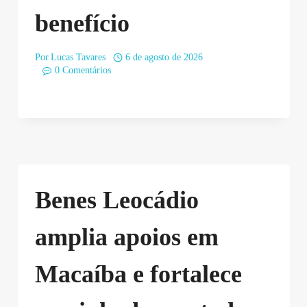
benefício
Por
Lucas Tavares
6 de agosto de 2026
0 Comentários
Benes Leocádio
amplia apoios em
Macaíba e fortalece