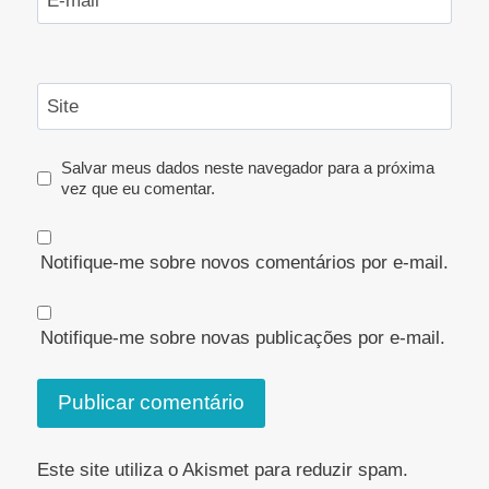
E-mail
*
Site
Salvar meus dados neste navegador para a próxima
vez que eu comentar.
Notifique-me sobre novos comentários por e-mail.
Notifique-me sobre novas publicações por e-mail.
Este site utiliza o Akismet para reduzir spam.