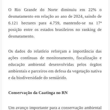
O Rio Grande do Norte diminuiu em 22% o
desmatamento em relação ao ano de 2024, saindo de
6.121 hectares para 4.759, mantendo-se na 17ª
posição entre os estados brasileiros no ranking de
desmatamento.
Os dados do relatório reforçam a importância das
ações contínuas de monitoramento, fiscalização e
educação ambiental desenvolvidas pelos órgãos
ambientais e parceiros em defesa da vegetação nativa
e da biodiversidade do semiárido.
Conservação da Caatinga no RN
Um avanço importante para a conservação ambiental