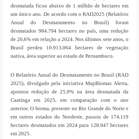
desmatada ficou abaixo de 1 milhão de hectares em
um único ano. De acordo com o RAD2025 (Relatório
Anual do Desmatamento no Brasil) foram
desmatados 984.794 hectares no país, uma redução
de 20,6% em relação a 2024. Nos últimos sete anos, o
Brasil perdeu 10.913.064 hectares de vegetação
nativa, área superior ao estado de Pernambuco.
O Relatório Anual do Desmatamento no Brasil (RAD
2025), divulgado pela iniciativa MapBiomas Alerta,
apontou redução de 25,9% na área desmatada da
Caatinga em 2025, em comparação com o ano
anterior. O bioma, presente no Rio Grande do Norte e
em outros estados do Nordeste, passou de 174.119
hectares desmatados em 2024 para 128.947 hectares
em 2025.