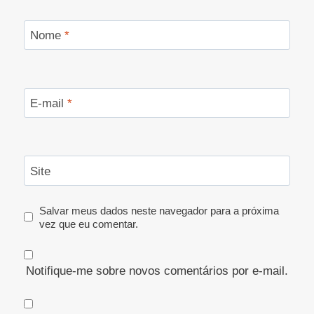
Nome
*
E-mail
*
Site
Salvar meus dados neste navegador para a próxima
vez que eu comentar.
Notifique-me sobre novos comentários por e-mail.