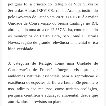
potiguar foi a criação do Refúgio de Vida Silvestre
Serra das Araras (REVIS Serra das Araras), instituído
pelo Governo do Estado em 2026. O REVIS é a maior
Unidade de Conservação do bioma Caatinga no RN,
abrangendo uma área de 12.367,81 ha, contemplando
os municípios de Cerro Corá, São Tomé e Currais
Novos, região de grande relevância ambiental e rica
biodiversidade.
A categoria de Refúgio como uma Unidade de
Conservação de Proteção Integral visa proteger
ambientes naturais essenciais para a reprodução e
existência de espécies da flora e fauna. Ele permite o
uso indireto dos recursos, como turismo ecológico,
pesquisa científica e educação ambiental, desde que
autorizados e previstos no plano de manejo.