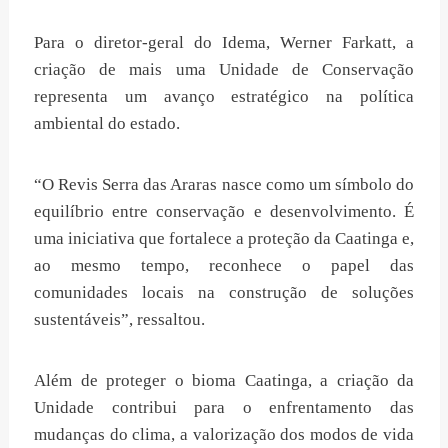
Para o diretor-geral do Idema, Werner Farkatt, a
criação de mais uma Unidade de Conservação
representa um avanço estratégico na política
ambiental do estado.
“O Revis Serra das Araras nasce como um símbolo do
equilíbrio entre conservação e desenvolvimento. É
uma iniciativa que fortalece a proteção da Caatinga e,
ao mesmo tempo, reconhece o papel das
comunidades locais na construção de soluções
sustentáveis”, ressaltou.
Além de proteger o bioma Caatinga, a criação da
Unidade contribui para o enfrentamento das
mudanças do clima, a valorização dos modos de vida