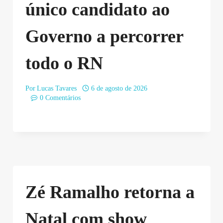
único candidato ao
Governo a percorrer
todo o RN
Por
Lucas Tavares
6 de agosto de 2026
0 Comentários
Zé Ramalho retorna a
Natal com show