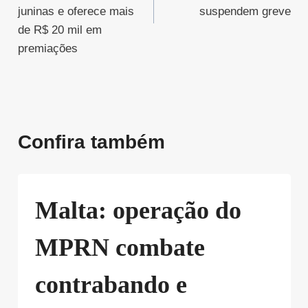
juninas e oferece mais
suspendem greve
de R$ 20 mil em
premiações
Confira também
Malta: operação do
MPRN combate
contrabando e