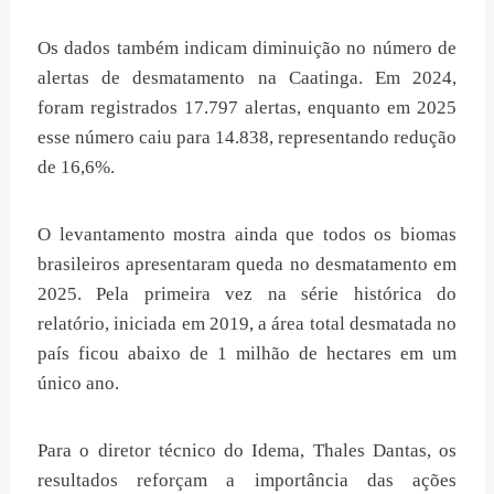
Os dados também indicam diminuição no número de
alertas de desmatamento na Caatinga. Em 2024,
foram registrados 17.797 alertas, enquanto em 2025
esse número caiu para 14.838, representando redução
de 16,6%.
O levantamento mostra ainda que todos os biomas
brasileiros apresentaram queda no desmatamento em
2025. Pela primeira vez na série histórica do
relatório, iniciada em 2019, a área total desmatada no
país ficou abaixo de 1 milhão de hectares em um
único ano.
Para o diretor técnico do Idema, Thales Dantas, os
resultados reforçam a importância das ações