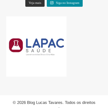
Veja mais
Siga no Instagram
© 2026 Blog Lucas Tavares. Todos os direitos