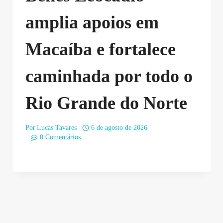
amplia apoios em
Macaíba e fortalece
caminhada por todo o
Rio Grande do Norte
Por
Lucas Tavares
6 de agosto de 2026
0 Comentários