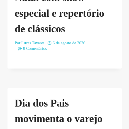
especial e repertório
de clássicos
Por
Lucas Tavares
6 de agosto de 2026
0 Comentários
Dia dos Pais
movimenta o varejo