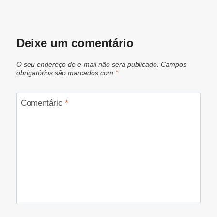
Deixe um comentário
O seu endereço de e-mail não será publicado.
Campos
obrigatórios são marcados com
*
Comentário
*