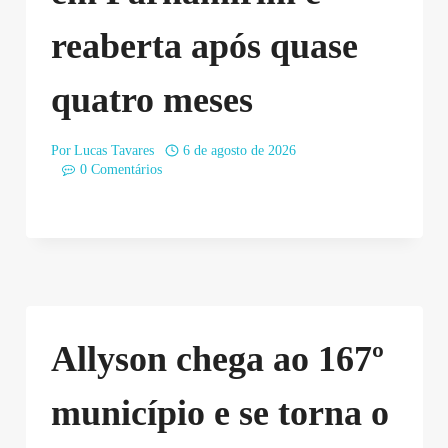
reaberta após quase
quatro meses
Por
Lucas Tavares
6 de agosto de 2026
0 Comentários
Allyson chega ao 167º
município e se torna o