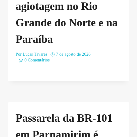
agiotagem no Rio
Grande do Norte e na
Paraíba
Por
Lucas Tavares
7 de agosto de 2026
0 Comentários
Passarela da BR-101
em Parnamirim é