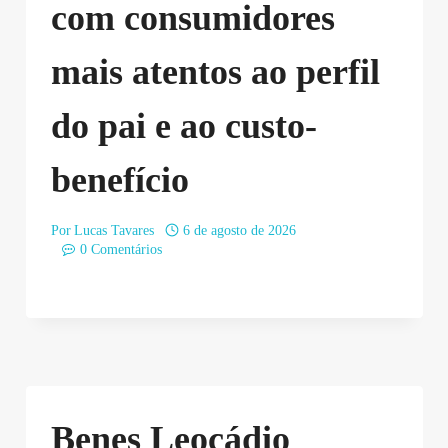
com consumidores
mais atentos ao perfil
do pai e ao custo-
benefício
Por
Lucas Tavares
6 de agosto de 2026
0 Comentários
Benes Leocádio