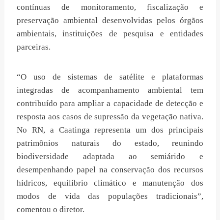
contínuas de monitoramento, fiscalização e
preservação ambiental desenvolvidas pelos órgãos
ambientais, instituições de pesquisa e entidades
parceiras.
“O uso de sistemas de satélite e plataformas
integradas de acompanhamento ambiental tem
contribuído para ampliar a capacidade de detecção e
resposta aos casos de supressão da vegetação nativa.
No RN, a Caatinga representa um dos principais
patrimônios naturais do estado, reunindo
biodiversidade adaptada ao semiárido e
desempenhando papel na conservação dos recursos
hídricos, equilíbrio climático e manutenção dos
modos de vida das populações tradicionais”,
comentou o diretor.