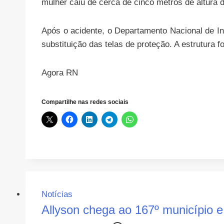
mulher caiu de cerca de cinco metros de altura d
Após o acidente, o Departamento Nacional de Inf
substituição das telas de proteção. A estrutura
Agora RN
Compartilhe nas redes sociais
Notícias
Allyson chega ao 167º município e