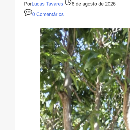
Por
Lucas Tavares
6 de agosto de 2026
0 Comentários