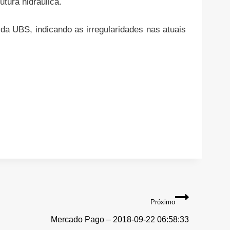
tura hidráulica.
a UBS, indicando as irregularidades nas atuais
Próximo
Mercado Pago – 2018-09-22 06:58:33