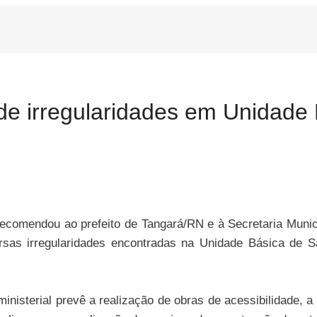
 irregularidades em Unidade 
ecomendou ao prefeito de Tangará/RN e à Secretaria Munic
ersas irregularidades encontradas na Unidade Básica de 
isterial prevê a realização de obras de acessibilidade, a 