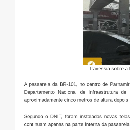
Travessia sobre a 
A passarela da BR-101, no centro de Parnamir
Departamento Nacional de Infraestrutura de
aproximadamente cinco metros de altura depois 
Segundo o DNIT, foram instaladas novas telas
continuam apenas na parte interna da passarel