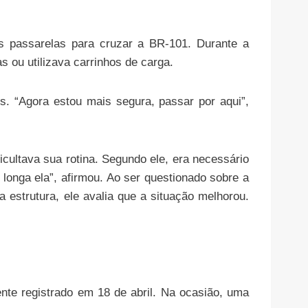
as passarelas para cruzar a BR-101. Durante a
 ou utilizava carrinhos de carga.
s. “Agora estou mais segura, passar por aqui”,
icultava sua rotina. Segundo ele, era necessário
é longa ela”, afirmou. Ao ser questionado sobre a
 estrutura, ele avalia que a situação melhorou.
nte registrado em 18 de abril. Na ocasião, uma