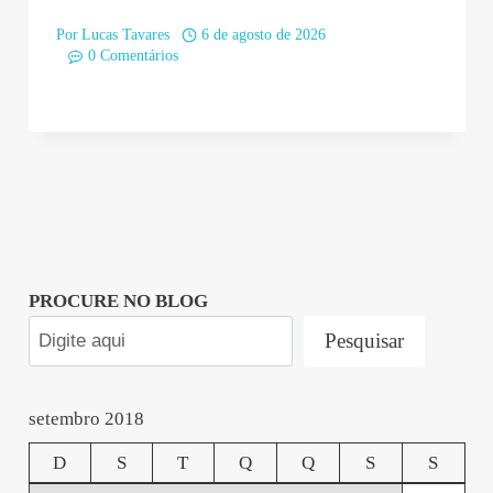
Por
Lucas Tavares
6 de agosto de 2026
0 Comentários
PROCURE NO BLOG
Pesquisar
setembro 2018
D
S
T
Q
Q
S
S