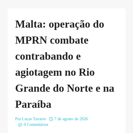
Malta: operação do
MPRN combate
contrabando e
agiotagem no Rio
Grande do Norte e na
Paraíba
Por
Lucas Tavares
7 de agosto de 2026
0 Comentários