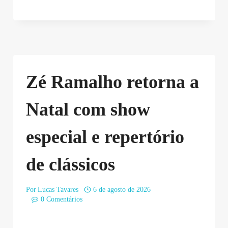
Zé Ramalho retorna a
Natal com show
especial e repertório
de clássicos
Por
Lucas Tavares
6 de agosto de 2026
0 Comentários