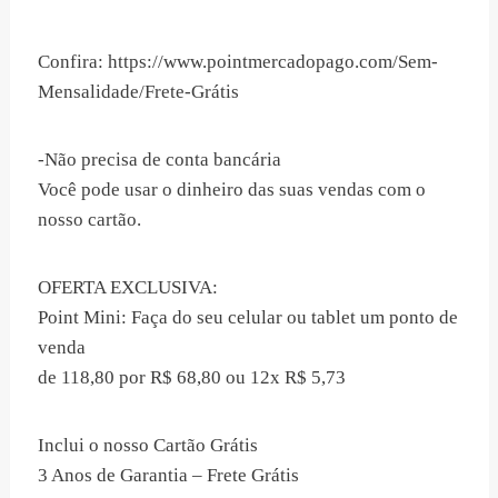
Confira: https://www.pointmercadopago.com/Sem-
Mensalidade/Frete-Grátis
-Não precisa de conta bancária
Você pode usar o dinheiro das suas vendas com o
nosso cartão.
OFERTA EXCLUSIVA:
Point Mini: Faça do seu celular ou tablet um ponto de
venda
de 118,80 por R$ 68,80 ou 12x R$ 5,73
Inclui o nosso Cartão Grátis
3 Anos de Garantia – Frete Grátis