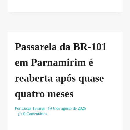
Passarela da BR-101
em Parnamirim é
reaberta após quase
quatro meses
Por
Lucas Tavares
6 de agosto de 2026
0 Comentários