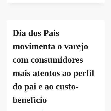
Dia dos Pais
movimenta o varejo
com consumidores
mais atentos ao perfil
do pai e ao custo-
benefício