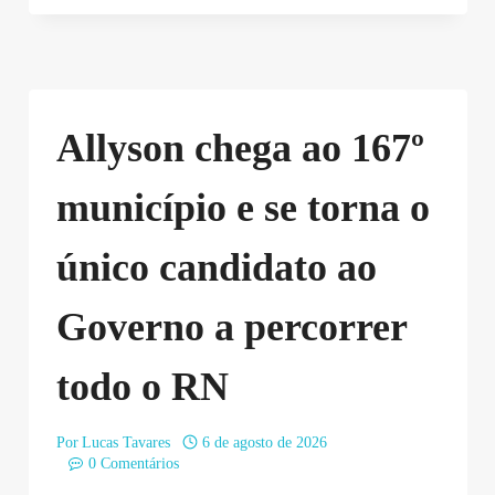
Allyson chega ao 167º
município e se torna o
único candidato ao
Governo a percorrer
todo o RN
Por
Lucas Tavares
6 de agosto de 2026
0 Comentários