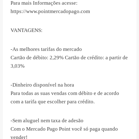
Para mais Informações acesse:
https://www.pointmercadopago.com
VANTAGENS:
-As melhores tarifas do mercado
Cartão de débito: 2,29% Cartão de crédito: a partir de
3,03%
-Dinheiro disponível na hora
Para todas as suas vendas com débito e de acordo
com a tarifa que escolher para crédito.
-Sem aluguel nem taxa de adesão
Com o Mercado Pago Point você só paga quando
vender!