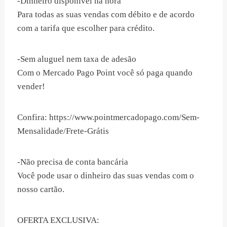
-Dinheiro disponível na hora
Para todas as suas vendas com débito e de acordo
com a tarifa que escolher para crédito.
-Sem aluguel nem taxa de adesão
Com o Mercado Pago Point você só paga quando
vender!
Confira: https://www.pointmercadopago.com/Sem-
Mensalidade/Frete-Grátis
-Não precisa de conta bancária
Você pode usar o dinheiro das suas vendas com o
nosso cartão.
OFERTA EXCLUSIVA: