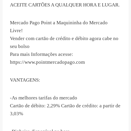
ACEITE CARTÕES A QUALQUER HORA E LUGAR.
Mercado Pago Point a Maquininha do Mercado
Livre!
Vender com cartão de crédito e débito agora cabe no
seu bolso
Para mais Informações acesse:
https://www.pointmercadopago.com
VANTAGENS:
-As melhores tarifas do mercado
Cartão de débito: 2,29% Cartão de crédito: a partir de
3,03%