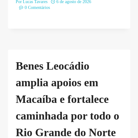
Por
Lucas Tavares
6 de agosto de 2026
0 Comentários
Benes Leocádio
amplia apoios em
Macaíba e fortalece
caminhada por todo o
Rio Grande do Norte