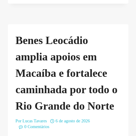
Benes Leocádio
amplia apoios em
Macaíba e fortalece
caminhada por todo o
Rio Grande do Norte
Por
Lucas Tavares
6 de agosto de 2026
0 Comentários