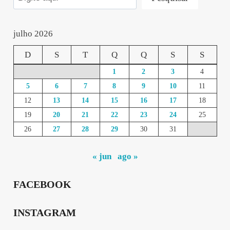
julho 2026
D
S
T
Q
Q
S
S
1
2
3
4
5
6
7
8
9
10
11
12
13
14
15
16
17
18
19
20
21
22
23
24
25
26
27
28
29
30
31
« jun
ago »
FACEBOOK
INSTAGRAM