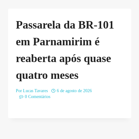
Passarela da BR-101
em Parnamirim é
reaberta após quase
quatro meses
Por
Lucas Tavares
6 de agosto de 2026
0 Comentários