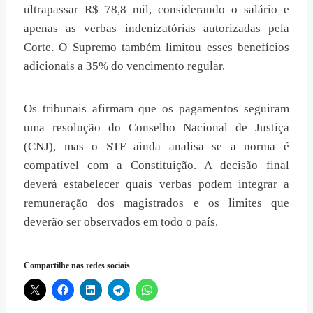
ultrapassar R$ 78,8 mil, considerando o salário e
apenas as verbas indenizatórias autorizadas pela
Corte. O Supremo também limitou esses benefícios
adicionais a 35% do vencimento regular.
Os tribunais afirmam que os pagamentos seguiram
uma resolução do Conselho Nacional de Justiça
(CNJ), mas o STF ainda analisa se a norma é
compatível com a Constituição. A decisão final
deverá estabelecer quais verbas podem integrar a
remuneração dos magistrados e os limites que
deverão ser observados em todo o país.
Compartilhe nas redes sociais