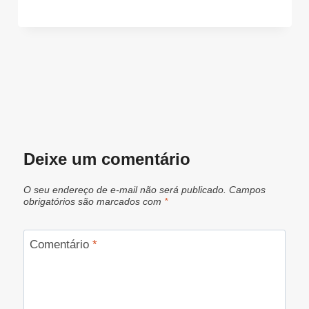
Deixe um comentário
O seu endereço de e-mail não será publicado.
Campos
obrigatórios são marcados com
*
Comentário
*