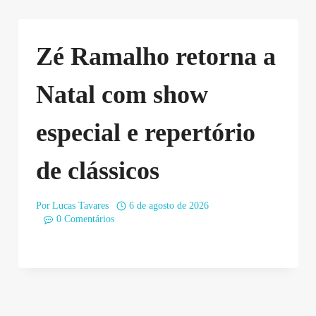
Zé Ramalho retorna a
Natal com show
especial e repertório
de clássicos
Por
Lucas Tavares
6 de agosto de 2026
0 Comentários