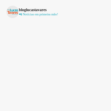
bloglucastavares
📲 Notícias em primeira mão!