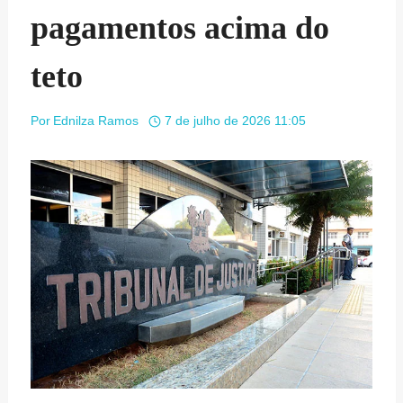
pagamentos acima do
teto
Por
Ednilza Ramos
7 de julho de 2026 11:05