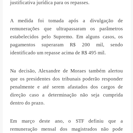
justificativa jurídica para os repasses.
A medida foi tomada após a divulgação de
remunerações que ultrapassaram os parâmetros
estabelecidos pelo Supremo. Em alguns casos, os
pagamentos superaram R$ 200 mil, sendo
identificado um repasse acima de R$ 495 mil.
Na decisão, Alexandre de Moraes também alertou
que os presidentes dos tribunais poderão responder
penalmente e até serem afastados dos cargos de
direção caso a determinação não seja cumprida
dentro do prazo.
Em março deste ano, o STF definiu que a
remuneração mensal dos magistrados não pode