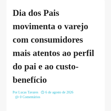
Dia dos Pais
movimenta o varejo
com consumidores
mais atentos ao perfil
do pai e ao custo-
benefício
Por
Lucas Tavares
6 de agosto de 2026
0 Comentários