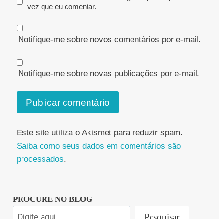
vez que eu comentar.
Notifique-me sobre novos comentários por e-mail.
Notifique-me sobre novas publicações por e-mail.
Este site utiliza o Akismet para reduzir spam.
Saiba como seus dados em comentários são
processados
.
PROCURE NO BLOG
Pesquisar