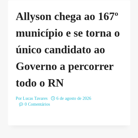
Allyson chega ao 167º
município e se torna o
único candidato ao
Governo a percorrer
todo o RN
Por
Lucas Tavares
6 de agosto de 2026
0 Comentários