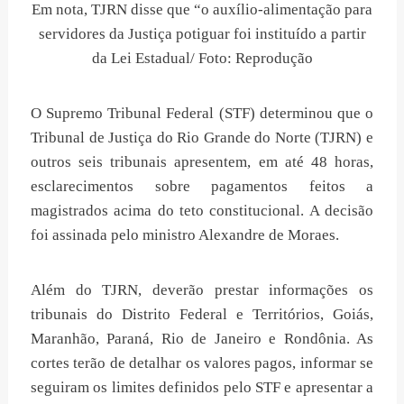
Em nota, TJRN disse que “o auxílio-alimentação para
servidores da Justiça potiguar foi instituído a partir
da Lei Estadual/ Foto: Reprodução
O Supremo Tribunal Federal (STF) determinou que o
Tribunal de Justiça do Rio Grande do Norte (TJRN) e
outros seis tribunais apresentem, em até 48 horas,
esclarecimentos sobre pagamentos feitos a
magistrados acima do teto constitucional. A decisão
foi assinada pelo ministro Alexandre de Moraes.
Além do TJRN, deverão prestar informações os
tribunais do Distrito Federal e Territórios, Goiás,
Maranhão, Paraná, Rio de Janeiro e Rondônia. As
cortes terão de detalhar os valores pagos, informar se
seguiram os limites definidos pelo STF e apresentar a