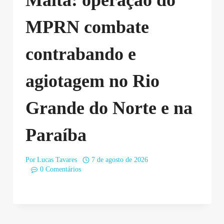
MPRN combate
contrabando e
agiotagem no Rio
Grande do Norte e na
Paraíba
Por
Lucas Tavares
7 de agosto de 2026
0 Comentários