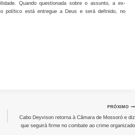
lidade. Quando questionada sobre o assunto, a ex-
o político está entregue a Deus e será definido, no
PRÓXIMO
Cabo Deyvison retorna à Câmara de Mossoró e diz
que seguirá firme no combate ao crime organizado