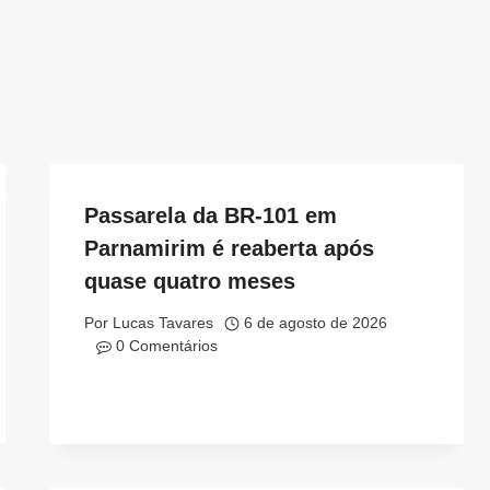
Passarela da BR-101 em
Parnamirim é reaberta após
quase quatro meses
Por
Lucas Tavares
6 de agosto de 2026
0 Comentários