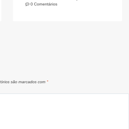
0 Comentários
tórios são marcados com
*