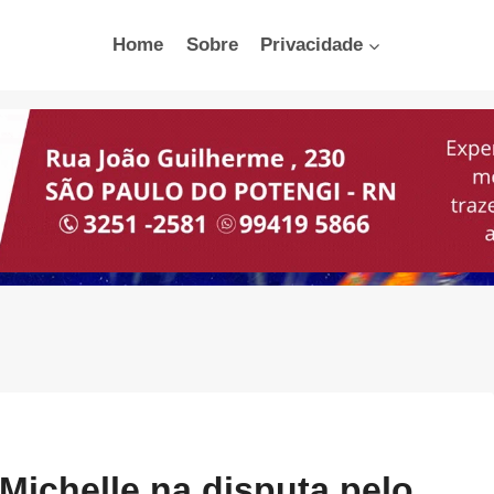
Home
Sobre
Privacidade
Michelle na disputa pelo