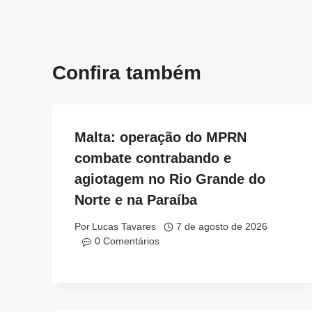
Confira também
Malta: operação do MPRN
combate contrabando e
agiotagem no Rio Grande do
Norte e na Paraíba
Por
Lucas Tavares
7 de agosto de 2026
0 Comentários