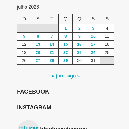
julho 2026
D
S
T
Q
Q
S
S
1
2
3
4
5
6
7
8
9
10
11
12
13
14
15
16
17
18
19
20
21
22
23
24
25
26
27
28
29
30
31
« jun
ago »
FACEBOOK
INSTAGRAM
bloglucastavares