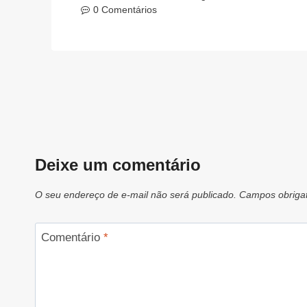
0 Comentários
Deixe um comentário
O seu endereço de e-mail não será publicado.
Campos obriga
Comentário
*