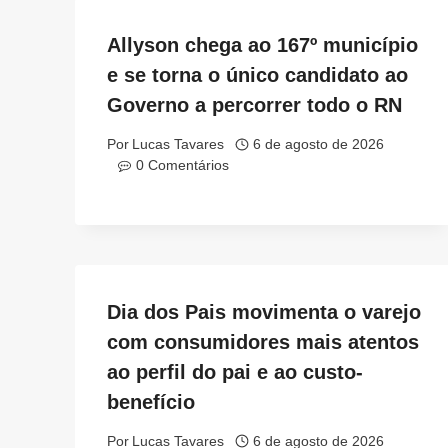
Allyson chega ao 167º município
e se torna o único candidato ao
Governo a percorrer todo o RN
Por
Lucas Tavares
6 de agosto de 2026
0 Comentários
Dia dos Pais movimenta o varejo
com consumidores mais atentos
ao perfil do pai e ao custo-
benefício
Por
Lucas Tavares
6 de agosto de 2026