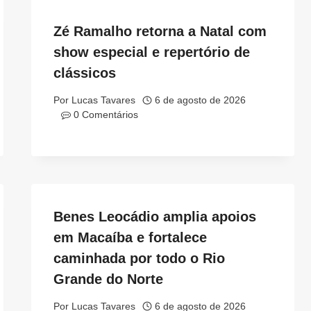
Zé Ramalho retorna a Natal com
show especial e repertório de
clássicos
Por
Lucas Tavares
6 de agosto de 2026
0 Comentários
Benes Leocádio amplia apoios
em Macaíba e fortalece
caminhada por todo o Rio
Grande do Norte
Por
Lucas Tavares
6 de agosto de 2026