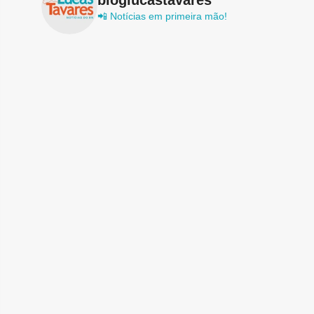
📲 Notícias em primeira mão!