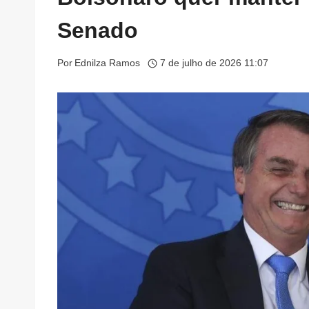
Senado
Por
Ednilza Ramos
7 de julho de 2026 11:07