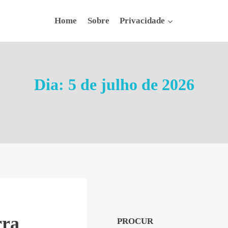
Home
Sobre
Privacidade
Dia: 5 de julho de 2026
rra
PROCUR