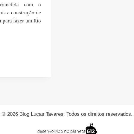
prometida com o
ais a construção de
a para fazer um Rio
© 2026 Blog Lucas Tavares. Todos os direitos reservados.