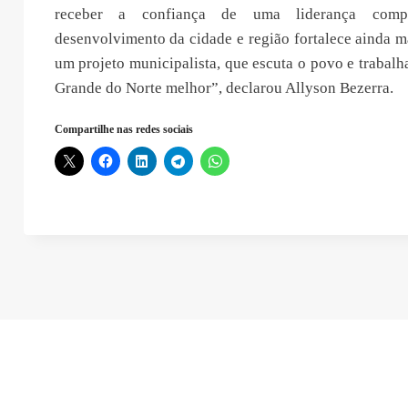
receber a confiança de uma liderança com
desenvolvimento da cidade e região fortalece ainda m
um projeto municipalista, que escuta o povo e trabalh
Grande do Norte melhor”, declarou Allyson Bezerra.
Compartilhe nas redes sociais