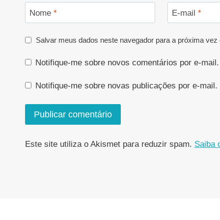
Nome
*
E-mail
*
Salvar meus dados neste navegador para a próxima vez 
Notifique-me sobre novos comentários por e-mail.
Notifique-me sobre novas publicações por e-mail.
Este site utiliza o Akismet para reduzir spam.
Saiba 