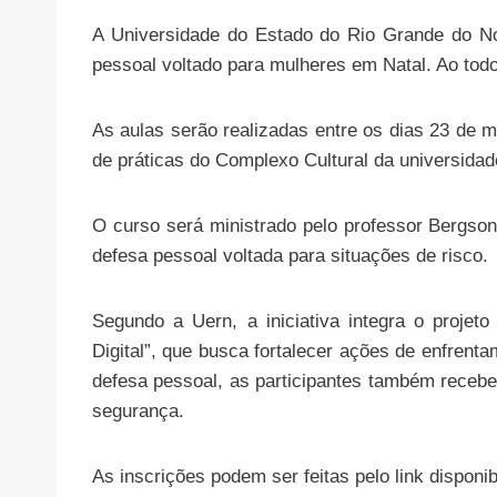
A Universidade do Estado do Rio Grande do Nor
pessoal voltado para mulheres em Natal. Ao todo
As aulas serão realizadas entre os dias 23 de m
de práticas do Complexo Cultural da universidad
O curso será ministrado pelo professor Bergso
defesa pessoal voltada para situações de risco.
Segundo a Uern, a iniciativa integra o projet
Digital”, que busca fortalecer ações de enfrenta
defesa pessoal, as participantes também recebe
segurança.
As inscrições podem ser feitas pelo link disponib