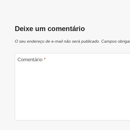
Deixe um comentário
O seu endereço de e-mail não será publicado.
Campos obriga
Comentário
*