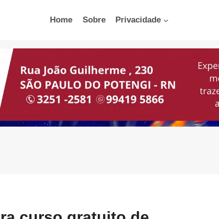
Home
Sobre
Privacidade
ra curso gratuito de