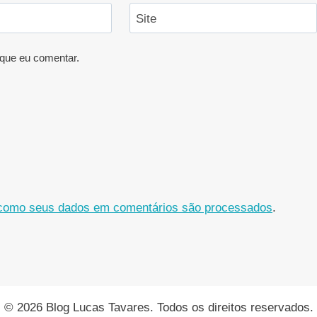
Site
que eu comentar.
como seus dados em comentários são processados
.
© 2026 Blog Lucas Tavares. Todos os direitos reservados.