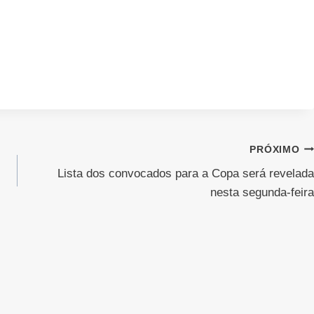
PRÓXIMO
Lista dos convocados para a Copa será revelada
nesta segunda-feira