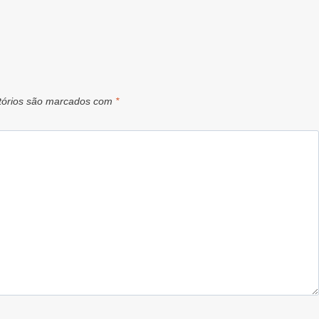
tórios são marcados com
*