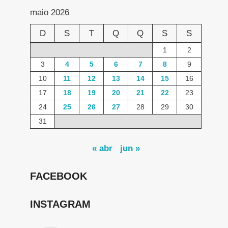
maio 2026
D
S
T
Q
Q
S
S
1
2
3
4
5
6
7
8
9
10
11
12
13
14
15
16
17
18
19
20
21
22
23
24
25
26
27
28
29
30
31
« abr
jun »
FACEBOOK
INSTAGRAM