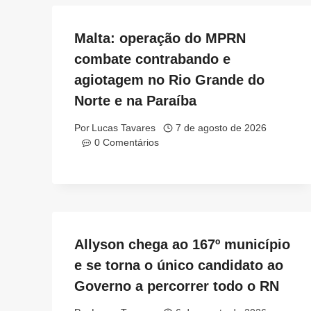
Malta: operação do MPRN
combate contrabando e
agiotagem no Rio Grande do
Norte e na Paraíba
Por
Lucas Tavares
7 de agosto de 2026
0 Comentários
Allyson chega ao 167º município
e se torna o único candidato ao
Governo a percorrer todo o RN