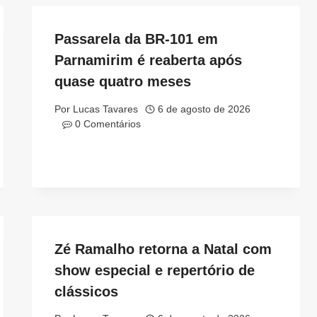
Passarela da BR-101 em
Parnamirim é reaberta após
quase quatro meses
Por
Lucas Tavares
6 de agosto de 2026
0 Comentários
Zé Ramalho retorna a Natal com
show especial e repertório de
clássicos