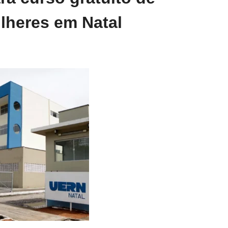
lheres em Natal