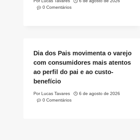
Por
Lucas Tavares
6 de agosto de 2026
0 Comentários
Dia dos Pais movimenta o varejo
com consumidores mais atentos
ao perfil do pai e ao custo-
benefício
Por
Lucas Tavares
6 de agosto de 2026
0 Comentários