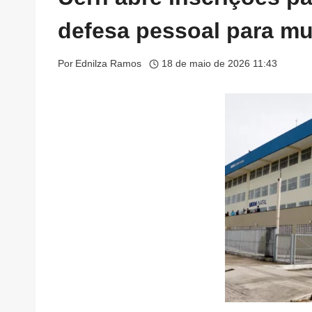
defesa pessoal para mu
Por
Ednilza Ramos
18 de maio de 2026 11:43