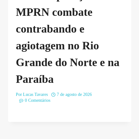
MPRN combate
contrabando e
agiotagem no Rio
Grande do Norte e na
Paraíba
Por
Lucas Tavares
7 de agosto de 2026
0 Comentários