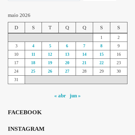
maio 2026
D
S
T
Q
Q
S
S
1
2
3
4
5
6
7
8
9
10
11
12
13
14
15
16
17
18
19
20
21
22
23
24
25
26
27
28
29
30
31
« abr
jun »
FACEBOOK
INSTAGRAM