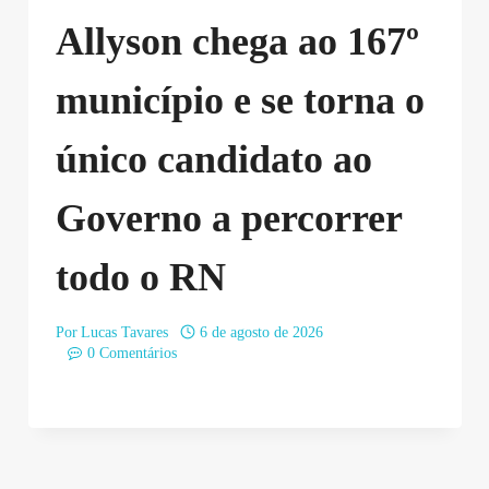
Allyson chega ao 167º
município e se torna o
único candidato ao
Governo a percorrer
todo o RN
Por
Lucas Tavares
6 de agosto de 2026
0 Comentários