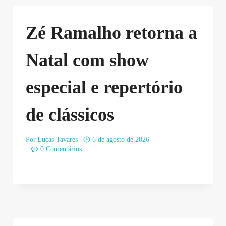
Zé Ramalho retorna a
Natal com show
especial e repertório
de clássicos
Por
Lucas Tavares
6 de agosto de 2026
0 Comentários