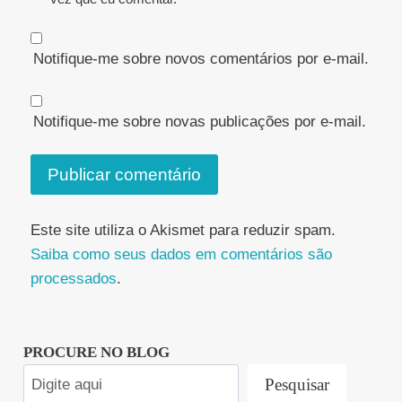
Notifique-me sobre novos comentários por e-mail.
Notifique-me sobre novas publicações por e-mail.
Este site utiliza o Akismet para reduzir spam.
Saiba como seus dados em comentários são
processados
.
PROCURE NO BLOG
Pesquisar