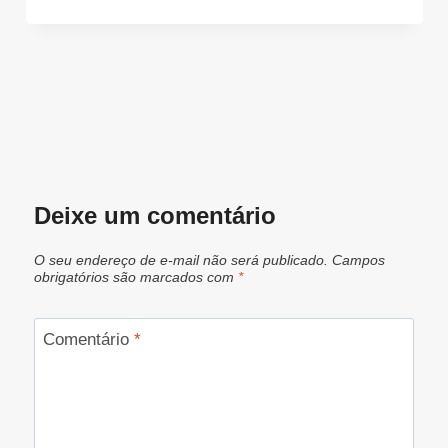
Deixe um comentário
O seu endereço de e-mail não será publicado.
Campos
obrigatórios são marcados com
*
Comentário
*