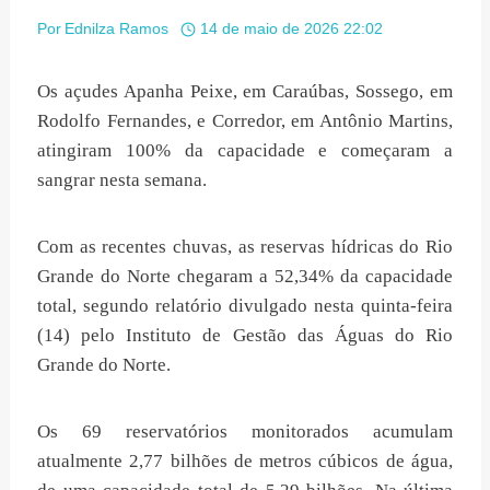
Por
Ednilza Ramos
14 de maio de 2026 22:02
Os açudes Apanha Peixe, em Caraúbas, Sossego, em
Rodolfo Fernandes, e Corredor, em Antônio Martins,
atingiram 100% da capacidade e começaram a
sangrar nesta semana.
Com as recentes chuvas, as reservas hídricas do Rio
Grande do Norte chegaram a 52,34% da capacidade
total, segundo relatório divulgado nesta quinta-feira
(14) pelo Instituto de Gestão das Águas do Rio
Grande do Norte.
Os 69 reservatórios monitorados acumulam
atualmente 2,77 bilhões de metros cúbicos de água,