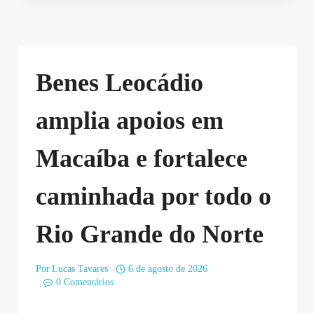
Benes Leocádio
amplia apoios em
Macaíba e fortalece
caminhada por todo o
Rio Grande do Norte
Por
Lucas Tavares
6 de agosto de 2026
0 Comentários