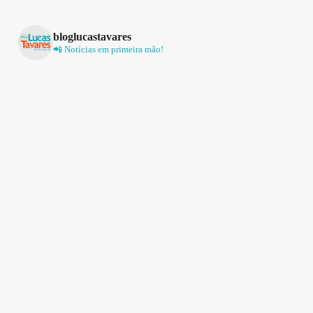
bloglucastavares
📲 Notícias em primeira mão!