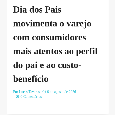
Dia dos Pais
movimenta o varejo
com consumidores
mais atentos ao perfil
do pai e ao custo-
benefício
Por
Lucas Tavares
6 de agosto de 2026
0 Comentários