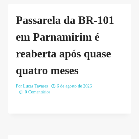
Passarela da BR-101
em Parnamirim é
reaberta após quase
quatro meses
Por
Lucas Tavares
6 de agosto de 2026
0 Comentários