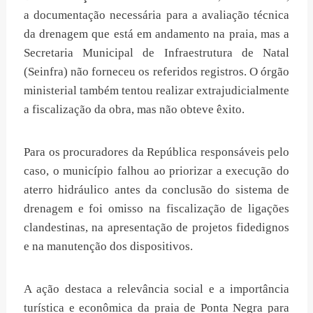
a documentação necessária para a avaliação técnica
da drenagem que está em andamento na praia, mas a
Secretaria Municipal de Infraestrutura de Natal
(Seinfra) não forneceu os referidos registros. O órgão
ministerial também tentou realizar extrajudicialmente
a fiscalização da obra, mas não obteve êxito.
Para os procuradores da República responsáveis pelo
caso, o município falhou ao priorizar a execução do
aterro hidráulico antes da conclusão do sistema de
drenagem e foi omisso na fiscalização de ligações
clandestinas, na apresentação de projetos fidedignos
e na manutenção dos dispositivos.
A ação destaca a relevância social e a importância
turística e econômica da praia de Ponta Negra para