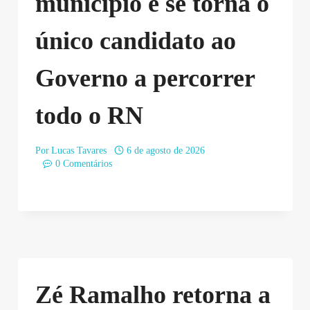
município e se torna o
único candidato ao
Governo a percorrer
todo o RN
Por
Lucas Tavares
6 de agosto de 2026
0 Comentários
Zé Ramalho retorna a