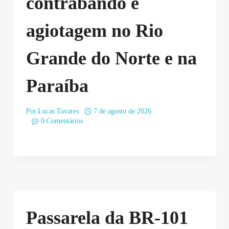
contrabando e
agiotagem no Rio
Grande do Norte e na
Paraíba
Por
Lucas Tavares
7 de agosto de 2026
0 Comentários
Passarela da BR-101