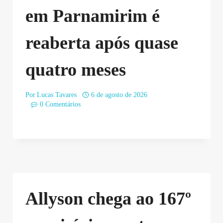
em Parnamirim é
reaberta após quase
quatro meses
Por
Lucas Tavares
6 de agosto de 2026
0 Comentários
Allyson chega ao 167º