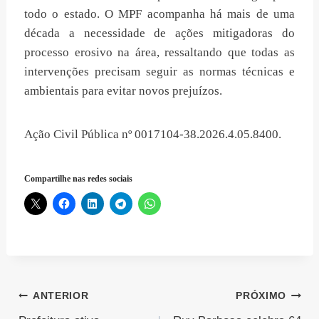
todo o estado. O MPF acompanha há mais de uma
década a necessidade de ações mitigadoras do
processo erosivo na área, ressaltando que todas as
intervenções precisam seguir as normas técnicas e
ambientais para evitar novos prejuízos.
Ação Civil Pública nº 0017104-38.2026.4.05.8400.
Compartilhe nas redes sociais
Navegação
ANTERIOR
PRÓXIMO