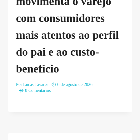
movimenta o varejo
com consumidores
mais atentos ao perfil
do pai e ao custo-
benefício
Por
Lucas Tavares
6 de agosto de 2026
0 Comentários