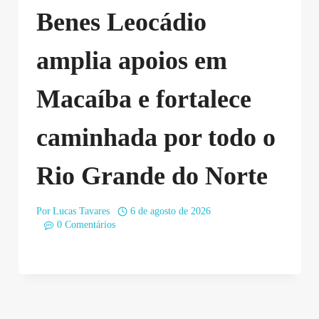
Benes Leocádio
amplia apoios em
Macaíba e fortalece
caminhada por todo o
Rio Grande do Norte
Por
Lucas Tavares
6 de agosto de 2026
0 Comentários