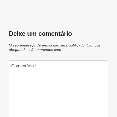
Deixe um comentário
O seu endereço de e-mail não será publicado.
Campos
obrigatórios são marcados com
*
Comentário
*