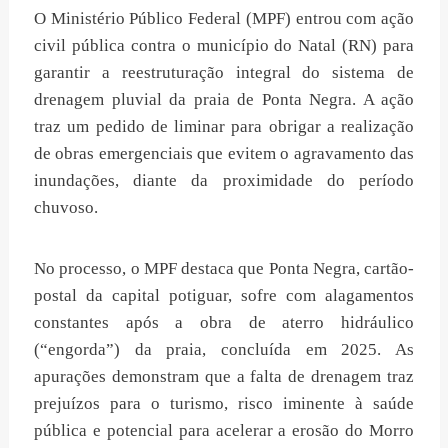
O Ministério Público Federal (MPF) entrou com ação
civil pública contra o município do Natal (RN) para
garantir a reestruturação integral do sistema de
drenagem pluvial da praia de Ponta Negra. A ação
traz um pedido de liminar para obrigar a realização
de obras emergenciais que evitem o agravamento das
inundações, diante da proximidade do período
chuvoso.
No processo, o MPF destaca que Ponta Negra, cartão-
postal da capital potiguar, sofre com alagamentos
constantes após a obra de aterro hidráulico
(“engorda”) da praia, concluída em 2025. As
apurações demonstram que a falta de drenagem traz
prejuízos para o turismo, risco iminente à saúde
pública e potencial para acelerar a erosão do Morro