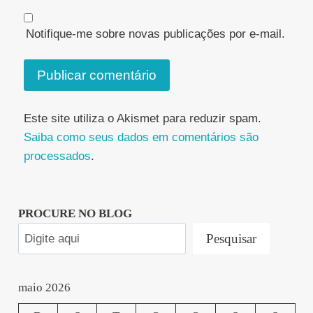
Notifique-me sobre novas publicações por e-mail.
Este site utiliza o Akismet para reduzir spam.
Saiba como seus dados em comentários são
processados
.
PROCURE NO BLOG
Pesquisar
maio 2026