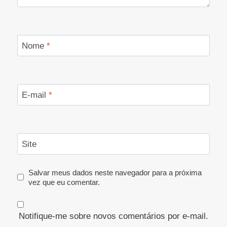
Nome
*
E-mail
*
Site
Salvar meus dados neste navegador para a próxima
vez que eu comentar.
Notifique-me sobre novos comentários por e-mail.