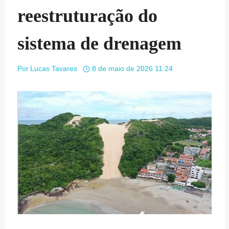
reestruturação do
sistema de drenagem
Por
Lucas Tavares
8 de maio de 2026 11:24