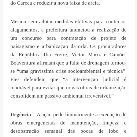
do Careca e reduzir a nova faixa de areia.
Mesmo sem adotar medidas efetivas para conter os
alagamentos, a prefeitura anunciou a realização de
um concurso para contratação de projeto de
paisagismo e urbanização da orla. Os procuradores
da República Ilia Freire, Victor Mariz e Camões
Boaventura afirmam que a falta de drenagem tornou-
se “uma gravíssima crise socioambiental e técnica”.
Eles defendem que “a intervenção judicial é
inadiável para evitar que novas obras de urbanização
consolidem um passivo ambiental irreversível.”
Urgência
– A ação pede liminarmente a execução de
obras emergenciais de manutenção, limpeza e
desobstrução semanal das bocas de lobo e