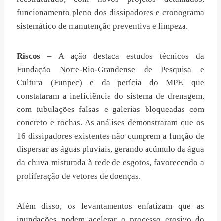
funcionamento pleno dos dissipadores e cronograma
sistemático de manutenção preventiva e limpeza.
Riscos
– A ação destaca estudos técnicos da
Fundação Norte-Rio-Grandense de Pesquisa e
Cultura (Funpec) e da perícia do MPF, que
constataram a ineficiência do sistema de drenagem,
com tubulações falsas e galerias bloqueadas com
concreto e rochas. As análises demonstraram que os
16 dissipadores existentes não cumprem a função de
dispersar as águas pluviais, gerando acúmulo da água
da chuva misturada à rede de esgotos, favorecendo a
proliferação de vetores de doenças.
Além disso, os levantamentos enfatizam que as
inundações podem acelerar o processo erosivo do