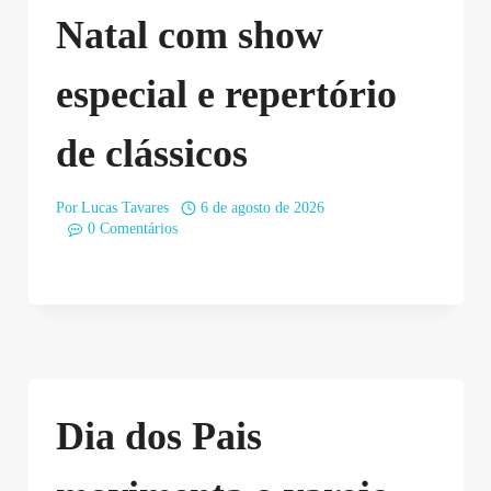
Natal com show
especial e repertório
de clássicos
Por
Lucas Tavares
6 de agosto de 2026
0 Comentários
Dia dos Pais