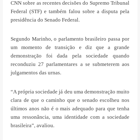
CNN sobre as recentes decisões do Supremo Tribunal
Federal (STF) e também falou sobre a disputa pela
presidência do Senado Federal.
Segundo Marinho, o parlamento brasileiro passa por
um momento de transição e diz que a grande
demonstração foi dada pela sociedade quando
reconduziu 27 parlamentares a se submeterem aos
julgamentos das urnas.
“A própria sociedade já deu uma demonstração muito
clara de que o caminho que o senado escolheu nos
últimos anos não é o mais adequado para que tenha
uma ressonância, uma identidade com a sociedade
brasileira”, avaliou.