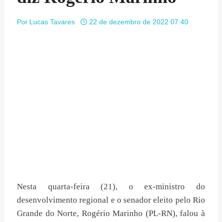
Por
Lucas Tavares
22 de dezembro de 2022 07:40
Nesta quarta-feira (21), o ex-ministro do
desenvolvimento regional e o senador eleito pelo Rio
Grande do Norte, Rogério Marinho (PL-RN), falou à