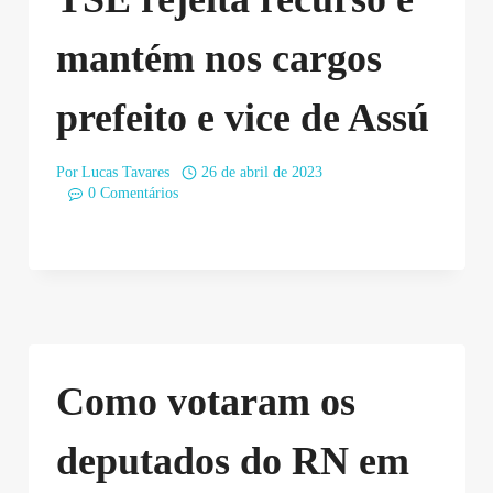
mantém nos cargos
prefeito e vice de Assú
Por
Lucas Tavares
26 de abril de 2023
0 Comentários
Como votaram os
deputados do RN em