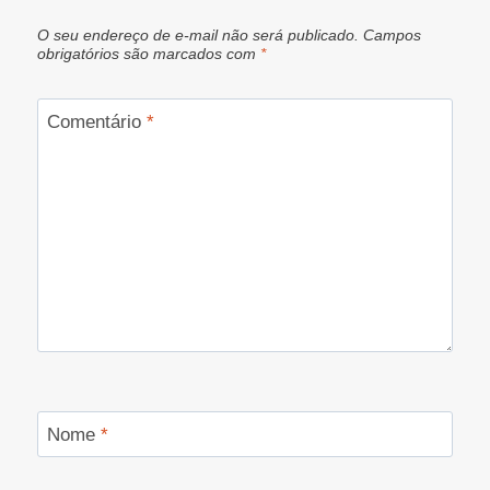
O seu endereço de e-mail não será publicado.
Campos
obrigatórios são marcados com
*
Comentário
*
Nome
*