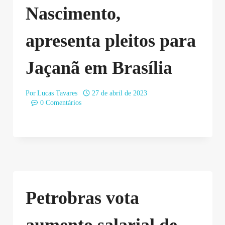
Nascimento,
apresenta pleitos para
Jaçanã em Brasília
Por
Lucas Tavares
27 de abril de 2023
0 Comentários
Petrobras vota
aumento salarial de