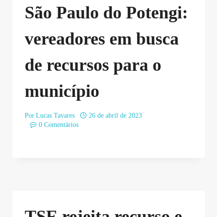
São Paulo do Potengi:
vereadores em busca
de recursos para o
município
Por
Lucas Tavares
26 de abril de 2023
0 Comentários
TSE rejeita recurso e