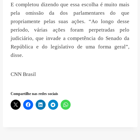
E completou dizendo que essa escolha é muito mais
pela omissão da dos parlamentares do que
propriamente pelas suas ações. “Ao longo desse
período, várias ações foram perpetradas pelo
judiciário, que invade a competência do Senado da
República e do legislativo de uma forma geral”,
disse.
CNN Brasil
Compartilhe nas redes sociais