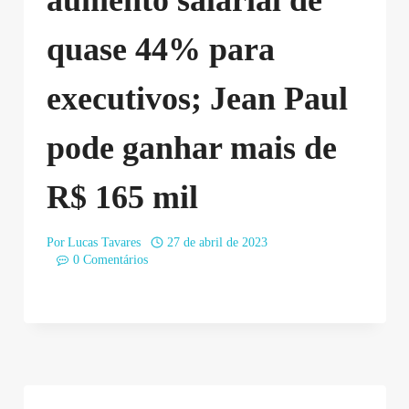
quase 44% para
executivos; Jean Paul
pode ganhar mais de
R$ 165 mil
Por
Lucas Tavares
27 de abril de 2023
0 Comentários