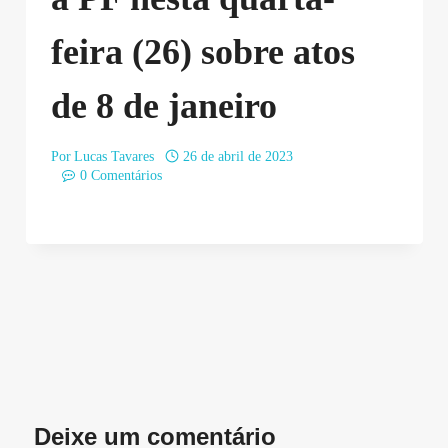
feira (26) sobre atos
de 8 de janeiro
Por
Lucas Tavares
26 de abril de 2023
0 Comentários
Deixe um comentário