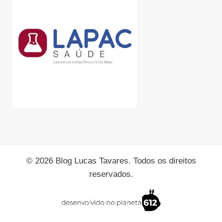
© 2026 Blog Lucas Tavares. Todos os direitos
reservados.