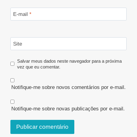
E-mail
*
Site
Salvar meus dados neste navegador para a próxima
vez que eu comentar.
Notifique-me sobre novos comentários por e-mail.
Notifique-me sobre novas publicações por e-mail.