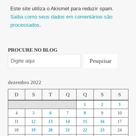
Este site utiliza o Akismet para reduzir spam.
Saiba como seus dados em comentários são
processados
.
PROCURE NO BLOG
Pesquisar
dezembro 2022
D
S
T
Q
Q
S
S
1
2
3
4
5
6
7
8
9
10
11
12
13
14
15
16
17
18
19
20
21
22
23
24