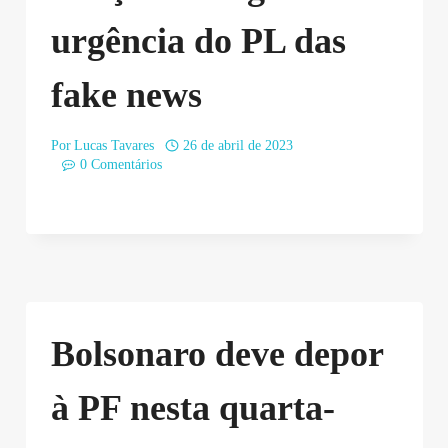
urgência do PL das
fake news
Por
Lucas Tavares
26 de abril de 2023
0 Comentários
Bolsonaro deve depor
à PF nesta quarta-