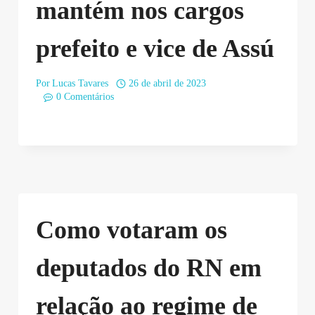
mantém nos cargos
prefeito e vice de Assú
Por
Lucas Tavares
26 de abril de 2023
0 Comentários
Como votaram os
deputados do RN em
relação ao regime de