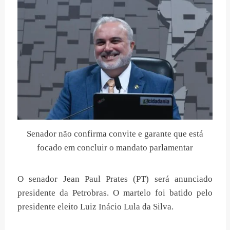
Senador não confirma convite e garante que está
focado em concluir o mandato parlamentar
O senador Jean Paul Prates (PT) será anunciado
presidente da Petrobras. O martelo foi batido pelo
presidente eleito Luiz Inácio Lula da Silva.