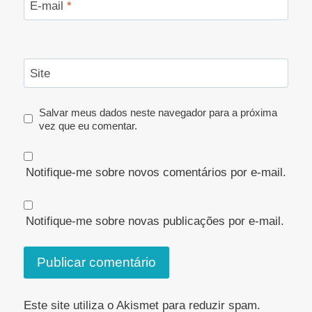
E-mail
*
Site
Salvar meus dados neste navegador para a próxima
vez que eu comentar.
Notifique-me sobre novos comentários por e-mail.
Notifique-me sobre novas publicações por e-mail.
Este site utiliza o Akismet para reduzir spam.