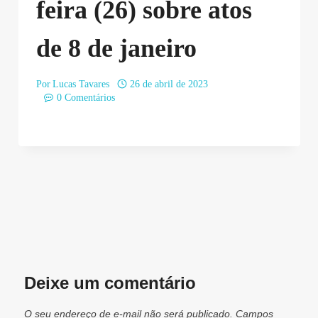
feira (26) sobre atos
de 8 de janeiro
Por
Lucas Tavares
26 de abril de 2023
0 Comentários
Deixe um comentário
O seu endereço de e-mail não será publicado.
Campos