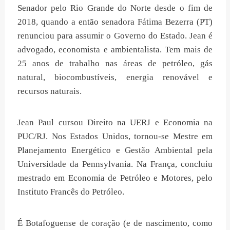
Senador pelo Rio Grande do Norte desde o fim de
2018, quando a então senadora Fátima Bezerra (PT)
renunciou para assumir o Governo do Estado. Jean é
advogado, economista e ambientalista. Tem mais de
25 anos de trabalho nas áreas de petróleo, gás
natural, biocombustíveis, energia renovável e
recursos naturais.
Jean Paul cursou Direito na UERJ e Economia na
PUC/RJ. Nos Estados Unidos, tornou-se Mestre em
Planejamento Energético e Gestão Ambiental pela
Universidade da Pennsylvania. Na França, concluiu
mestrado em Economia de Petróleo e Motores, pelo
Instituto Francês do Petróleo.
É Botafoguense de coração (e de nascimento, como