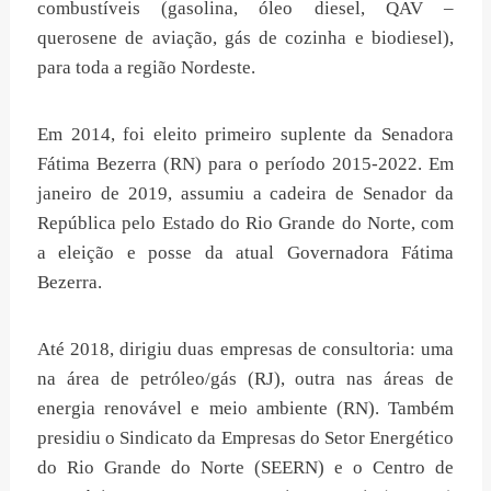
combustíveis (gasolina, óleo diesel, QAV –
querosene de aviação, gás de cozinha e biodiesel),
para toda a região Nordeste.
Em 2014, foi eleito primeiro suplente da Senadora
Fátima Bezerra (RN) para o período 2015-2022. Em
janeiro de 2019, assumiu a cadeira de Senador da
República pelo Estado do Rio Grande do Norte, com
a eleição e posse da atual Governadora Fátima
Bezerra.
Até 2018, dirigiu duas empresas de consultoria: uma
na área de petróleo/gás (RJ), outra nas áreas de
energia renovável e meio ambiente (RN). Também
presidiu o Sindicato da Empresas do Setor Energético
do Rio Grande do Norte (SEERN) e o Centro de