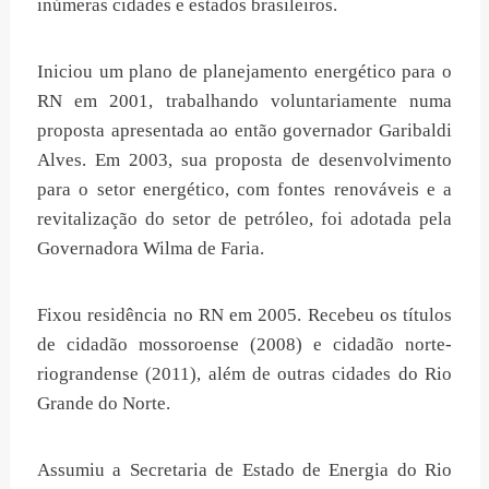
inúmeras cidades e estados brasileiros.
Iniciou um plano de planejamento energético para o
RN em 2001, trabalhando voluntariamente numa
proposta apresentada ao então governador Garibaldi
Alves. Em 2003, sua proposta de desenvolvimento
para o setor energético, com fontes renováveis e a
revitalização do setor de petróleo, foi adotada pela
Governadora Wilma de Faria.
Fixou residência no RN em 2005. Recebeu os títulos
de cidadão mossoroense (2008) e cidadão norte-
riograndense (2011), além de outras cidades do Rio
Grande do Norte.
Assumiu a Secretaria de Estado de Energia do Rio