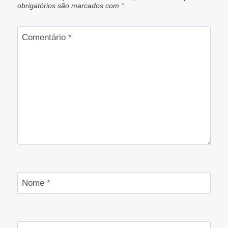
obrigatórios são marcados com
*
Comentário
*
Nome
*