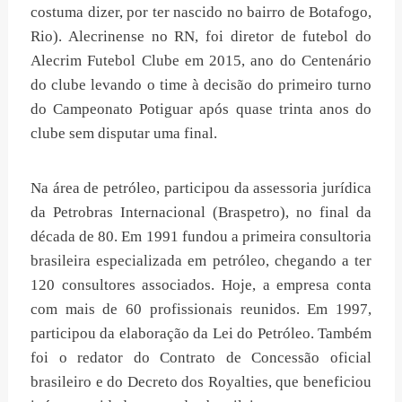
costuma dizer, por ter nascido no bairro de Botafogo,
Rio). Alecrinense no RN, foi diretor de futebol do
Alecrim Futebol Clube em 2015, ano do Centenário
do clube levando o time à decisão do primeiro turno
do Campeonato Potiguar após quase trinta anos do
clube sem disputar uma final.
Na área de petróleo, participou da assessoria jurídica
da Petrobras Internacional (Braspetro), no final da
década de 80. Em 1991 fundou a primeira consultoria
brasileira especializada em petróleo, chegando a ter
120 consultores associados. Hoje, a empresa conta
com mais de 60 profissionais reunidos. Em 1997,
participou da elaboração da Lei do Petróleo. Também
foi o redator do Contrato de Concessão oficial
brasileiro e do Decreto dos Royalties, que beneficiou