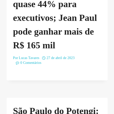
quase 44% para
executivos; Jean Paul
pode ganhar mais de
R$ 165 mil
Por
Lucas Tavares
27 de abril de 2023
0 Comentários
São Paulo do Potengi: