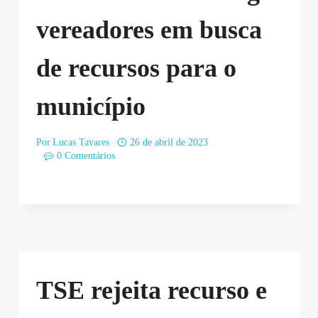
vereadores em busca
de recursos para o
município
Por
Lucas Tavares
26 de abril de 2023
0 Comentários
TSE rejeita recurso e