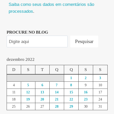
Saiba como seus dados em comentários são
processados
.
PROCURE NO BLOG
Pesquisar
dezembro 2022
D
S
T
Q
Q
S
S
1
2
3
4
5
6
7
8
9
10
11
12
13
14
15
16
17
18
19
20
21
22
23
24
25
26
27
28
29
30
31