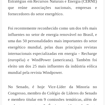
Estratégias em Recursos Naturais e Energia (CERNE)
que reúne associações nacionais, empresas e
fornecedores do setor energético.
Foi recentemente reconhecido como um dos três mais
influentes no setor de energia renovável no Brasil, e
uma das 50 personalidades mais importantes do setor
energético mundial, pelas duas principais revistas
internacionais especializadas em energia – Recharge
(européia) e WindPower (americana). Também foi
eleito um dos 25 mais influentes da indústria eólica
mundial pela revista Windpower.
No Senado, é hoje Vice-Líder da Minoria no
Congresso, membro do Colégio de Líderes do Senado
e membro titular em 9 comissões temáticas, além de