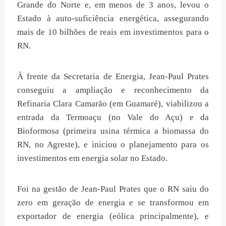
Grande do Norte e, em menos de 3 anos, levou o
Estado à auto-suficiência energética, assegurando
mais de 10 bilhões de reais em investimentos para o
RN.
À frente da Secretaria de Energia, Jean-Paul Prates
conseguiu a ampliação e reconhecimento da
Refinaria Clara Camarão (em Guamaré), viabilizou a
entrada da Termoaçu (no Vale do Açu) e da
Bioformosa (primeira usina térmica a biomassa do
RN, no Agreste), e iniciou o planejamento para os
investimentos em energia solar no Estado.
Foi na gestão de Jean-Paul Prates que o RN saiu do
zero em geração de energia e se transformou em
exportador de energia (eólica principalmente), e