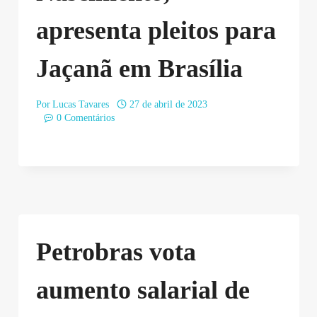
apresenta pleitos para
Jaçanã em Brasília
Por
Lucas Tavares
27 de abril de 2023
0 Comentários
Petrobras vota
aumento salarial de