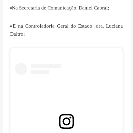
▫️Na Secretaria de Comunicação, Daniel Cabral;
▪️E na Controladoria Geral do Estado, dra. Luciana
Daltro;