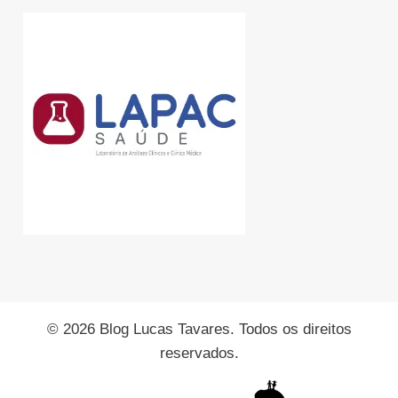
© 2026 Blog Lucas Tavares. Todos os direitos
reservados.