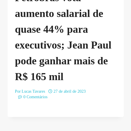
aumento salarial de
quase 44% para
executivos; Jean Paul
pode ganhar mais de
R$ 165 mil
Por
Lucas Tavares
27 de abril de 2023
0 Comentários