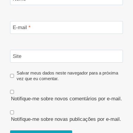
E-mail
*
Site
Salvar meus dados neste navegador para a próxima
vez que eu comentar.
Notifique-me sobre novos comentários por e-mail.
Notifique-me sobre novas publicações por e-mail.