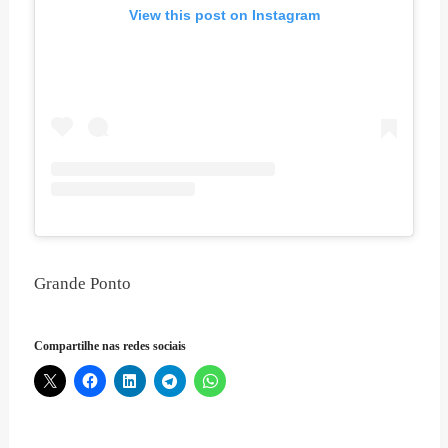
View this post on Instagram
Grande Ponto
Compartilhe nas redes sociais