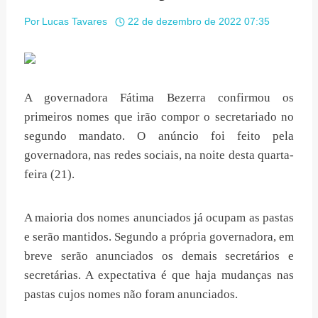
Por
Lucas Tavares
22 de dezembro de 2022 07:35
A governadora Fátima Bezerra confirmou os
primeiros nomes que irão compor o secretariado no
segundo mandato. O anúncio foi feito pela
governadora, nas redes sociais, na noite desta quarta-
feira (21).
A maioria dos nomes anunciados já ocupam as pastas
e serão mantidos. Segundo a própria governadora, em
breve serão anunciados os demais secretários e
secretárias. A expectativa é que haja mudanças nas
pastas cujos nomes não foram anunciados.