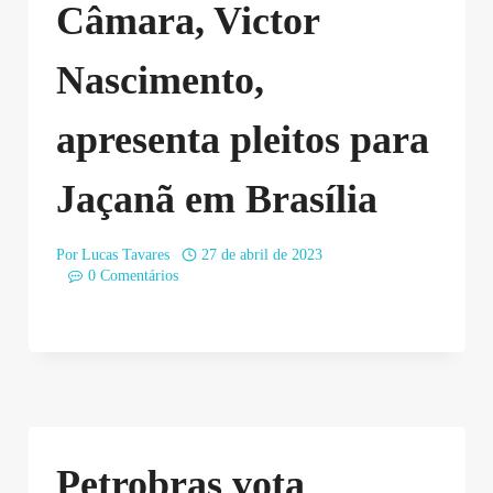
Câmara, Victor
Nascimento,
apresenta pleitos para
Jaçanã em Brasília
Por
Lucas Tavares
27 de abril de 2023
0 Comentários
Petrobras vota