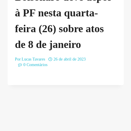
à PF nesta quarta-
feira (26) sobre atos
de 8 de janeiro
Por
Lucas Tavares
26 de abril de 2023
0 Comentários