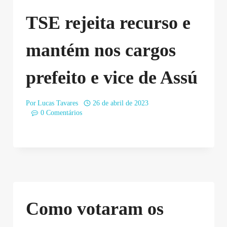
TSE rejeita recurso e
mantém nos cargos
prefeito e vice de Assú
Por
Lucas Tavares
26 de abril de 2023
0 Comentários
Como votaram os