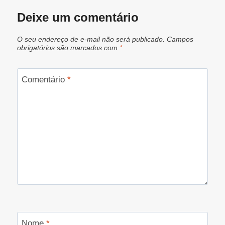
Deixe um comentário
O seu endereço de e-mail não será publicado.
Campos
obrigatórios são marcados com
*
Comentário
*
Nome
*