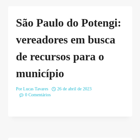
São Paulo do Potengi:
vereadores em busca
de recursos para o
município
Por
Lucas Tavares
26 de abril de 2023
0 Comentários