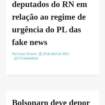
deputados do RN em
relação ao regime de
urgência do PL das
fake news
Por
Lucas Tavares
26 de abril de 2023
0 Comentários
Bolsonaro deve depor