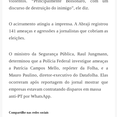
violentos. “Principalmente Bolsonaro, com um
discurso de destruição do inimigo”, ele diz.
O acirramento atingiu a imprensa. A Abraji registrou
141 ameaças e agressões a jornalistas que cobriam as
eleições.
O ministro da Segurança Pública, Raul Jungmann,
determinou que a Polícia Federal investigue ameaças
a Patrícia Campos Mello, repórter da Folha, e a
Mauro Paulino, diretor-executivo do Datafolha. Elas
ocorreram após reportagem do jornal mostrar que
empresas estavam contratando disparos em massa
anti-PT por WhatsApp.
Compartilhe nas redes sociais