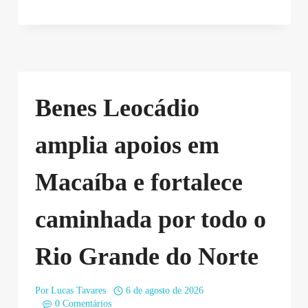
Benes Leocádio
amplia apoios em
Macaíba e fortalece
caminhada por todo o
Rio Grande do Norte
Por
Lucas Tavares
6 de agosto de 2026
0 Comentários