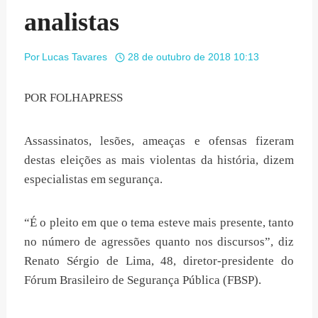
analistas
Por
Lucas Tavares
28 de outubro de 2018 10:13
POR FOLHAPRESS
Assassinatos, lesões, ameaças e ofensas fizeram
destas eleições as mais violentas da história, dizem
especialistas em segurança.
“É o pleito em que o tema esteve mais presente, tanto
no número de agressões quanto nos discursos”, diz
Renato Sérgio de Lima, 48, diretor-presidente do
Fórum Brasileiro de Segurança Pública (FBSP).