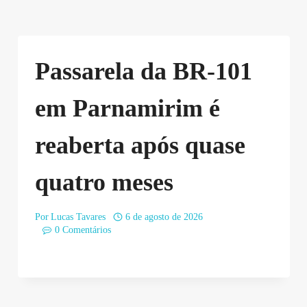
Passarela da BR-101
em Parnamirim é
reaberta após quase
quatro meses
Por
Lucas Tavares
6 de agosto de 2026
0 Comentários