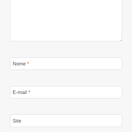
Nome
*
E-mail
*
Site