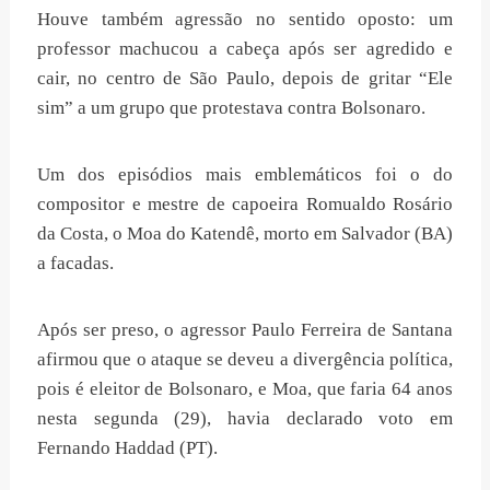
Houve também agressão no sentido oposto: um
professor machucou a cabeça após ser agredido e
cair, no centro de São Paulo, depois de gritar “Ele
sim” a um grupo que protestava contra Bolsonaro.
Um dos episódios mais emblemáticos foi o do
compositor e mestre de capoeira Romualdo Rosário
da Costa, o Moa do Katendê, morto em Salvador (BA)
a facadas.
Após ser preso, o agressor Paulo Ferreira de Santana
afirmou que o ataque se deveu a divergência política,
pois é eleitor de Bolsonaro, e Moa, que faria 64 anos
nesta segunda (29), havia declarado voto em
Fernando Haddad (PT).