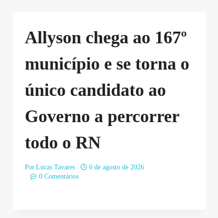
Allyson chega ao 167º
município e se torna o
único candidato ao
Governo a percorrer
todo o RN
Por
Lucas Tavares
6 de agosto de 2026
0 Comentários