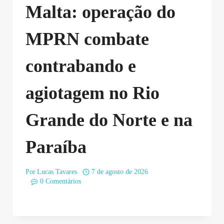
Malta: operação do
MPRN combate
contrabando e
agiotagem no Rio
Grande do Norte e na
Paraíba
Por
Lucas Tavares
7 de agosto de 2026
0 Comentários