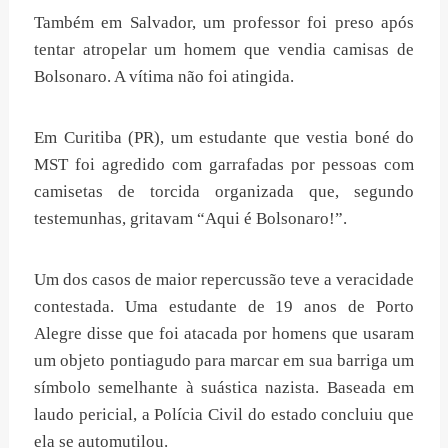
Também em Salvador, um professor foi preso após
tentar atropelar um homem que vendia camisas de
Bolsonaro. A vítima não foi atingida.
Em Curitiba (PR), um estudante que vestia boné do
MST foi agredido com garrafadas por pessoas com
camisetas de torcida organizada que, segundo
testemunhas, gritavam “Aqui é Bolsonaro!”.
Um dos casos de maior repercussão teve a veracidade
contestada. Uma estudante de 19 anos de Porto
Alegre disse que foi atacada por homens que usaram
um objeto pontiagudo para marcar em sua barriga um
símbolo semelhante à suástica nazista. Baseada em
laudo pericial, a Polícia Civil do estado concluiu que
ela se automutilou.