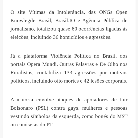
O site Vítimas da Intolerância, das ONGs Open
Knowlegde Brasil, Brasil.IO e Agência Pública de
jornalismo, totalizou quase 60 ocorrências ligadas às
eleições, incluindo 36 homicídios e agressões.
Já a plataforma Violência Política no Brasil, dos
portais Opera Mundi, Outras Palavras e De Olho nos
Ruralistas, contabiliza 133 agressões por motivos
políticos, incluindo oito mortes e 42 lesões corporais.
A maioria envolve ataques de apoiadores de Jair
Bolsonaro (PSL) contra gays, mulheres e pessoas
vestindo símbolos da esquerda, como bonés do MST
ou camisetas do PT.