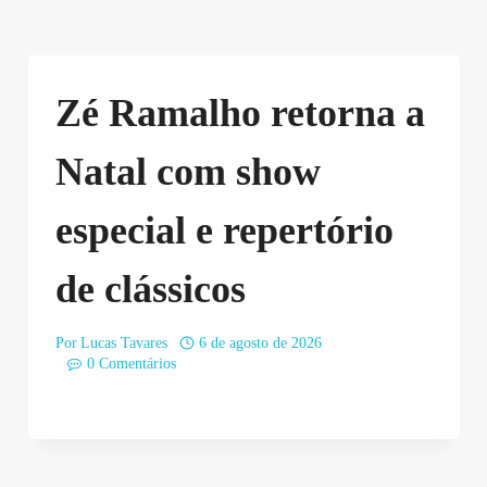
Zé Ramalho retorna a
Natal com show
especial e repertório
de clássicos
Por
Lucas Tavares
6 de agosto de 2026
0 Comentários