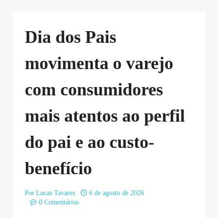
Dia dos Pais
movimenta o varejo
com consumidores
mais atentos ao perfil
do pai e ao custo-
benefício
Por
Lucas Tavares
6 de agosto de 2026
0 Comentários