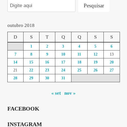
Pesquisar
outubro 2018
D
S
T
Q
Q
S
S
1
2
3
4
5
6
7
8
9
10
11
12
13
14
15
16
17
18
19
20
21
22
23
24
25
26
27
28
29
30
31
« set
nov »
FACEBOOK
INSTAGRAM