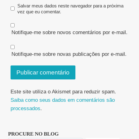
Salvar meus dados neste navegador para a próxima
vez que eu comentar.
Notifique-me sobre novos comentários por e-mail.
Notifique-me sobre novas publicações por e-mail.
Este site utiliza o Akismet para reduzir spam.
Saiba como seus dados em comentários são
processados
.
PROCURE NO BLOG