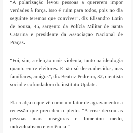
“A polarização levou pessoas a quererem impor
verdades à força. Isso é ruim para todos, pois no dia
seguinte teremos que conviver”, diz Elisandro Lotin
de Souza, 45, sargento da Polícia Militar de Santa
Catarina e presidente da Associação Nacional de
Praças.
“Foi, sim, a eleição mais violenta, tanto na ideologia
quanto entre eleitores. E não só desconhecidos, mas
familiares, amigos”, diz Beatriz Pedreira, 32, cientista
social e cofundadora do instituto Update.
Ela realça o que vê como um fator de agravamento: a
recessão que precedeu o pleito. “A crise deixou as
pessoas mais inseguras e fomentou medo,
individualismo e violência.”