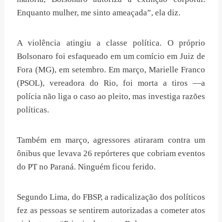
Enquanto mulher, me sinto ameaçada”, ela diz.
A violência atingiu a classe política. O próprio
Bolsonaro foi esfaqueado em um comício em Juiz de
Fora (MG), em setembro. Em março, Marielle Franco
(PSOL), vereadora do Rio, foi morta a tiros —a
polícia não liga o caso ao pleito, mas investiga razões
políticas.
Também em março, agressores atiraram contra um
ônibus que levava 26 repórteres que cobriam eventos
do PT no Paraná. Ninguém ficou ferido.
Segundo Lima, do FBSP, a radicalização dos políticos
fez as pessoas se sentirem autorizadas a cometer atos