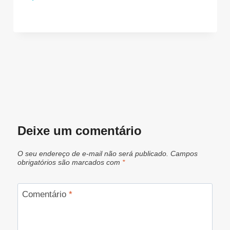
Deixe um comentário
O seu endereço de e-mail não será publicado.
Campos
obrigatórios são marcados com
*
Comentário
*