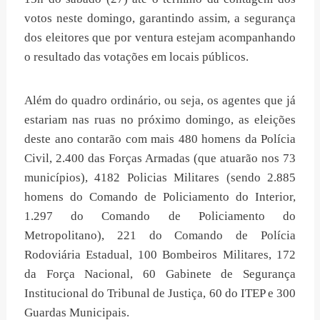
votos neste domingo, garantindo assim, a segurança
dos eleitores que por ventura estejam acompanhando
o resultado das votações em locais públicos.
Além do quadro ordinário, ou seja, os agentes que já
estariam nas ruas no próximo domingo, as eleições
deste ano contarão com mais 480 homens da Polícia
Civil, 2.400 das Forças Armadas (que atuarão nos 73
municípios), 4182 Policias Militares (sendo 2.885
homens do Comando de Policiamento do Interior,
1.297 do Comando de Policiamento do
Metropolitano), 221 do Comando de Polícia
Rodoviária Estadual, 100 Bombeiros Militares, 172
da Força Nacional, 60 Gabinete de Segurança
Institucional do Tribunal de Justiça, 60 do ITEP e 300
Guardas Municipais.