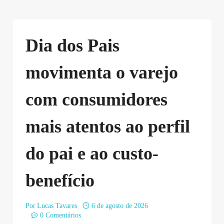
Dia dos Pais
movimenta o varejo
com consumidores
mais atentos ao perfil
do pai e ao custo-
benefício
Por
Lucas Tavares
6 de agosto de 2026
0 Comentários