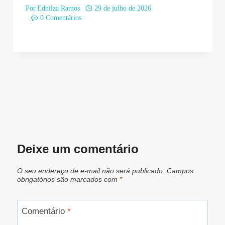
Por
Ednilza Ramos
29 de julho de 2026
0 Comentários
Deixe um comentário
O seu endereço de e-mail não será publicado.
Campos
obrigatórios são marcados com
*
Comentário
*