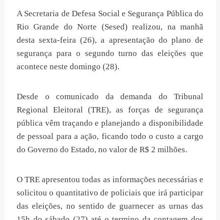
A Secretaria de Defesa Social e Segurança Pública do
Rio Grande do Norte (Sesed) realizou, na manhã
desta sexta-feira (26), a apresentação do plano de
segurança para o segundo turno das eleições que
acontece neste domingo (28).
Desde o comunicado da demanda do Tribunal
Regional Eleitoral (TRE), as forças de segurança
pública vêm traçando e planejando a disponibilidade
de pessoal para a ação, ficando todo o custo a cargo
do Governo do Estado, no valor de R$ 2 milhões.
O TRE apresentou todas as informações necessárias e
solicitou o quantitativo de policiais que irá participar
das eleições, no sentido de guarnecer as urnas das
15h do sábado (27) até o termino da contagem dos