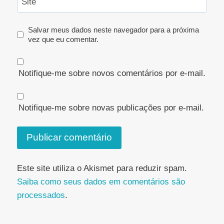
Site
Salvar meus dados neste navegador para a próxima
vez que eu comentar.
Notifique-me sobre novos comentários por e-mail.
Notifique-me sobre novas publicações por e-mail.
Este site utiliza o Akismet para reduzir spam.
Saiba como seus dados em comentários são
processados
.