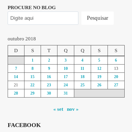
PROCURE NO BLOG
Pesquisar
outubro 2018
D
S
T
Q
Q
S
S
1
2
3
4
5
6
7
8
9
10
11
12
13
14
15
16
17
18
19
20
21
22
23
24
25
26
27
28
29
30
31
« set
nov »
FACEBOOK