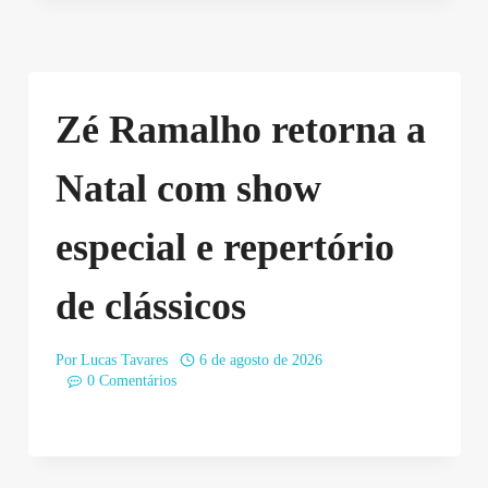
Zé Ramalho retorna a
Natal com show
especial e repertório
de clássicos
Por
Lucas Tavares
6 de agosto de 2026
0 Comentários