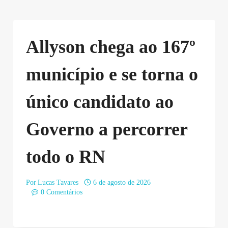
Allyson chega ao 167º
município e se torna o
único candidato ao
Governo a percorrer
todo o RN
Por
Lucas Tavares
6 de agosto de 2026
0 Comentários