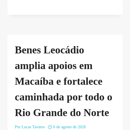
Benes Leocádio
amplia apoios em
Macaíba e fortalece
caminhada por todo o
Rio Grande do Norte
Por
Lucas Tavares
6 de agosto de 2026