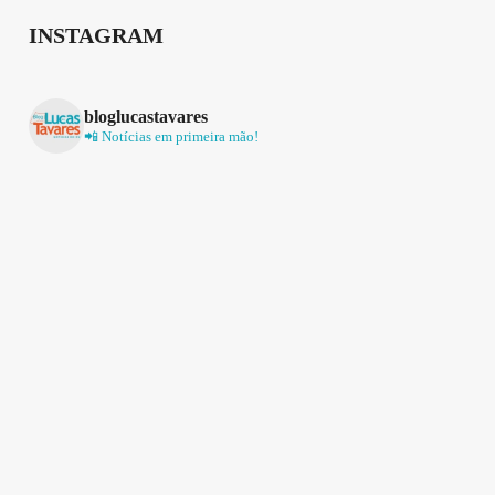
INSTAGRAM
bloglucastavares
📲 Notícias em primeira mão!