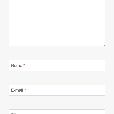
Nome
*
E-mail
*