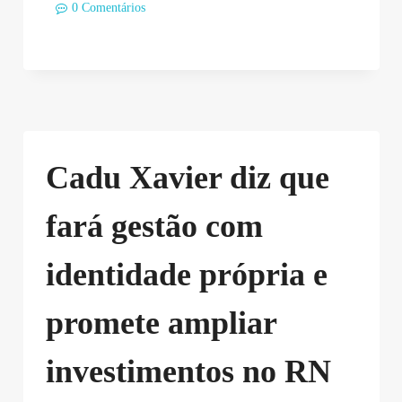
0 Comentários
Cadu Xavier diz que
fará gestão com
identidade própria e
promete ampliar
investimentos no RN