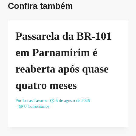
Confira também
Passarela da BR-101
em Parnamirim é
reaberta após quase
quatro meses
Por
Lucas Tavares
6 de agosto de 2026
0 Comentários