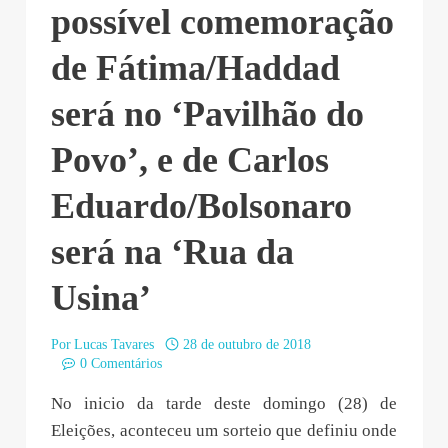
possível comemoração
de Fátima/Haddad
será no ‘Pavilhão do
Povo’, e de Carlos
Eduardo/Bolsonaro
será na ‘Rua da
Usina’
Por
Lucas Tavares
28 de outubro de 2018
0 Comentários
No inicio da tarde deste domingo (28) de
Eleições, aconteceu um sorteio que definiu onde