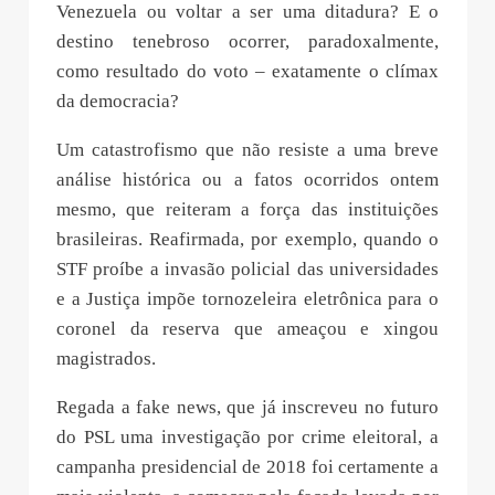
Venezuela ou voltar a ser uma ditadura? E o
destino tenebroso ocorrer, paradoxalmente,
como resultado do voto – exatamente o clímax
da democracia?
Um catastrofismo que não resiste a uma breve
análise histórica ou a fatos ocorridos ontem
mesmo, que reiteram a força das instituições
brasileiras. Reafirmada, por exemplo, quando o
STF proíbe a invasão policial das universidades
e a Justiça impõe tornozeleira eletrônica para o
coronel da reserva que ameaçou e xingou
magistrados.
Regada a fake news, que já inscreveu no futuro
do PSL uma investigação por crime eleitoral, a
campanha presidencial de 2018 foi certamente a