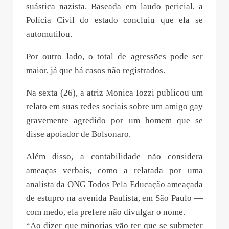
suástica nazista. Baseada em laudo pericial, a
Polícia Civil do estado concluiu que ela se
automutilou.
Por outro lado, o total de agressões pode ser
maior, já que há casos não registrados.
Na sexta (26), a atriz Monica Iozzi publicou um
relato em suas redes sociais sobre um amigo gay
gravemente agredido por um homem que se
disse apoiador de Bolsonaro.
Além disso, a contabilidade não considera
ameaças verbais, como a relatada por uma
analista da ONG Todos Pela Educação ameaçada
de estupro na avenida Paulista, em São Paulo —
com medo, ela prefere não divulgar o nome.
“Ao dizer que minorias vão ter que se submeter