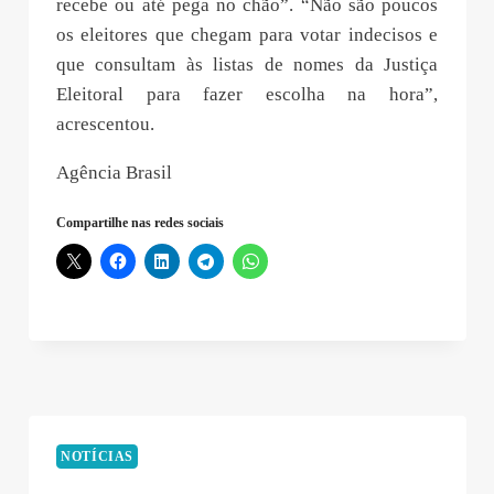
recebe ou até pega no chão”. “Não são poucos
os eleitores que chegam para votar indecisos e
que consultam às listas de nomes da Justiça
Eleitoral para fazer escolha na hora”,
acrescentou.
Agência Brasil
Compartilhe nas redes sociais
NOTÍCIAS