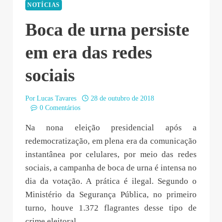
NOTÍCIAS
Boca de urna persiste
em era das redes
sociais
Por
Lucas Tavares
28 de outubro de 2018
0 Comentários
Na nona eleição presidencial após a
redemocratização, em plena era da comunicação
instantânea por celulares, por meio das redes
sociais, a campanha de boca de urna é intensa no
dia da votação. A prática é ilegal. Segundo o
Ministério da Segurança Pública, no primeiro
turno, houve 1.372 flagrantes desse tipo de
crime eleitoral.