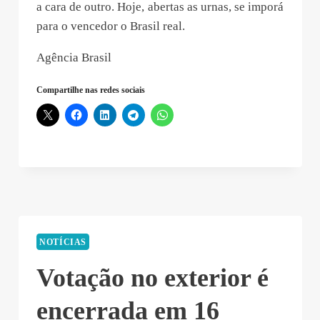
a cara de outro. Hoje, abertas as urnas, se imporá
para o vencedor o Brasil real.
Agência Brasil
Compartilhe nas redes sociais
NOTÍCIAS
Votação no exterior é
encerrada em 16