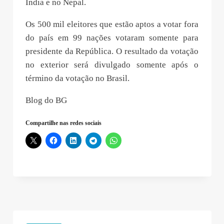
Índia e no Nepal.
Os 500 mil eleitores que estão aptos a votar fora
do país em 99 nações votaram somente para
presidente da República. O resultado da votação
no exterior será divulgado somente após o
término da votação no Brasil.
Blog do BG
Compartilhe nas redes sociais