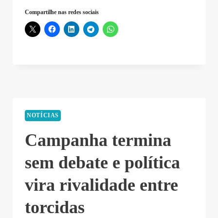
Compartilhe nas redes sociais
NOTÍCIAS
Campanha termina
sem debate e política
vira rivalidade entre
torcidas