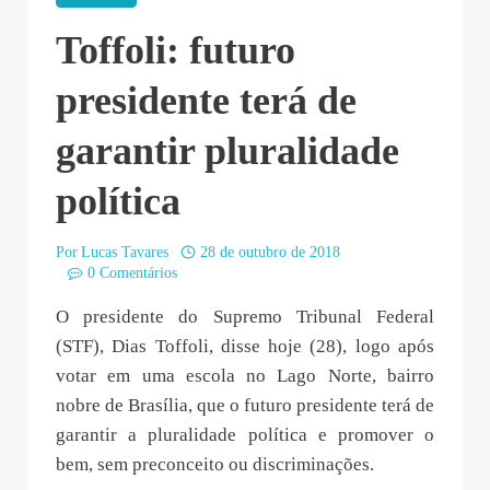
Toffoli: futuro
presidente terá de
garantir pluralidade
política
Por
Lucas Tavares
28 de outubro de 2018
0 Comentários
O presidente do Supremo Tribunal Federal
(STF), Dias Toffoli, disse hoje (28), logo após
votar em uma escola no Lago Norte, bairro
nobre de Brasília, que o futuro presidente terá de
garantir a pluralidade política e promover o
bem, sem preconceito ou discriminações.