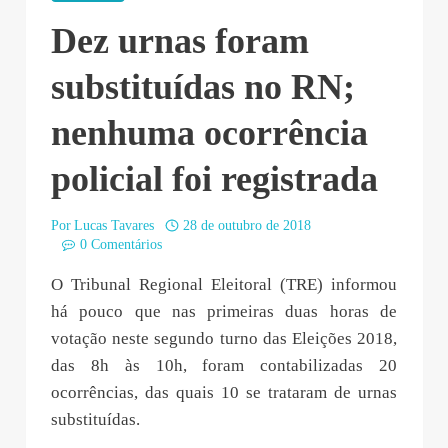
Dez urnas foram
substituídas no RN;
nenhuma ocorrência
policial foi registrada
Por
Lucas Tavares
28 de outubro de 2018
0 Comentários
O Tribunal Regional Eleitoral (TRE) informou
há pouco que nas primeiras duas horas de
votação neste segundo turno das Eleições 2018,
das 8h às 10h, foram contabilizadas 20
ocorrências, das quais 10 se trataram de urnas
substituídas.