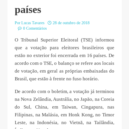
países
Por
Lucas Tavares
28 de outubro de 2018
0 Comentários
O Tribunal Superior Eleitoral (TSE) informou
que a votação para eleitores brasileiros que
estão no exterior foi encerrada em 16 países. De
acordo com o TSE, o balanço se refere aos locais
de votação, em geral as próprias embaixadas do
Brasil, que estão à frente no fuso horário.
De acordo com o boletim, a votação já terminou
na Nova Zelândia, Austrália, no Japão, na Coreia
do Sul, China, em Taiwan, Cingapura, nas
Filipinas, na Malásia, em Honk Kong, no Timor
Leste, na Indonésia, no Vietnã, na Tailândia,