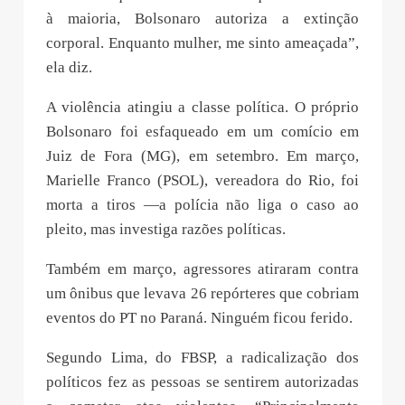
à maioria, Bolsonaro autoriza a extinção
corporal. Enquanto mulher, me sinto ameaçada”,
ela diz.
A violência atingiu a classe política. O próprio
Bolsonaro foi esfaqueado em um comício em
Juiz de Fora (MG), em setembro. Em março,
Marielle Franco (PSOL), vereadora do Rio, foi
morta a tiros —a polícia não liga o caso ao
pleito, mas investiga razões políticas.
Também em março, agressores atiraram contra
um ônibus que levava 26 repórteres que cobriam
eventos do PT no Paraná. Ninguém ficou ferido.
Segundo Lima, do FBSP, a radicalização dos
políticos fez as pessoas se sentirem autorizadas