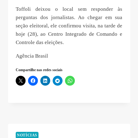
Toffoli deixou o local sem responder às
perguntas dos jornalistas. Ao chegar em sua
seção eleitoral, ele confirmou visita, na tarde de
hoje (28), ao Centro Integrado de Comando e
Controle das eleições.
Agência Brasil
Compartilhe nas redes sociais
NOTÍCIAS