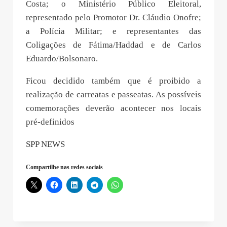
Costa; o Ministério Público Eleitoral,
representado pelo Promotor Dr. Cláudio Onofre;
a Polícia Militar; e representantes das
Coligações de Fátima/Haddad e de Carlos
Eduardo/Bolsonaro.
Ficou decidido também que é proibido a
realização de carreatas e passeatas. As possíveis
comemorações deverão acontecer nos locais
pré-definidos
SPP NEWS
Compartilhe nas redes sociais