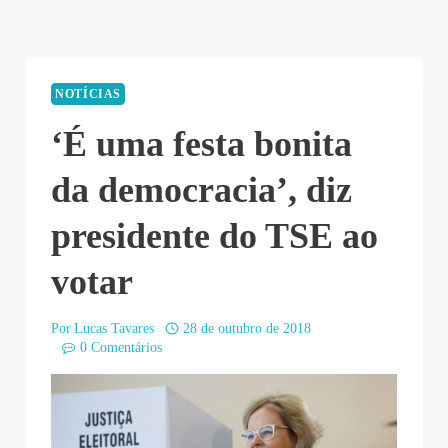
NOTÍCIAS
‘É uma festa bonita
da democracia’, diz
presidente do TSE ao
votar
Por
Lucas Tavares
28 de outubro de 2018
0 Comentários