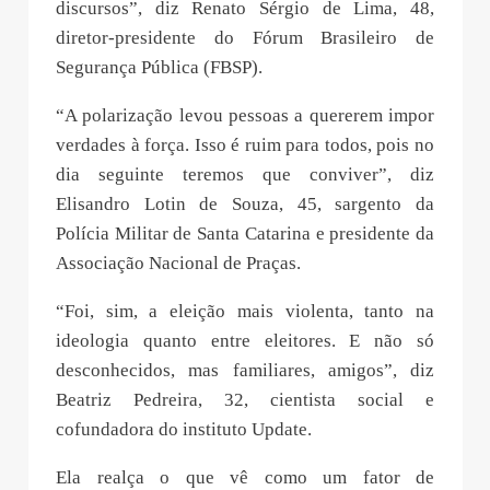
discursos”, diz Renato Sérgio de Lima, 48,
diretor-presidente do Fórum Brasileiro de
Segurança Pública (FBSP).
“A polarização levou pessoas a quererem impor
verdades à força. Isso é ruim para todos, pois no
dia seguinte teremos que conviver”, diz
Elisandro Lotin de Souza, 45, sargento da
Polícia Militar de Santa Catarina e presidente da
Associação Nacional de Praças.
“Foi, sim, a eleição mais violenta, tanto na
ideologia quanto entre eleitores. E não só
desconhecidos, mas familiares, amigos”, diz
Beatriz Pedreira, 32, cientista social e
cofundadora do instituto Update.
Ela realça o que vê como um fator de