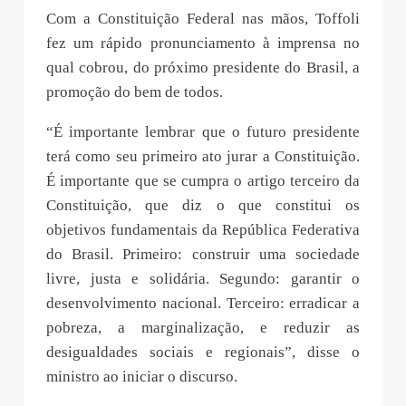
Com a Constituição Federal nas mãos, Toffoli
fez um rápido pronunciamento à imprensa no
qual cobrou, do próximo presidente do Brasil, a
promoção do bem de todos.
“É importante lembrar que o futuro presidente
terá como seu primeiro ato jurar a Constituição.
É importante que se cumpra o artigo terceiro da
Constituição, que diz o que constitui os
objetivos fundamentais da República Federativa
do Brasil. Primeiro: construir uma sociedade
livre, justa e solidária. Segundo: garantir o
desenvolvimento nacional. Terceiro: erradicar a
pobreza, a marginalização, e reduzir as
desigualdades sociais e regionais”, disse o
ministro ao iniciar o discurso.