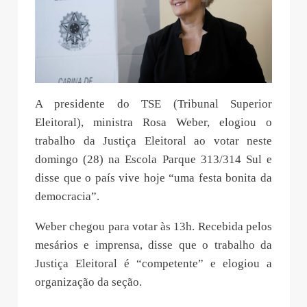
A presidente do TSE (Tribunal Superior
Eleitoral), ministra Rosa Weber, elogiou o
trabalho da Justiça Eleitoral ao votar neste
domingo (28) na Escola Parque 313/314 Sul e
disse que o país vive hoje “uma festa bonita da
democracia”.
Weber chegou para votar às 13h. Recebida pelos
mesários e imprensa, disse que o trabalho da
Justiça Eleitoral é “competente” e elogiou a
organização da seção.