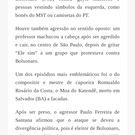
pessoas vestindo símbolos da esquerda, como
bonés do MST ou camisetas do PT.
Houve também agressão no sentido oposto: um
professor machucou a cabeça após ser agredido
e cair, no centro de São Paulo, depois de gritar
“Ele sim” a um grupo que protestava contra
Bolsonaro.
Um dos episódios mais emblemáticos foi o do
compositor e mestre de capoeira Romualdo
Rosário da Costa, o Moa do Katendê, morto em
Salvador (BA) a facadas.
Após ser preso, o agressor Paulo Ferreira de
Santana afirmou que o ataque se deveu a
divergência política, pois é eleitor de Bolsonaro,