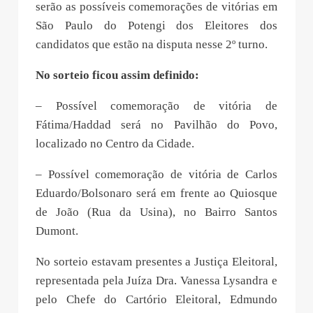
serão as possíveis comemorações de vitórias em
São Paulo do Potengi dos Eleitores dos
candidatos que estão na disputa nesse 2º turno.
No sorteio ficou assim definido:
– Possível comemoração de vitória de
Fátima/Haddad será no Pavilhão do Povo,
localizado no Centro da Cidade.
– Possível comemoração de vitória de Carlos
Eduardo/Bolsonaro será em frente ao Quiosque
de João (Rua da Usina), no Bairro Santos
Dumont.
No sorteio estavam presentes a Justiça Eleitoral,
representada pela Juíza Dra. Vanessa Lysandra e
pelo Chefe do Cartório Eleitoral, Edmundo