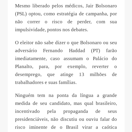
Mesmo liberado pelos médicos, Jair Bolsonaro
(PSL) optou, como estratégia de campanha, por
não correr o risco de perder, com sua
impulsividade, pontos nos debates.
O eleitor não sabe dizer o que Bolsonaro ou seu
adversário Fernando Haddad (PT) farão
imediatamente, caso assumam o Palácio do
Planalto, para, por exemplo, reverter o
desemprego, que atinge 13 milhões de
trabalhadores e suas famílias.
Ninguém tem na ponta da língua a grande
medida de seu candidato, mas qual brasileiro,
incentivado pela propaganda de seus
presidenciáveis, não discutiu ou ouviu falar do
risco iminente de o Brasil virar a caótica