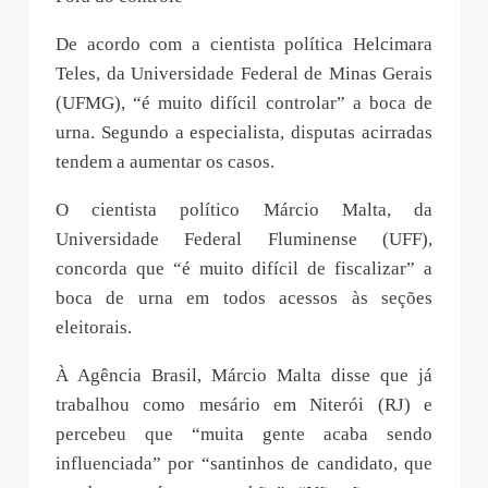
De acordo com a cientista política Helcimara
Teles, da Universidade Federal de Minas Gerais
(UFMG), “é muito difícil controlar” a boca de
urna. Segundo a especialista, disputas acirradas
tendem a aumentar os casos.
O cientista político Márcio Malta, da
Universidade Federal Fluminense (UFF),
concorda que “é muito difícil de fiscalizar” a
boca de urna em todos acessos às seções
eleitorais.
À Agência Brasil, Márcio Malta disse que já
trabalhou como mesário em Niterói (RJ) e
percebeu que “muita gente acaba sendo
influenciada” por “santinhos de candidato, que