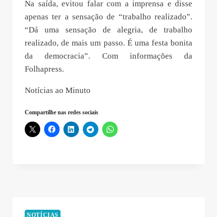
Na saída, evitou falar com a imprensa e disse
apenas ter a sensação de “trabalho realizado”.
“Dá uma sensação de alegria, de trabalho
realizado, de mais um passo. É uma festa bonita
da democracia”. Com informações da
Folhapress.
Notícias ao Minuto
Compartilhe nas redes sociais
NOTÍCIAS