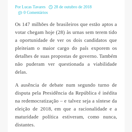
Por
Lucas Tavares
28 de outubro de 2018
0 Comentários
Os 147 milhões de brasileiros que estão aptos a
votar chegam hoje (28) às urnas sem terem tido
a oportunidade de ver os dois candidatos que
pleiteiam o maior cargo do país exporem os
detalhes de suas propostas de governo. Também
não puderam ver questionada a viabilidade
delas.
A ausência de debate num segundo turno de
disputa pela Presidência da República é inédita
na redemocratização – e talvez seja a síntese da
eleição de 2018, em que a racionalidade e a
maturidade política estiveram, como nunca,
distantes.