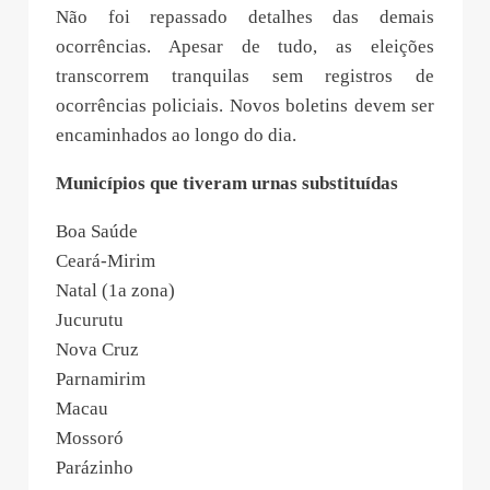
Não foi repassado detalhes das demais
ocorrências. Apesar de tudo, as eleições
transcorrem tranquilas sem registros de
ocorrências policiais. Novos boletins devem ser
encaminhados ao longo do dia.
Municípios que tiveram urnas substituídas
Boa Saúde
Ceará-Mirim
Natal (1a zona)
Jucurutu
Nova Cruz
Parnamirim
Macau
Mossoró
Parázinho