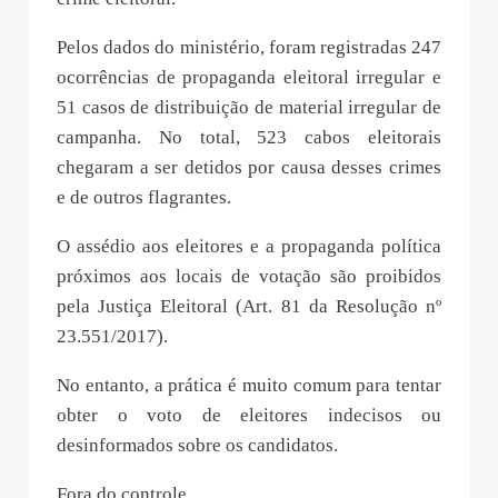
Pelos dados do ministério, foram registradas 247
ocorrências de propaganda eleitoral irregular e
51 casos de distribuição de material irregular de
campanha. No total, 523 cabos eleitorais
chegaram a ser detidos por causa desses crimes
e de outros flagrantes.
O assédio aos eleitores e a propaganda política
próximos aos locais de votação são proibidos
pela Justiça Eleitoral (Art. 81 da Resolução nº
23.551/2017).
No entanto, a prática é muito comum para tentar
obter o voto de eleitores indecisos ou
desinformados sobre os candidatos.
Fora do controle