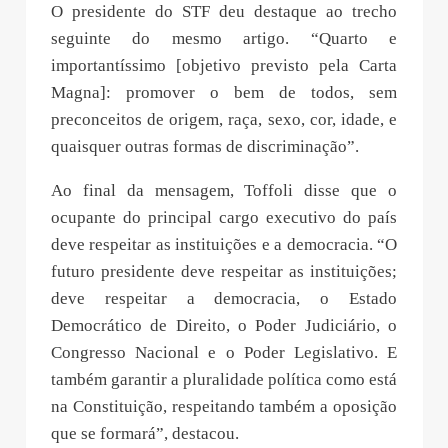
O presidente do STF deu destaque ao trecho
seguinte do mesmo artigo. “Quarto e
importantíssimo [objetivo previsto pela Carta
Magna]: promover o bem de todos, sem
preconceitos de origem, raça, sexo, cor, idade, e
quaisquer outras formas de discriminação”.
Ao final da mensagem, Toffoli disse que o
ocupante do principal cargo executivo do país
deve respeitar as instituições e a democracia. “O
futuro presidente deve respeitar as instituições;
deve respeitar a democracia, o Estado
Democrático de Direito, o Poder Judiciário, o
Congresso Nacional e o Poder Legislativo. E
também garantir a pluralidade política como está
na Constituição, respeitando também a oposição
que se formará”, destacou.