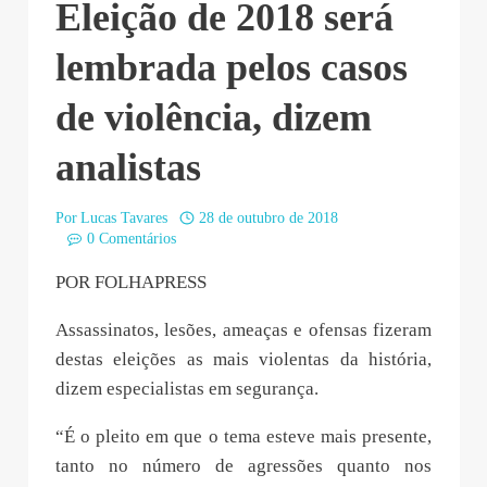
Eleição de 2018 será
lembrada pelos casos
de violência, dizem
analistas
Por
Lucas Tavares
28 de outubro de 2018
0 Comentários
POR FOLHAPRESS
Assassinatos, lesões, ameaças e ofensas fizeram
destas eleições as mais violentas da história,
dizem especialistas em segurança.
“É o pleito em que o tema esteve mais presente,
tanto no número de agressões quanto nos