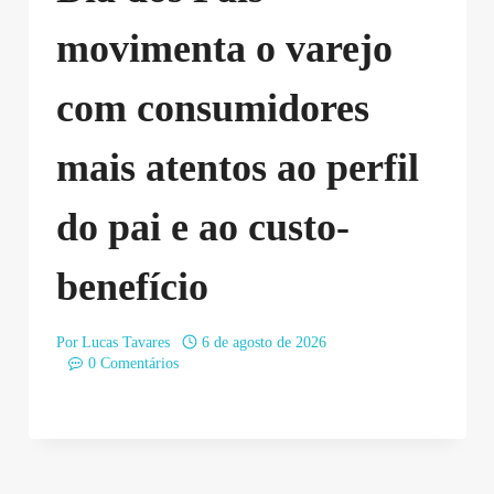
movimenta o varejo
com consumidores
mais atentos ao perfil
do pai e ao custo-
benefício
Por
Lucas Tavares
6 de agosto de 2026
0 Comentários