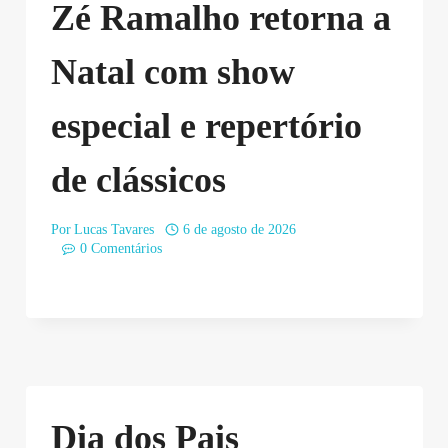
Zé Ramalho retorna a
Natal com show
especial e repertório
de clássicos
Por
Lucas Tavares
6 de agosto de 2026
0 Comentários
Dia dos Pais