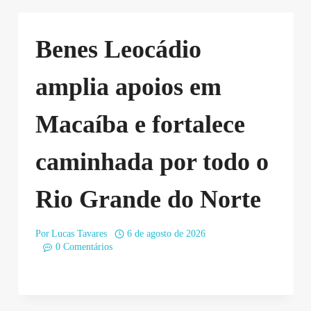
Benes Leocádio
amplia apoios em
Macaíba e fortalece
caminhada por todo o
Rio Grande do Norte
Por
Lucas Tavares
6 de agosto de 2026
0 Comentários