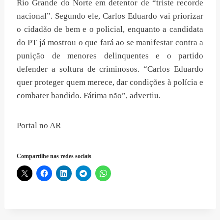
Rio Grande do Norte em detentor de “triste recorde
nacional”. Segundo ele, Carlos Eduardo vai priorizar
o cidadão de bem e o policial, enquanto a candidata
do PT já mostrou o que fará ao se manifestar contra a
punição de menores delinquentes e o partido
defender a soltura de criminosos. “Carlos Eduardo
quer proteger quem merece, dar condições à polícia e
combater bandido. Fátima não”, advertiu.
Portal no AR
Compartilhe nas redes sociais