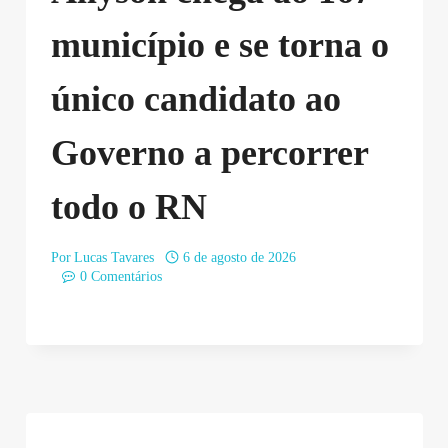
município e se torna o
único candidato ao
Governo a percorrer
todo o RN
Por
Lucas Tavares
6 de agosto de 2026
0 Comentários