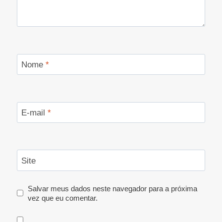
Nome
*
E-mail
*
Site
Salvar meus dados neste navegador para a próxima
vez que eu comentar.