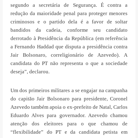
segundo a secretária de Segurança. É contra a
redução da maioridade penal para proteger menores
criminosos e o partido dela é a favor de soltar
bandidos da cadeia, conforme seu candidato
derrotado à Presidência da República (em referência
a Fernando Haddad que disputa a presidência contra
Jair Bolsonaro, correligionário de Azevedo). A
candidata do PT não representa o que a sociedade
deseja”, declarou.
Um dos primeiros militares a se engajar na campanha
do capitão Jair Bolsonaro para presidente, Coronel
Azevedo também apoia o ex-prefeito de Natal, Carlos
Eduardo Alves para governador. Azevedo chamou
atenção dos eleitores para o que chamou de
“flexibilidade” do PT e da candidata petista em