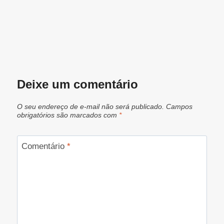
Deixe um comentário
O seu endereço de e-mail não será publicado.
Campos
obrigatórios são marcados com
*
Comentário
*