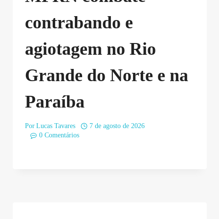
contrabando e
agiotagem no Rio
Grande do Norte e na
Paraíba
Por
Lucas Tavares
7 de agosto de 2026
0 Comentários