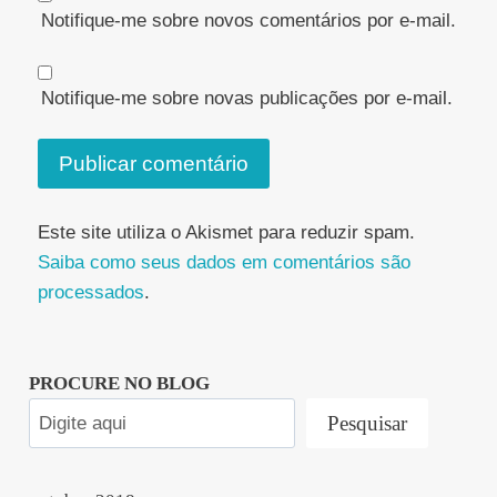
Notifique-me sobre novos comentários por e-mail.
Notifique-me sobre novas publicações por e-mail.
Este site utiliza o Akismet para reduzir spam.
Saiba como seus dados em comentários são
processados
.
PROCURE NO BLOG
Pesquisar