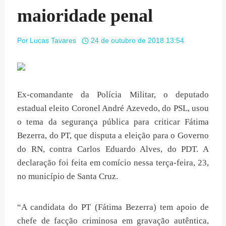
maioridade penal
Por
Lucas Tavares
24 de outubro de 2018 13:54
Ex-comandante da Polícia Militar, o deputado
estadual eleito Coronel André Azevedo, do PSL, usou
o tema da segurança pública para criticar Fátima
Bezerra, do PT, que disputa a eleição para o Governo
do RN, contra Carlos Eduardo Alves, do PDT. A
declaração foi feita em comício nessa terça-feira, 23,
no município de Santa Cruz.
“A candidata do PT (Fátima Bezerra) tem apoio de
chefe de facção criminosa em gravação autêntica,