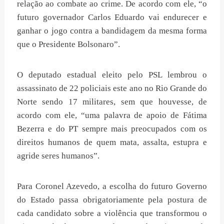
relação ao combate ao crime. De acordo com ele, “o
futuro governador Carlos Eduardo vai endurecer e
ganhar o jogo contra a bandidagem da mesma forma
que o Presidente Bolsonaro”.
O deputado estadual eleito pelo PSL lembrou o
assassinato de 22 policiais este ano no Rio Grande do
Norte sendo 17 militares, sem que houvesse, de
acordo com ele, “uma palavra de apoio de Fátima
Bezerra e do PT sempre mais preocupados com os
direitos humanos de quem mata, assalta, estupra e
agride seres humanos”.
Para Coronel Azevedo, a escolha do futuro Governo
do Estado passa obrigatoriamente pela postura de
cada candidato sobre a violência que transformou o