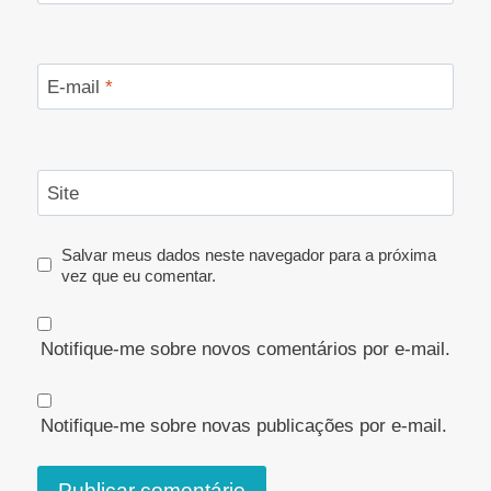
E-mail
*
Site
Salvar meus dados neste navegador para a próxima
vez que eu comentar.
Notifique-me sobre novos comentários por e-mail.
Notifique-me sobre novas publicações por e-mail.