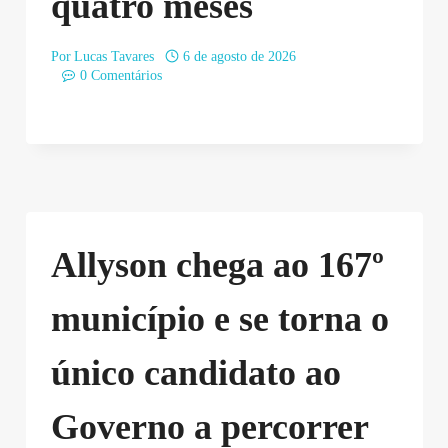
quatro meses
Por
Lucas Tavares
6 de agosto de 2026
0 Comentários
Allyson chega ao 167º
município e se torna o
único candidato ao
Governo a percorrer