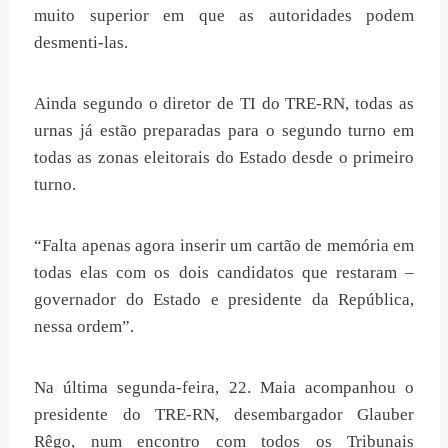
muito superior em que as autoridades podem
desmenti-las.
Ainda segundo o diretor de TI do TRE-RN, todas as
urnas já estão preparadas para o segundo turno em
todas as zonas eleitorais do Estado desde o primeiro
turno.
“Falta apenas agora inserir um cartão de memória em
todas elas com os dois candidatos que restaram –
governador do Estado e presidente da República,
nessa ordem”.
Na última segunda-feira, 22. Maia acompanhou o
presidente do TRE-RN, desembargador Glauber
Rêgo, num encontro com todos os Tribunais