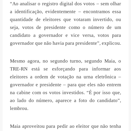
“Ao analisar o registro digital dos votos – sem olhar
a identificação, evidentemente – encontramos essa
quantidade de eleitores que votaram invertido, ou
seja, votos de presidente como o número de um
candidato a governador e vice versa, votos para
governador que não havia para presidente”, explicou.
Mesmo agora, no segundo turno, segundo Maia, o
TRE-RN está se esforçando para informar aos
eleitores a ordem de votação na urna eletrônica –
governador e presidente – para que eles não entrem
na cabine com os votos investidos. “É por isso que,
ao lado do número, aparece a foto do candidato”,
lembrou.
Maia aproveitou para pedir ao eleitor que não tenha