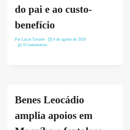
do pai e ao custo-
benefício
Por
Lucas Tavares
6 de agosto de 2026
0 Comentários
Benes Leocádio
amplia apoios em