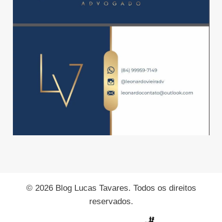
© 2026 Blog Lucas Tavares. Todos os direitos
reservados.