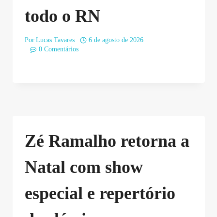
todo o RN
Por
Lucas Tavares
6 de agosto de 2026
0 Comentários
Zé Ramalho retorna a
Natal com show
especial e repertório