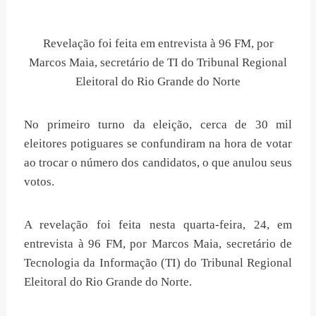
Revelação foi feita em entrevista à 96 FM, por
Marcos Maia, secretário de TI do Tribunal Regional
Eleitoral do Rio Grande do Norte
No primeiro turno da eleição, cerca de 30 mil
eleitores potiguares se confundiram na hora de votar
ao trocar o número dos candidatos, o que anulou seus
votos.
A revelação foi feita nesta quarta-feira, 24, em
entrevista à 96 FM, por Marcos Maia, secretário de
Tecnologia da Informação (TI) do Tribunal Regional
Eleitoral do Rio Grande do Norte.