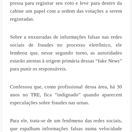
pressa para registrar seu voto e leve para dentro da
cabine um papel com a ordem das votações a serem
registradas.
Sobre a enxurradas de informações falsas nas redes
sociais de fraudes no processo eletrônico, ele
lembrou que, nesse segundo turno, as autoridades
estarão atentas à origem primária dessas “fake News”
para punir os responsáveis.
Confessou que, como profissional dessa área, há 30
anos no TRE, fica “indignado” quando aparecem
especulações sobre fraudes nas urnas.
Para ele, trata-se de um fenômeno das redes sociais,
que espalham informações falsas numa velocidade