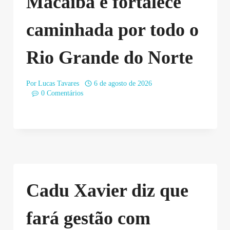
Macaíba e fortalece
caminhada por todo o
Rio Grande do Norte
Por
Lucas Tavares
6 de agosto de 2026
0 Comentários
Cadu Xavier diz que
fará gestão com