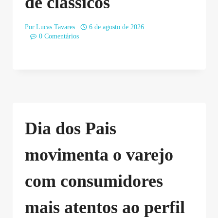
de clássicos
Por
Lucas Tavares
6 de agosto de 2026
0 Comentários
Dia dos Pais
movimenta o varejo
com consumidores
mais atentos ao perfil