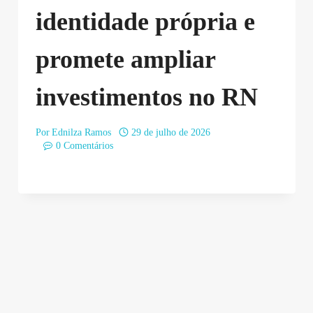
identidade própria e
promete ampliar
investimentos no RN
Por
Ednilza Ramos
29 de julho de 2026
0 Comentários