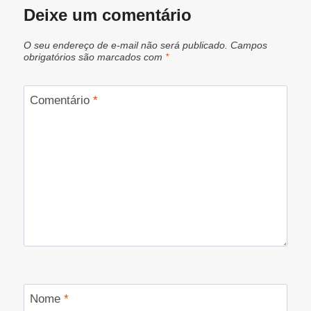
Deixe um comentário
O seu endereço de e-mail não será publicado.
Campos
obrigatórios são marcados com
*
Comentário
*
Nome
*