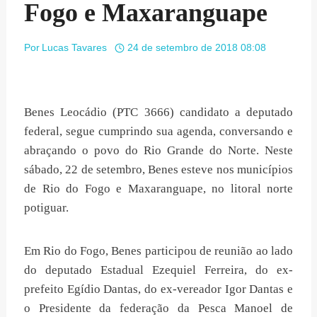
Fogo e Maxaranguape
Por
Lucas Tavares
24 de setembro de 2018 08:08
Benes Leocádio (PTC 3666) candidato a deputado
federal, segue cumprindo sua agenda, conversando e
abraçando o povo do Rio Grande do Norte. Neste
sábado, 22 de setembro, Benes esteve nos municípios
de Rio do Fogo e Maxaranguape, no litoral norte
potiguar.
Em Rio do Fogo, Benes participou de reunião ao lado
do deputado Estadual Ezequiel Ferreira, do ex-
prefeito Egídio Dantas, do ex-vereador Igor Dantas e
o Presidente da federação da Pesca Manoel de