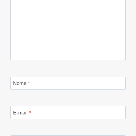
Nome
*
E-mail
*