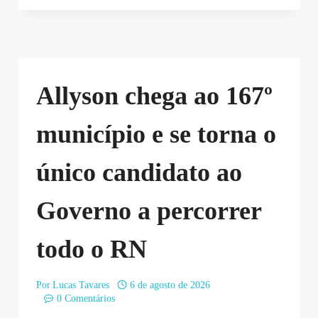
Allyson chega ao 167º
município e se torna o
único candidato ao
Governo a percorrer
todo o RN
Por
Lucas Tavares
6 de agosto de 2026
0 Comentários