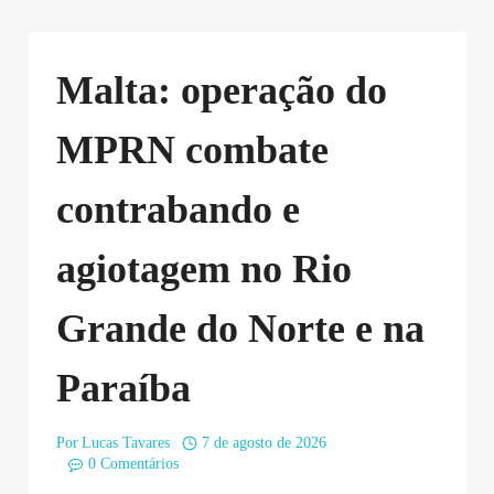
Malta: operação do
MPRN combate
contrabando e
agiotagem no Rio
Grande do Norte e na
Paraíba
Por
Lucas Tavares
7 de agosto de 2026
0 Comentários