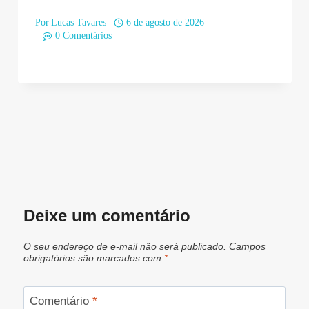
Por
Lucas Tavares
6 de agosto de 2026
0 Comentários
Deixe um comentário
O seu endereço de e-mail não será publicado.
Campos
obrigatórios são marcados com
*
Comentário
*