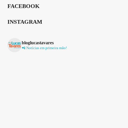
FACEBOOK
INSTAGRAM
bloglucastavares
📲 Notícias em primeira mão!