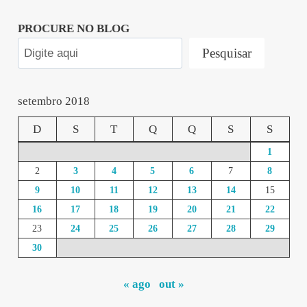
PROCURE NO BLOG
Pesquisar
setembro 2018
D
S
T
Q
Q
S
S
1
2
3
4
5
6
7
8
9
10
11
12
13
14
15
16
17
18
19
20
21
22
23
24
25
26
27
28
29
30
« ago
out »