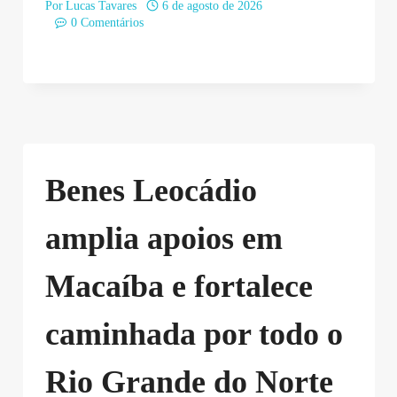
Por
Lucas Tavares
6 de agosto de 2026
0 Comentários
Benes Leocádio
amplia apoios em
Macaíba e fortalece
caminhada por todo o
Rio Grande do Norte