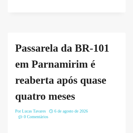
Passarela da BR-101
em Parnamirim é
reaberta após quase
quatro meses
Por
Lucas Tavares
6 de agosto de 2026
0 Comentários