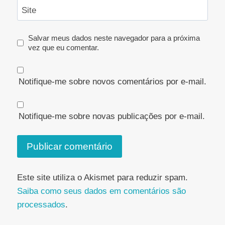
Site
Salvar meus dados neste navegador para a próxima
vez que eu comentar.
Notifique-me sobre novos comentários por e-mail.
Notifique-me sobre novas publicações por e-mail.
Este site utiliza o Akismet para reduzir spam.
Saiba como seus dados em comentários são
processados
.