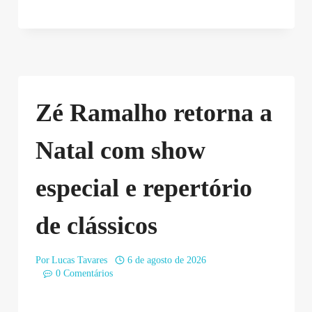
Zé Ramalho retorna a
Natal com show
especial e repertório
de clássicos
Por
Lucas Tavares
6 de agosto de 2026
0 Comentários