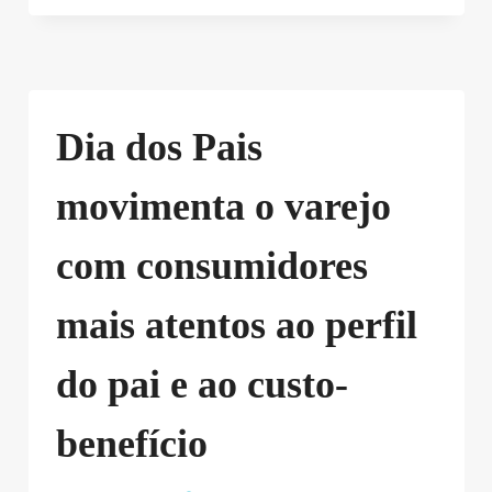
Dia dos Pais
movimenta o varejo
com consumidores
mais atentos ao perfil
do pai e ao custo-
benefício