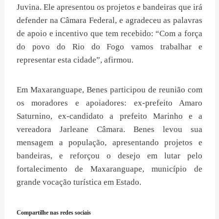
Juvina. Ele apresentou os projetos e bandeiras que irá
defender na Câmara Federal, e agradeceu as palavras
de apoio e incentivo que tem recebido: “Com a força
do povo do Rio do Fogo vamos trabalhar e
representar esta cidade”, afirmou.
Em Maxaranguape, Benes participou de reunião com
os moradores e apoiadores: ex-prefeito Amaro
Saturnino, ex-candidato a prefeito Marinho e a
vereadora Jarleane Câmara. Benes levou sua
mensagem a população, apresentando projetos e
bandeiras, e reforçou o desejo em lutar pelo
fortalecimento de Maxaranguape, município de
grande vocação turística em Estado.
Compartilhe nas redes sociais