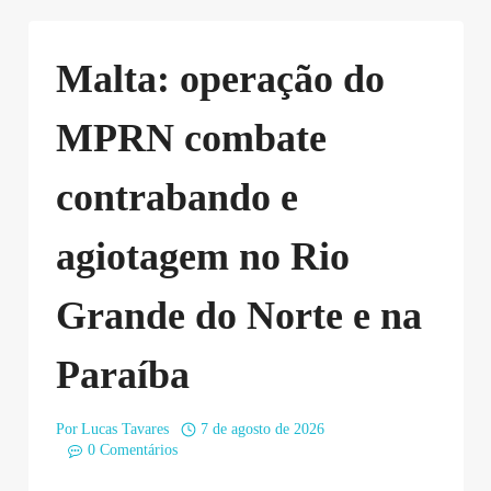
Malta: operação do
MPRN combate
contrabando e
agiotagem no Rio
Grande do Norte e na
Paraíba
Por
Lucas Tavares
7 de agosto de 2026
0 Comentários