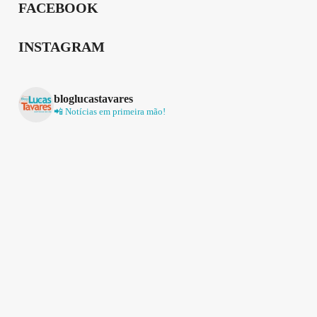
FACEBOOK
INSTAGRAM
bloglucastavares
📲 Notícias em primeira mão!