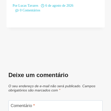
Por
Lucas Tavares
6 de agosto de 2026
0 Comentários
Deixe um comentário
O seu endereço de e-mail não será publicado.
Campos
obrigatórios são marcados com
*
Comentário
*