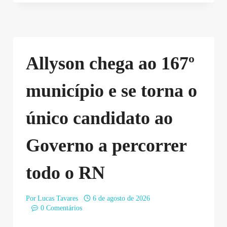
Allyson chega ao 167º
município e se torna o
único candidato ao
Governo a percorrer
todo o RN
Por
Lucas Tavares
6 de agosto de 2026
0 Comentários