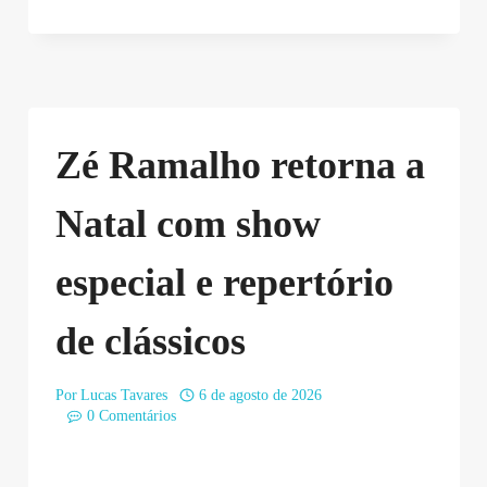
Zé Ramalho retorna a
Natal com show
especial e repertório
de clássicos
Por
Lucas Tavares
6 de agosto de 2026
0 Comentários