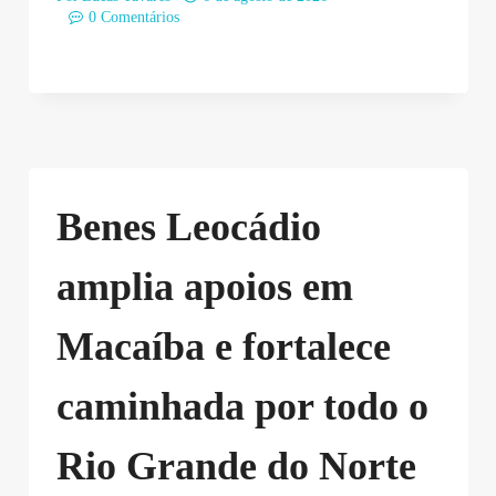
0 Comentários
Benes Leocádio
amplia apoios em
Macaíba e fortalece
caminhada por todo o
Rio Grande do Norte