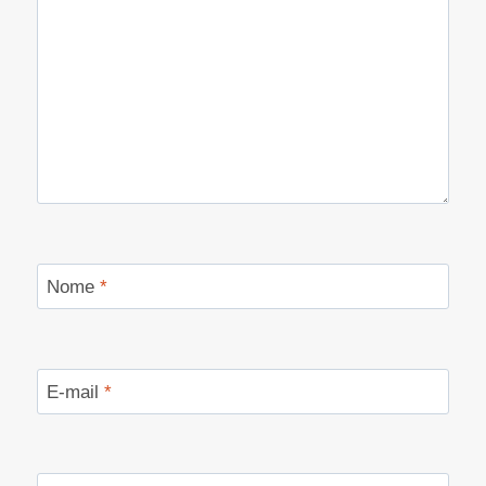
Nome
*
E-mail
*