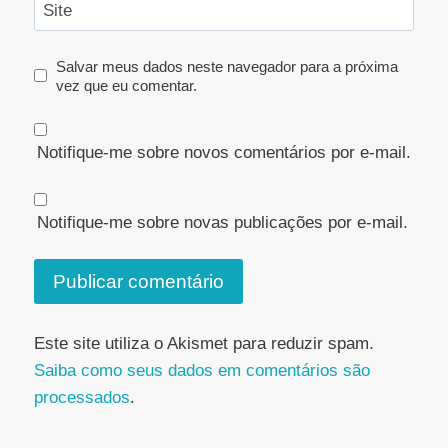
Site
Salvar meus dados neste navegador para a próxima
vez que eu comentar.
Notifique-me sobre novos comentários por e-mail.
Notifique-me sobre novas publicações por e-mail.
Este site utiliza o Akismet para reduzir spam.
Saiba como seus dados em comentários são
processados
.