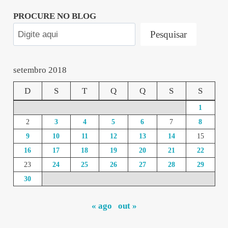
PROCURE NO BLOG
Pesquisar
setembro 2018
D
S
T
Q
Q
S
S
1
2
3
4
5
6
7
8
9
10
11
12
13
14
15
16
17
18
19
20
21
22
23
24
25
26
27
28
29
30
« ago
out »