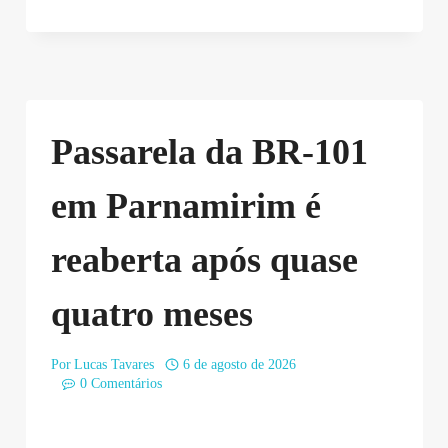
Passarela da BR-101
em Parnamirim é
reaberta após quase
quatro meses
Por
Lucas Tavares
6 de agosto de 2026
0 Comentários