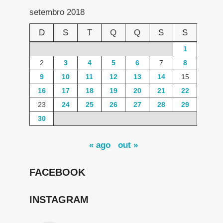
setembro 2018
D
S
T
Q
Q
S
S
1
2
3
4
5
6
7
8
9
10
11
12
13
14
15
16
17
18
19
20
21
22
23
24
25
26
27
28
29
30
« ago
out »
FACEBOOK
INSTAGRAM