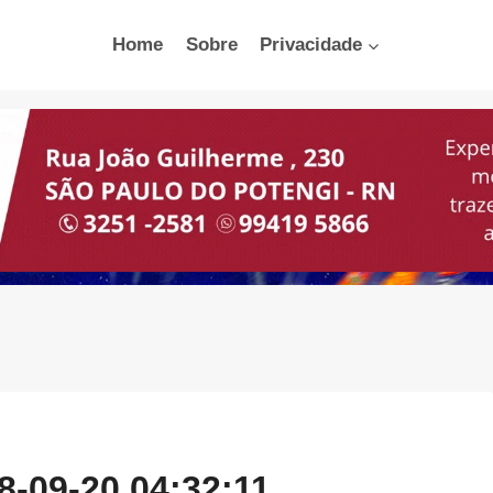
Home
Sobre
Privacidade
8-09-20 04:32:11