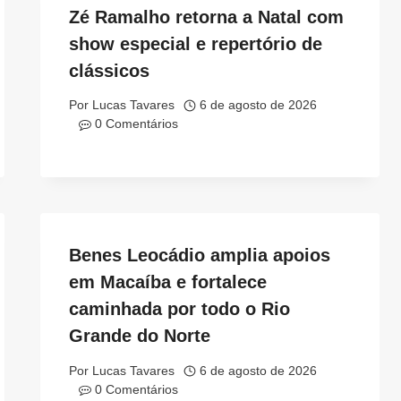
Zé Ramalho retorna a Natal com
show especial e repertório de
clássicos
Por
Lucas Tavares
6 de agosto de 2026
0 Comentários
Benes Leocádio amplia apoios
em Macaíba e fortalece
caminhada por todo o Rio
Grande do Norte
Por
Lucas Tavares
6 de agosto de 2026
0 Comentários