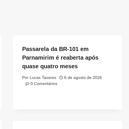
Passarela da BR-101 em
Parnamirim é reaberta após
quase quatro meses
Por
Lucas Tavares
6 de agosto de 2026
0 Comentários