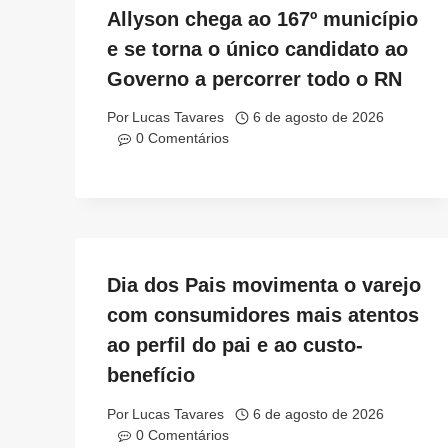
Allyson chega ao 167º município
e se torna o único candidato ao
Governo a percorrer todo o RN
Por
Lucas Tavares
6 de agosto de 2026
0 Comentários
Dia dos Pais movimenta o varejo
com consumidores mais atentos
ao perfil do pai e ao custo-
benefício
Por
Lucas Tavares
6 de agosto de 2026
0 Comentários