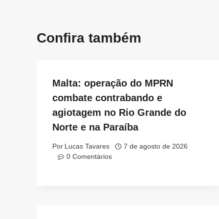
Confira também
Malta: operação do MPRN
combate contrabando e
agiotagem no Rio Grande do
Norte e na Paraíba
Por
Lucas Tavares
7 de agosto de 2026
0 Comentários