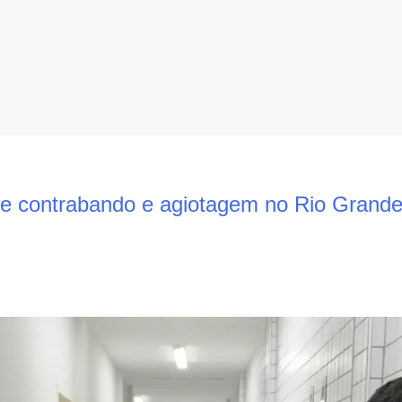
 contrabando e agiotagem no Rio Grande 