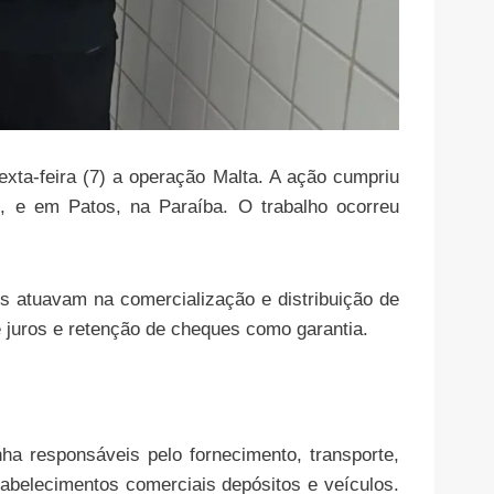
sexta-feira (7) a operação Malta. A ação cumpriu
 e em Patos, na Paraíba. O trabalho ocorreu
s atuavam na comercialização e distribuição de
juros e retenção de cheques como garantia.
ha responsáveis pelo fornecimento, transporte,
tabelecimentos comerciais depósitos e veículos.