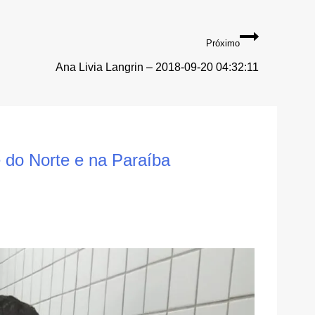
Próximo
Ana Livia Langrin – 2018-09-20 04:32:11
do Norte e na Paraíba