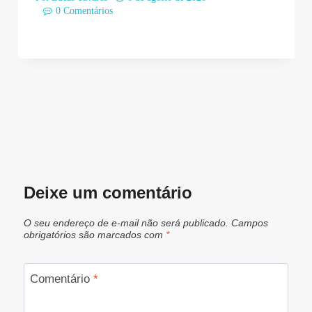
0 Comentários
Deixe um comentário
O seu endereço de e-mail não será publicado.
Campos
obrigatórios são marcados com
*
Comentário
*