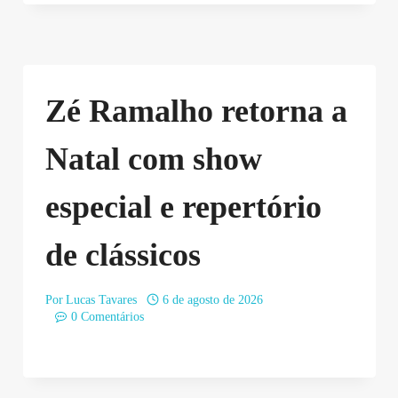
Zé Ramalho retorna a
Natal com show
especial e repertório
de clássicos
Por
Lucas Tavares
6 de agosto de 2026
0 Comentários