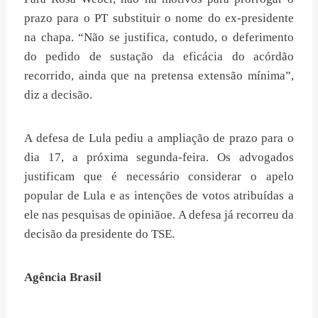
prazo para o PT substituir o nome do ex-presidente
na chapa. “Não se justifica, contudo, o deferimento
do pedido de sustação da eficácia do acórdão
recorrido, ainda que na pretensa extensão mínima”,
diz a decisão.
A defesa de Lula pediu a ampliação de prazo para o
dia 17, a próxima segunda-feira. Os advogados
justificam que é necessário considerar o apelo
popular de Lula e as intenções de votos atribuídas a
ele nas pesquisas de opiniãoe. A defesa já recorreu da
decisão da presidente do TSE.
Agência Brasil