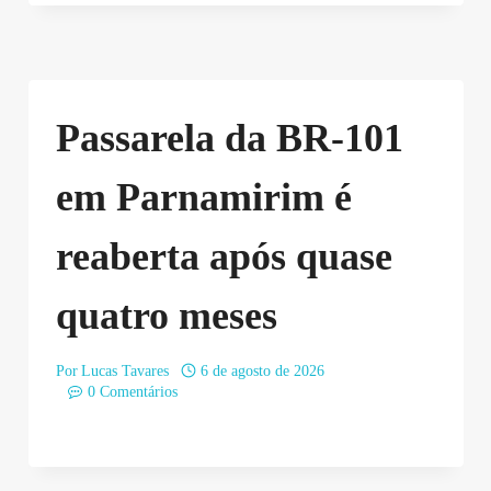
Passarela da BR-101
em Parnamirim é
reaberta após quase
quatro meses
Por
Lucas Tavares
6 de agosto de 2026
0 Comentários