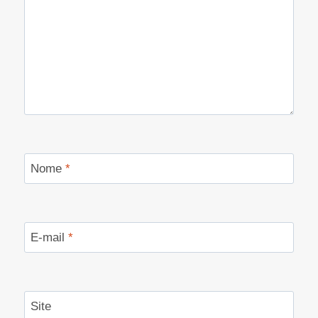
Nome
*
E-mail
*
Site