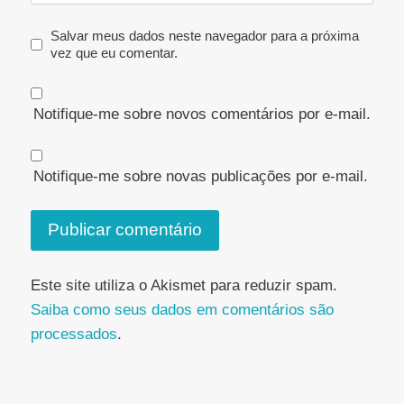
Salvar meus dados neste navegador para a próxima
vez que eu comentar.
Notifique-me sobre novos comentários por e-mail.
Notifique-me sobre novas publicações por e-mail.
Este site utiliza o Akismet para reduzir spam.
Saiba como seus dados em comentários são
processados
.