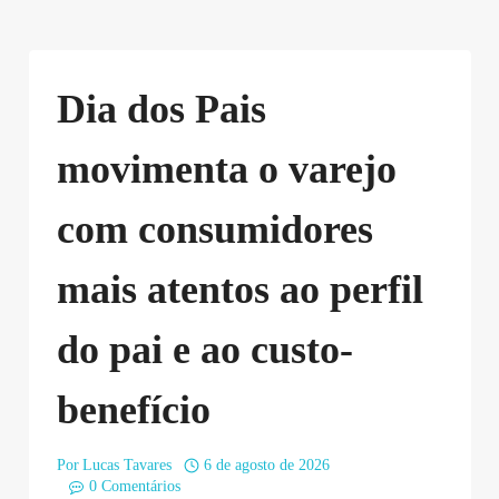
Dia dos Pais
movimenta o varejo
com consumidores
mais atentos ao perfil
do pai e ao custo-
benefício
Por
Lucas Tavares
6 de agosto de 2026
0 Comentários