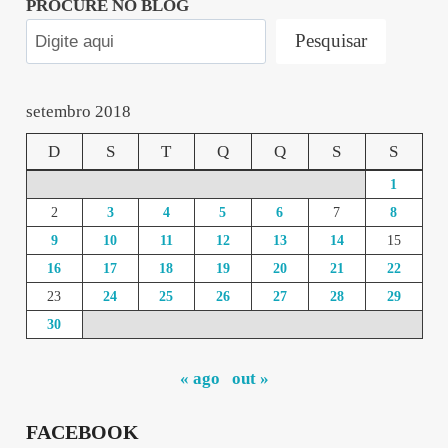
PROCURE NO BLOG
Pesquisar
setembro 2018
D
S
T
Q
Q
S
S
1
2
3
4
5
6
7
8
9
10
11
12
13
14
15
16
17
18
19
20
21
22
23
24
25
26
27
28
29
30
« ago
out »
FACEBOOK