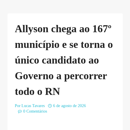
Allyson chega ao 167º
município e se torna o
único candidato ao
Governo a percorrer
todo o RN
Por
Lucas Tavares
6 de agosto de 2026
0 Comentários