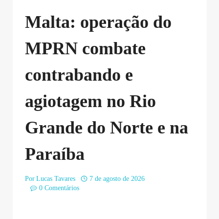
Malta: operação do
MPRN combate
contrabando e
agiotagem no Rio
Grande do Norte e na
Paraíba
Por
Lucas Tavares
7 de agosto de 2026
0 Comentários