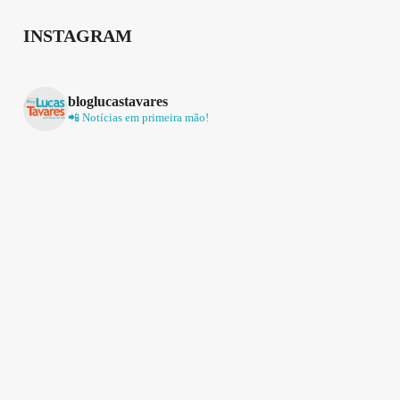
INSTAGRAM
bloglucastavares
📲 Notícias em primeira mão!