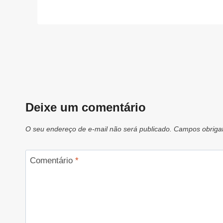
Deixe um comentário
O seu endereço de e-mail não será publicado.
Campos obriga
Comentário
*