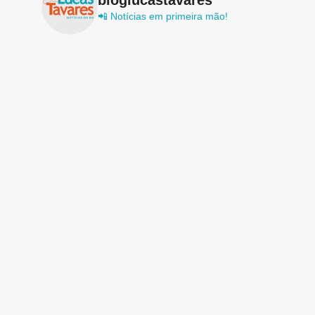
📲 Notícias em primeira mão!