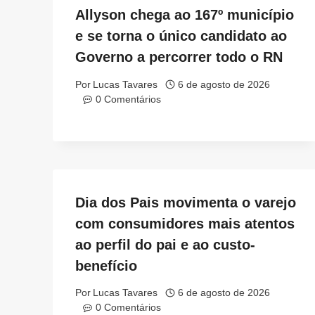
Allyson chega ao 167º município
e se torna o único candidato ao
Governo a percorrer todo o RN
Por
Lucas Tavares
6 de agosto de 2026
0 Comentários
Dia dos Pais movimenta o varejo
com consumidores mais atentos
ao perfil do pai e ao custo-
benefício
Por
Lucas Tavares
6 de agosto de 2026
0 Comentários