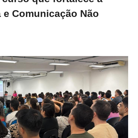
a e Comunicação Não