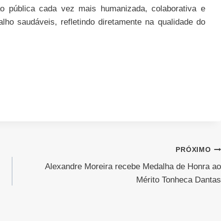
o pública cada vez mais humanizada, colaborativa e
lho saudáveis, refletindo diretamente na qualidade do
PRÓXIMO
Alexandre Moreira recebe Medalha de Honra ao
Mérito Tonheca Dantas