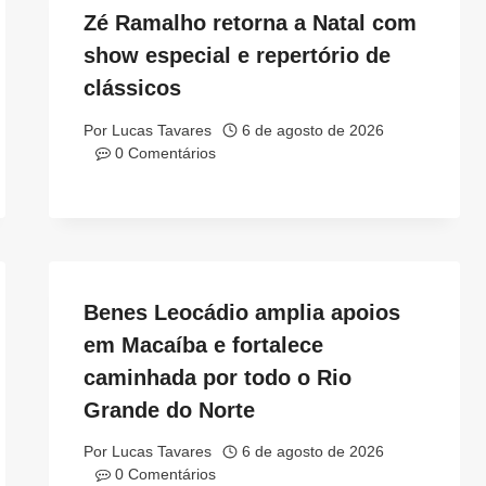
Zé Ramalho retorna a Natal com
show especial e repertório de
clássicos
Por
Lucas Tavares
6 de agosto de 2026
0 Comentários
Benes Leocádio amplia apoios
em Macaíba e fortalece
caminhada por todo o Rio
Grande do Norte
Por
Lucas Tavares
6 de agosto de 2026
0 Comentários