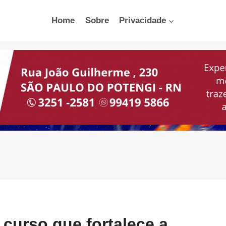
Home
Sobre
Privacidade
urso que fortalece a