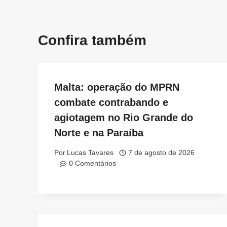
Confira também
Malta: operação do MPRN
combate contrabando e
agiotagem no Rio Grande do
Norte e na Paraíba
Por
Lucas Tavares
7 de agosto de 2026
0 Comentários