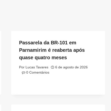
Passarela da BR-101 em
Parnamirim é reaberta após
quase quatro meses
Por
Lucas Tavares
6 de agosto de 2026
0 Comentários