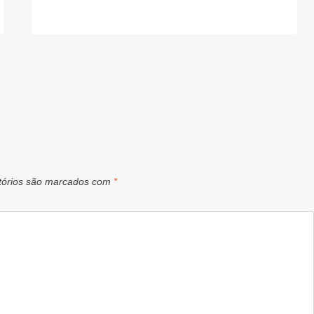
tórios são marcados com
*