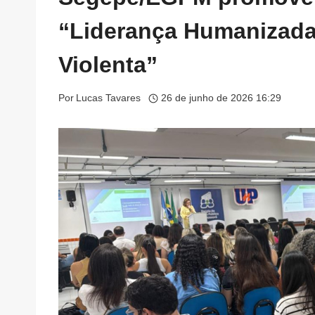
“Liderança Humanizad
Violenta”
Por
Lucas Tavares
26 de junho de 2026 16:29