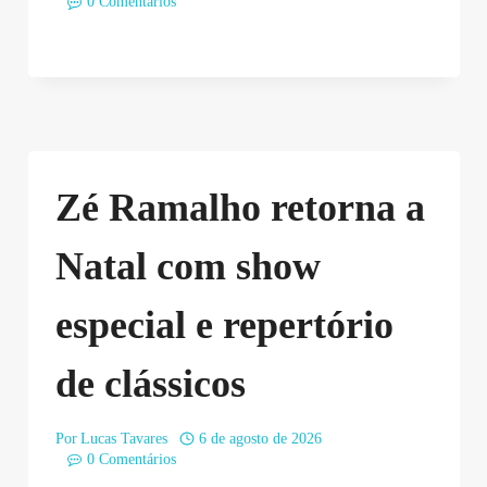
0 Comentários
Zé Ramalho retorna a
Natal com show
especial e repertório
de clássicos
Por
Lucas Tavares
6 de agosto de 2026
0 Comentários