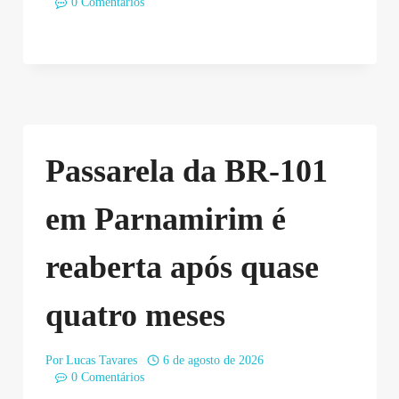
0 Comentários
Passarela da BR-101
em Parnamirim é
reaberta após quase
quatro meses
Por
Lucas Tavares
6 de agosto de 2026
0 Comentários