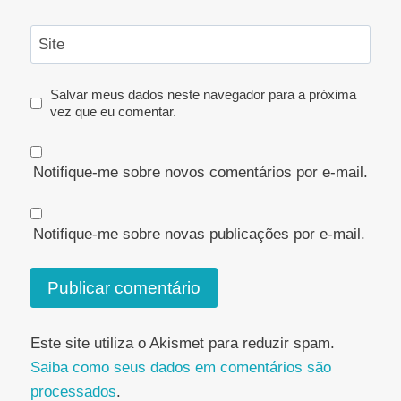
Site
Salvar meus dados neste navegador para a próxima
vez que eu comentar.
Notifique-me sobre novos comentários por e-mail.
Notifique-me sobre novas publicações por e-mail.
Este site utiliza o Akismet para reduzir spam.
Saiba como seus dados em comentários são
processados
.