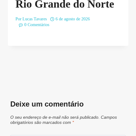
Rio Grande do Norte
Por
Lucas Tavares
6 de agosto de 2026
0 Comentários
Deixe um comentário
O seu endereço de e-mail não será publicado.
Campos
obrigatórios são marcados com
*