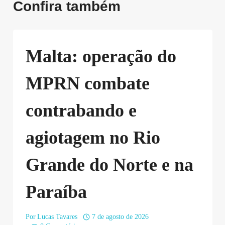
Confira também
Malta: operação do
MPRN combate
contrabando e
agiotagem no Rio
Grande do Norte e na
Paraíba
Por
Lucas Tavares
7 de agosto de 2026