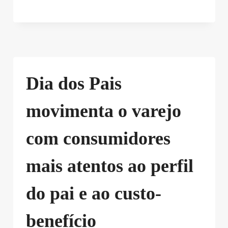
Dia dos Pais
movimenta o varejo
com consumidores
mais atentos ao perfil
do pai e ao custo-
benefício