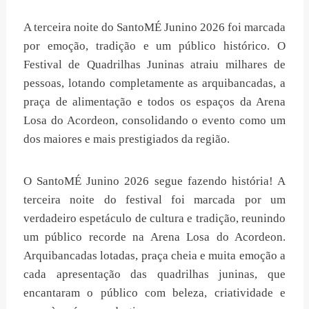
A terceira noite do SantoMÉ Junino 2026 foi marcada
por emoção, tradição e um público histórico. O
Festival de Quadrilhas Juninas atraiu milhares de
pessoas, lotando completamente as arquibancadas, a
praça de alimentação e todos os espaços da Arena
Losa do Acordeon, consolidando o evento como um
dos maiores e mais prestigiados da região.
O SantoMÉ Junino 2026 segue fazendo história! A
terceira noite do festival foi marcada por um
verdadeiro espetáculo de cultura e tradição, reunindo
um público recorde na Arena Losa do Acordeon.
Arquibancadas lotadas, praça cheia e muita emoção a
cada apresentação das quadrilhas juninas, que
encantaram o público com beleza, criatividade e