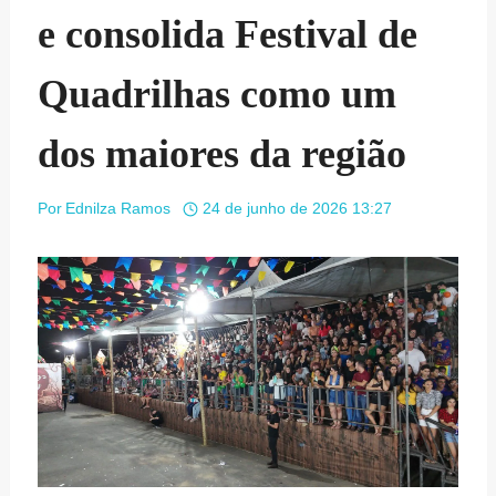
e consolida Festival de
Quadrilhas como um
dos maiores da região
Por
Ednilza Ramos
24 de junho de 2026 13:27