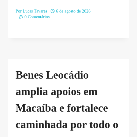
Por
Lucas Tavares
6 de agosto de 2026
0 Comentários
Benes Leocádio
amplia apoios em
Macaíba e fortalece
caminhada por todo o