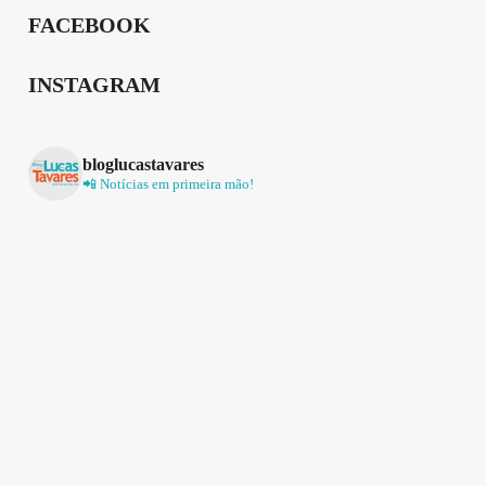
FACEBOOK
INSTAGRAM
bloglucastavares
📲 Notícias em primeira mão!