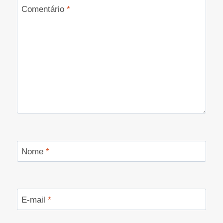
Comentário
*
Nome
*
E-mail
*