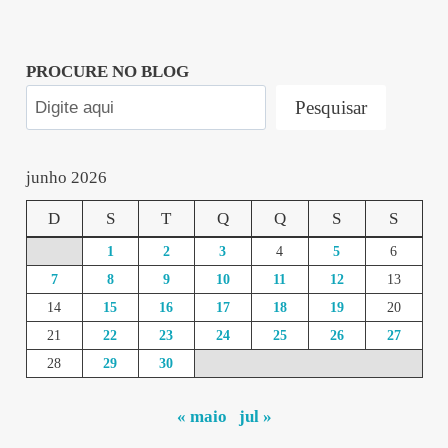
PROCURE NO BLOG
Pesquisar
junho 2026
D
S
T
Q
Q
S
S
1
2
3
4
5
6
7
8
9
10
11
12
13
14
15
16
17
18
19
20
21
22
23
24
25
26
27
28
29
30
« maio
jul »