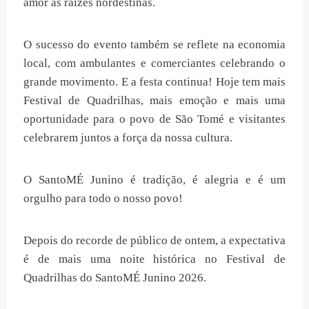
amor às raízes nordestinas.
O sucesso do evento também se reflete na economia
local, com ambulantes e comerciantes celebrando o
grande movimento. E a festa continua! Hoje tem mais
Festival de Quadrilhas, mais emoção e mais uma
oportunidade para o povo de São Tomé e visitantes
celebrarem juntos a força da nossa cultura.
O SantoMÉ Junino é tradição, é alegria e é um
orgulho para todo o nosso povo!
Depois do recorde de público de ontem, a expectativa
é de mais uma noite histórica no Festival de
Quadrilhas do SantoMÉ Junino 2026.