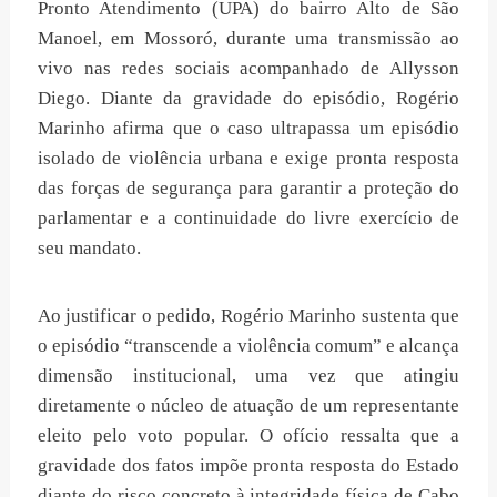
Pronto Atendimento (UPA) do bairro Alto de São
Manoel, em Mossoró, durante uma transmissão ao
vivo nas redes sociais acompanhado de Allysson
Diego. Diante da gravidade do episódio, Rogério
Marinho afirma que o caso ultrapassa um episódio
isolado de violência urbana e exige pronta resposta
das forças de segurança para garantir a proteção do
parlamentar e a continuidade do livre exercício de
seu mandato.
Ao justificar o pedido, Rogério Marinho sustenta que
o episódio “transcende a violência comum” e alcança
dimensão institucional, uma vez que atingiu
diretamente o núcleo de atuação de um representante
eleito pelo voto popular. O ofício ressalta que a
gravidade dos fatos impõe pronta resposta do Estado
diante do risco concreto à integridade física de Cabo