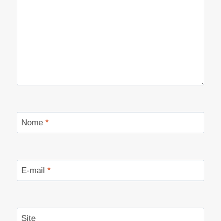
Nome
*
E-mail
*
Site