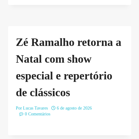
Zé Ramalho retorna a
Natal com show
especial e repertório
de clássicos
Por
Lucas Tavares
6 de agosto de 2026
0 Comentários