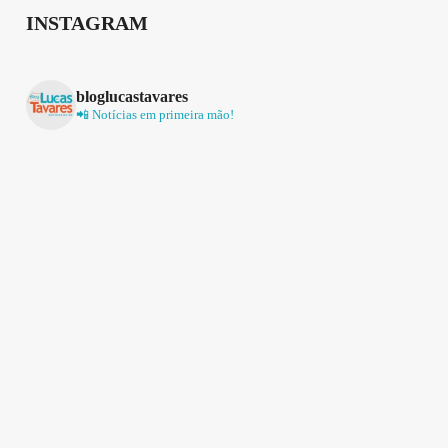
INSTAGRAM
bloglucastavares
📲 Notícias em primeira mão!