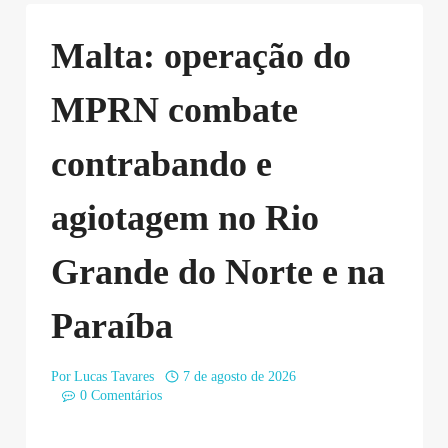
Malta: operação do
MPRN combate
contrabando e
agiotagem no Rio
Grande do Norte e na
Paraíba
Por
Lucas Tavares
7 de agosto de 2026
0 Comentários