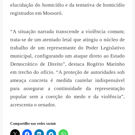
elucidação do homicídio e da tentativa de homicídio
registrados em Mossoró.
“A situação narrada transcende a violência comum;
trata-se de um atentado letal que atingiu o núcleo de
trabalho de um representante do Poder Legislativo
municipal, configurando um ataque direto ao Estado
Democrático de Direito”, destaca Rogério Marinho
em trecho do ofício. “A proteção de autoridades sob
ameaça concreta é medida cautelar indispensável
para assegurar a continuidade da representação
popular sem a coerção do medo e da violência”,
acrescenta o senador.
Compartilhe nas redes sociais