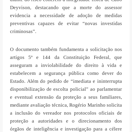
Deyvison, destacando que a morte do assessor
evidencia a necessidade de adoção de medidas
preventivas capazes de evitar “novas investidas
criminosas”.
O documento também fundamenta a solicitação nos
artigos 5º e 144 da Constituição Federal, que
asseguram a inviolabilidade do direito à vida e
estabelecem a segurança pública como dever do
Estado. Além do pedido de “imediata e ininterrupta
disponibilização de escolta policial” ao parlamentar
e eventual extensão da proteção a seus familiares,
mediante avaliação técnica, Rogério Marinho solicita
a inclusão do vereador nos protocolos oficiais de
proteção a autoridades e o direcionamento dos
órgãos de inteligência e investigação para a célere