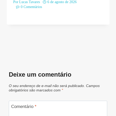
Por
Lucas Tavares
6 de agosto de 2026
0 Comentários
Deixe um comentário
O seu endereço de e-mail não será publicado.
Campos
obrigatórios são marcados com
*
Comentário
*