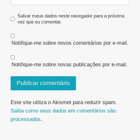
Salvar meus dados neste navegador para a próxima
vez que eu comentar.
Notifique-me sobre novos comentários por e-mail.
Notifique-me sobre novas publicações por e-mail.
Este site utiliza o Akismet para reduzir spam.
Saiba como seus dados em comentários são
processados
.