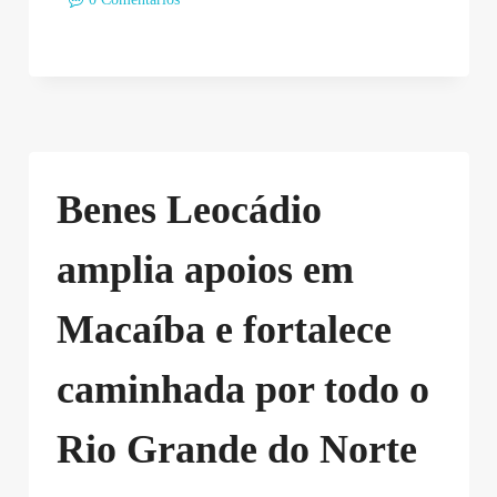
Benes Leocádio
amplia apoios em
Macaíba e fortalece
caminhada por todo o
Rio Grande do Norte