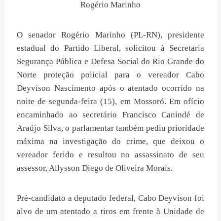
Rogério Marinho
O senador Rogério Marinho (PL-RN), presidente
estadual do Partido Liberal, solicitou à Secretaria
Segurança Pública e Defesa Social do Rio Grande do
Norte proteção policial para o vereador Cabo
Deyvison Nascimento após o atentado ocorrido na
noite de segunda-feira (15), em Mossoró. Em ofício
encaminhado ao secretário Francisco Canindé de
Araújo Silva, o parlamentar também pediu prioridade
máxima na investigação do crime, que deixou o
vereador ferido e resultou no assassinato de seu
assessor, Allysson Diego de Oliveira Morais.
Pré-candidato a deputado federal, Cabo Deyvison foi
alvo de um atentado a tiros em frente à Unidade de