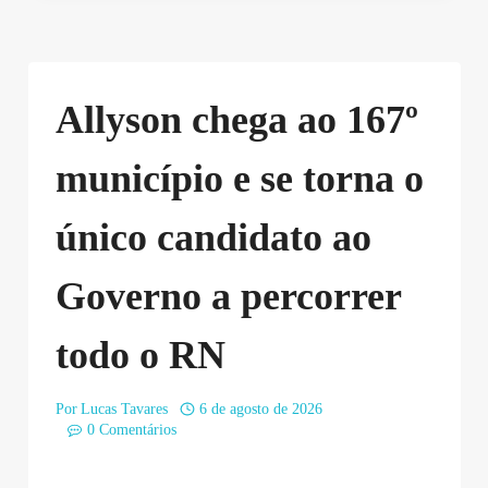
Allyson chega ao 167º
município e se torna o
único candidato ao
Governo a percorrer
todo o RN
Por
Lucas Tavares
6 de agosto de 2026
0 Comentários