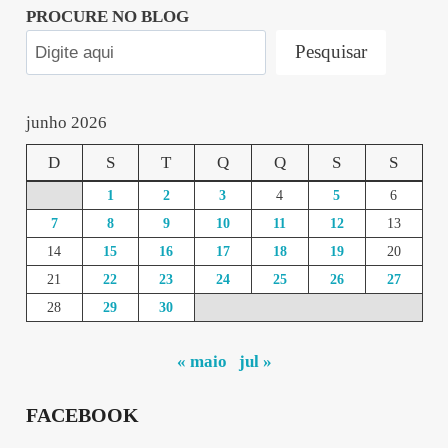
PROCURE NO BLOG
Pesquisar
junho 2026
D
S
T
Q
Q
S
S
1
2
3
4
5
6
7
8
9
10
11
12
13
14
15
16
17
18
19
20
21
22
23
24
25
26
27
28
29
30
« maio
jul »
FACEBOOK