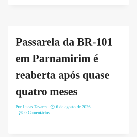
Passarela da BR-101
em Parnamirim é
reaberta após quase
quatro meses
Por
Lucas Tavares
6 de agosto de 2026
0 Comentários