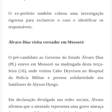
O ex-prefeito também cobrou uma investigação
rigorosa para esclarecer o caso e identificar os
responsáveis.
Álvaro Dias visita vereador em Mossoró
O pré-candidato ao Governo do Estado Álvaro Dias
(PL) esteve em Mossoró na madrugada desta terça-
feira (16), onde visitou Cabo Deyvison no Hospital
da Polícia Militar e prestou solidariedade aos
familiares de Alyson Dyego.
Em declaração divulgada nas redes sociais, Álvaro
afirmou que o atentado representa uma grave ameaça