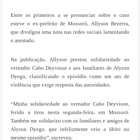
Entre os primeiros a se pronunciar sobre o caso
esteve o ex-prefeito de Mossoró, Allyson Bezerra,
que divulgou uma nota nas redes sociais lamentando
o atentado.
Na publicação, Allyson prestou solidariedade ao
vereador Cabo Deyvison e aos familiares de Alyson
Dyego, classificando o episódio como um ato de
violência que exige resposta das autoridades.
“Minha solidariedade ao vereador Cabo Deyvison,
ferido a tiros nesta segunda-feira, em Mossoró.
Também me solidarizo com os familiares e amigos de
Alyson Dyego, que infelizmente veio a óbito no
mesmo episódio”, escreveu.