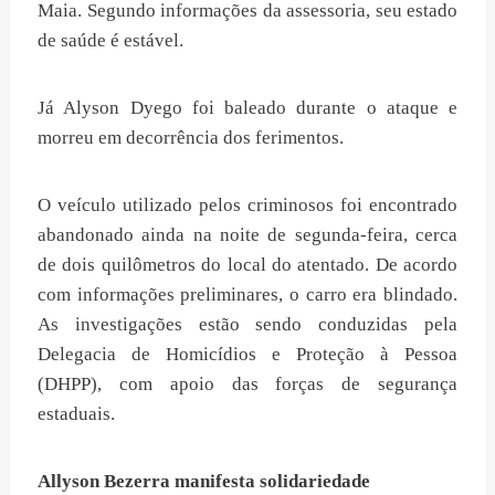
Maia. Segundo informações da assessoria, seu estado
de saúde é estável.
Já Alyson Dyego foi baleado durante o ataque e
morreu em decorrência dos ferimentos.
O veículo utilizado pelos criminosos foi encontrado
abandonado ainda na noite de segunda-feira, cerca
de dois quilômetros do local do atentado. De acordo
com informações preliminares, o carro era blindado.
As investigações estão sendo conduzidas pela
Delegacia de Homicídios e Proteção à Pessoa
(DHPP), com apoio das forças de segurança
estaduais.
Allyson Bezerra manifesta solidariedade