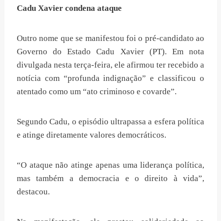
Cadu Xavier condena ataque
Outro nome que se manifestou foi o pré-candidato ao
Governo do Estado Cadu Xavier (PT). Em nota
divulgada nesta terça-feira, ele afirmou ter recebido a
notícia com “profunda indignação” e classificou o
atentado como um “ato criminoso e covarde”.
Segundo Cadu, o episódio ultrapassa a esfera política
e atinge diretamente valores democráticos.
“O ataque não atinge apenas uma liderança política,
mas também a democracia e o direito à vida”,
destacou.