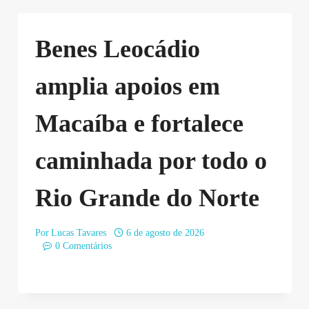
Benes Leocádio
amplia apoios em
Macaíba e fortalece
caminhada por todo o
Rio Grande do Norte
Por
Lucas Tavares
6 de agosto de 2026
0 Comentários