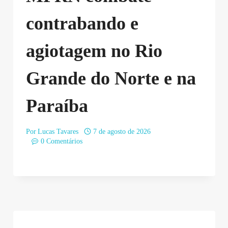
contrabando e
agiotagem no Rio
Grande do Norte e na
Paraíba
Por
Lucas Tavares
7 de agosto de 2026
0 Comentários