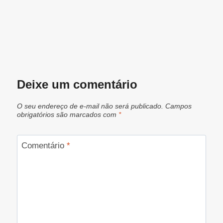
Deixe um comentário
O seu endereço de e-mail não será publicado.
Campos
obrigatórios são marcados com
*
Comentário
*