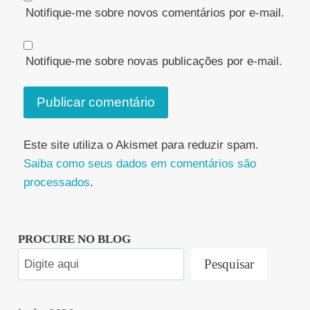
Notifique-me sobre novos comentários por e-mail.
Notifique-me sobre novas publicações por e-mail.
Este site utiliza o Akismet para reduzir spam.
Saiba como seus dados em comentários são
processados
.
PROCURE NO BLOG
Pesquisar