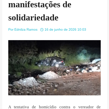
manifestações de
solidariedade
Por
Ednilza Ramos
16 de junho de 2026 10:03
A tentativa de homicídio contra o vereador de