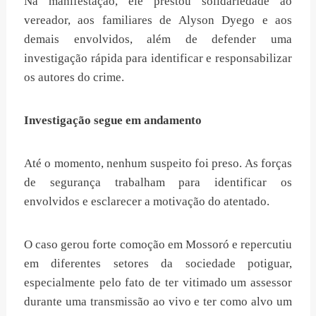
Na manifestação, ele prestou solidariedade ao
vereador, aos familiares de Alyson Dyego e aos
demais envolvidos, além de defender uma
investigação rápida para identificar e responsabilizar
os autores do crime.
Investigação segue em andamento
Até o momento, nenhum suspeito foi preso. As forças
de segurança trabalham para identificar os
envolvidos e esclarecer a motivação do atentado.
O caso gerou forte comoção em Mossoró e repercutiu
em diferentes setores da sociedade potiguar,
especialmente pelo fato de ter vitimado um assessor
durante uma transmissão ao vivo e ter como alvo um