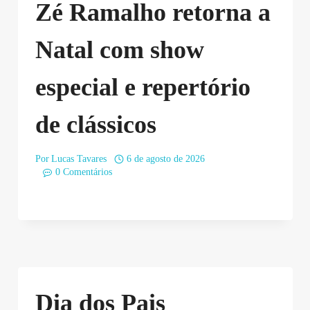
Zé Ramalho retorna a
Natal com show
especial e repertório
de clássicos
Por
Lucas Tavares
6 de agosto de 2026
0 Comentários
Dia dos Pais