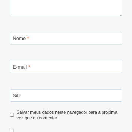
Nome
*
E-mail
*
Site
Salvar meus dados neste navegador para a próxima
vez que eu comentar.