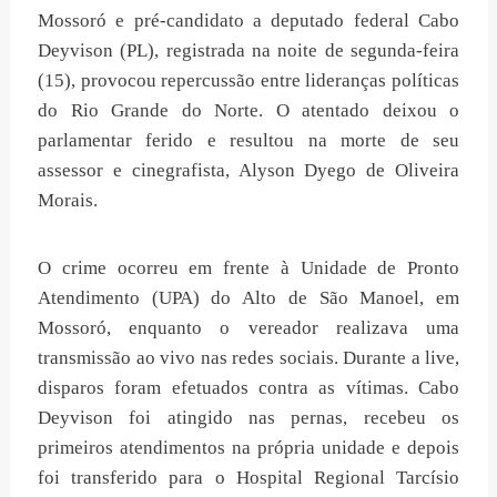
Mossoró e pré-candidato a deputado federal Cabo
Deyvison (PL), registrada na noite de segunda-feira
(15), provocou repercussão entre lideranças políticas
do Rio Grande do Norte. O atentado deixou o
parlamentar ferido e resultou na morte de seu
assessor e cinegrafista, Alyson Dyego de Oliveira
Morais.
O crime ocorreu em frente à Unidade de Pronto
Atendimento (UPA) do Alto de São Manoel, em
Mossoró, enquanto o vereador realizava uma
transmissão ao vivo nas redes sociais. Durante a live,
disparos foram efetuados contra as vítimas. Cabo
Deyvison foi atingido nas pernas, recebeu os
primeiros atendimentos na própria unidade e depois
foi transferido para o Hospital Regional Tarcísio