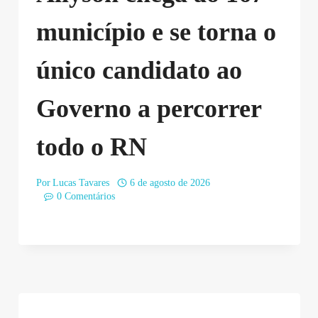
município e se torna o
único candidato ao
Governo a percorrer
todo o RN
Por
Lucas Tavares
6 de agosto de 2026
0 Comentários