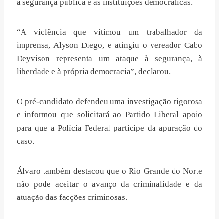
à segurança pública e às instituições democráticas.
“A violência que vitimou um trabalhador da
imprensa, Alyson Diego, e atingiu o vereador Cabo
Deyvison representa um ataque à segurança, à
liberdade e à própria democracia”, declarou.
O pré-candidato defendeu uma investigação rigorosa
e informou que solicitará ao Partido Liberal apoio
para que a Polícia Federal participe da apuração do
caso.
Álvaro também destacou que o Rio Grande do Norte
não pode aceitar o avanço da criminalidade e da
atuação das facções criminosas.