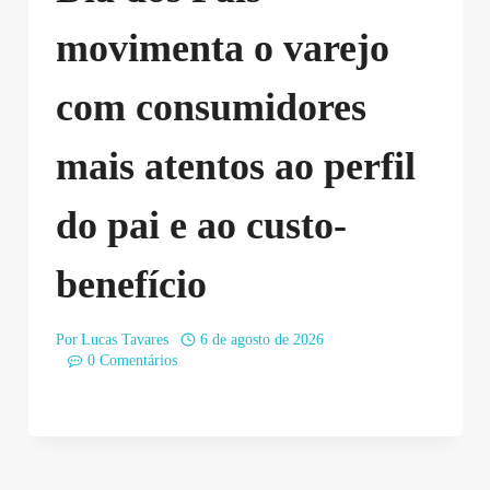
movimenta o varejo
com consumidores
mais atentos ao perfil
do pai e ao custo-
benefício
Por
Lucas Tavares
6 de agosto de 2026
0 Comentários