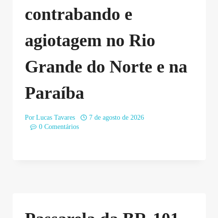
contrabando e
agiotagem no Rio
Grande do Norte e na
Paraíba
Por
Lucas Tavares
7 de agosto de 2026
0 Comentários