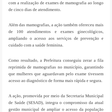
com a realização de exames de mamografia ao longo
de cinco dias de atendimento.
Além das mamografias, a ação também ofereceu mais
de 100 atendimentos e exames ginecológicos,
ampliando o acesso aos serviços de prevenção e
cuidado com a saúde feminina.
Como resultado, a Prefeitura conseguiu zerar a fila
reprimida de mamografias no município, garantindo
que mulheres que aguardavam pelo exame tivessem
acesso ao diagnóstico de forma mais rápida e segura.
A ação, promovida por meio da Secretaria Municipal
de Saúde (SESAD), integra o compromisso da atual
gestão municipal de ampliar o acesso da população