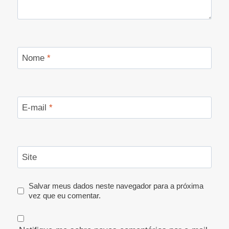
Nome
*
E-mail
*
Site
Salvar meus dados neste navegador para a próxima
vez que eu comentar.