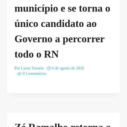
município e se torna o
único candidato ao
Governo a percorrer
todo o RN
Por
Lucas Tavares
6 de agosto de 2026
0 Comentários