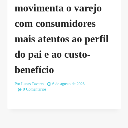
movimenta o varejo
com consumidores
mais atentos ao perfil
do pai e ao custo-
benefício
Por
Lucas Tavares
6 de agosto de 2026
0 Comentários