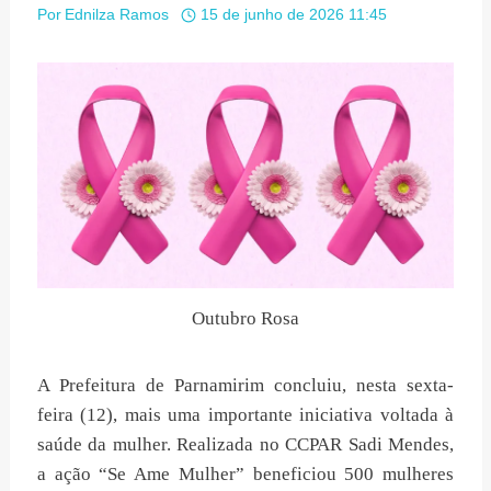
Por
Ednilza Ramos
15 de junho de 2026 11:45
Outubro Rosa
A Prefeitura de Parnamirim concluiu, nesta sexta-
feira (12), mais uma importante iniciativa voltada à
saúde da mulher. Realizada no CCPAR Sadi Mendes,
a ação “Se Ame Mulher” beneficiou 500 mulheres