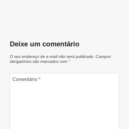
Deixe um comentário
O seu endereço de e-mail não será publicado.
Campos
obrigatórios são marcados com
*
Comentário
*