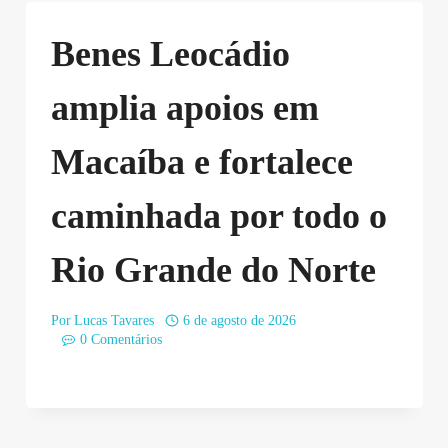
Benes Leocádio
amplia apoios em
Macaíba e fortalece
caminhada por todo o
Rio Grande do Norte
Por
Lucas Tavares
6 de agosto de 2026
0 Comentários