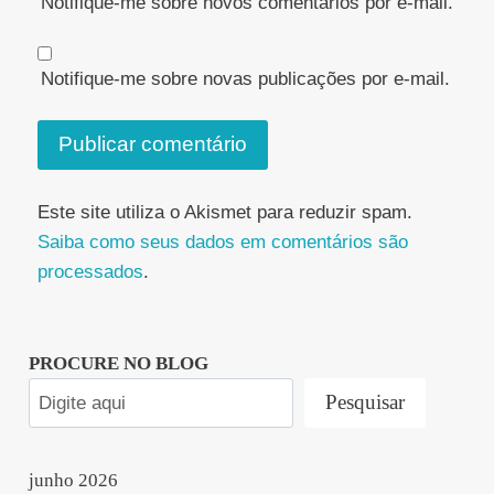
Notifique-me sobre novos comentários por e-mail.
Notifique-me sobre novas publicações por e-mail.
Este site utiliza o Akismet para reduzir spam.
Saiba como seus dados em comentários são
processados
.
PROCURE NO BLOG
Pesquisar
junho 2026