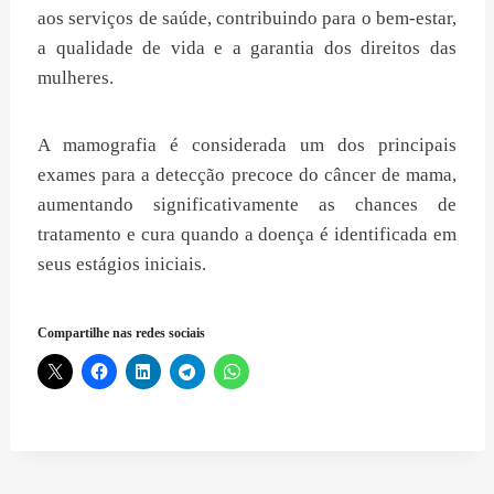
aos serviços de saúde, contribuindo para o bem-estar,
a qualidade de vida e a garantia dos direitos das
mulheres.
A mamografia é considerada um dos principais
exames para a detecção precoce do câncer de mama,
aumentando significativamente as chances de
tratamento e cura quando a doença é identificada em
seus estágios iniciais.
Compartilhe nas redes sociais