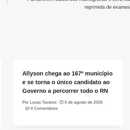
reprimida de exames
Allyson chega ao 167º município
e se torna o único candidato ao
Governo a percorrer todo o RN
Por
Lucas Tavares
6 de agosto de 2026
0 Comentários