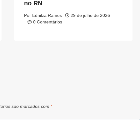
no RN
Por
Ednilza Ramos
29 de julho de 2026
0 Comentários
tórios são marcados com
*