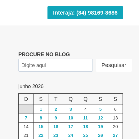
Interaja: (84) 98169-8686
PROCURE NO BLOG
Pesquisar
junho 2026
D
S
T
Q
Q
S
S
1
2
3
4
5
6
7
8
9
10
11
12
13
14
15
16
17
18
19
20
21
22
23
24
25
26
27