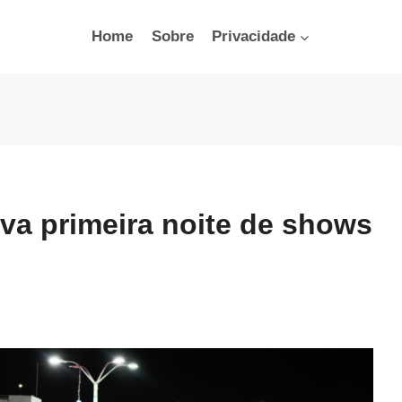
Home
Sobre
Privacidade
va primeira noite de shows