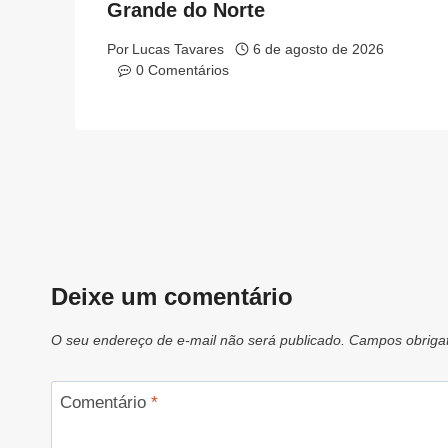
Grande do Norte
Por
Lucas Tavares
6 de agosto de 2026
0 Comentários
Deixe um comentário
O seu endereço de e-mail não será publicado.
Campos obriga
Comentário
*