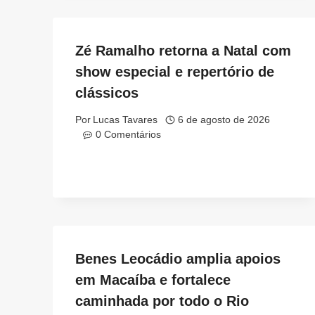
Zé Ramalho retorna a Natal com
show especial e repertório de
clássicos
Por
Lucas Tavares
6 de agosto de 2026
0 Comentários
Benes Leocádio amplia apoios
em Macaíba e fortalece
caminhada por todo o Rio