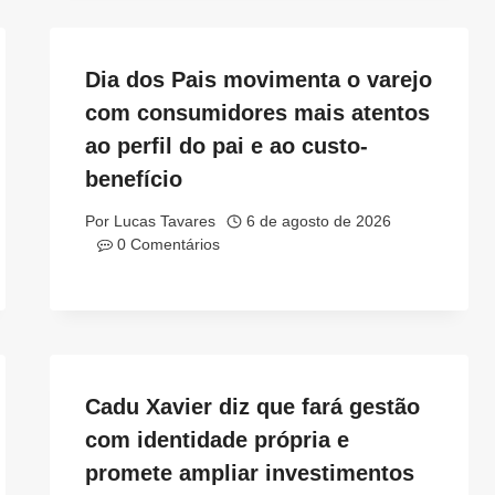
Dia dos Pais movimenta o varejo
com consumidores mais atentos
ao perfil do pai e ao custo-
benefício
Por
Lucas Tavares
6 de agosto de 2026
0 Comentários
Cadu Xavier diz que fará gestão
com identidade própria e
promete ampliar investimentos