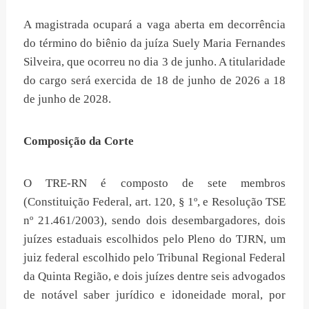
A magistrada ocupará a vaga aberta em decorrência
do término do biênio da juíza Suely Maria Fernandes
Silveira, que ocorreu no dia 3 de junho. A titularidade
do cargo será exercida de 18 de junho de 2026 a 18
de junho de 2028.
Composição da Corte
O TRE-RN é composto de sete membros
(Constituição Federal, art. 120, § 1º, e Resolução TSE
nº 21.461/2003), sendo dois desembargadores, dois
juízes estaduais escolhidos pelo Pleno do TJRN, um
juiz federal escolhido pelo Tribunal Regional Federal
da Quinta Região, e dois juízes dentre seis advogados
de notável saber jurídico e idoneidade moral, por