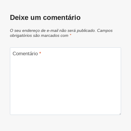
Deixe um comentário
O seu endereço de e-mail não será publicado.
Campos
obrigatórios são marcados com
*
Comentário
*