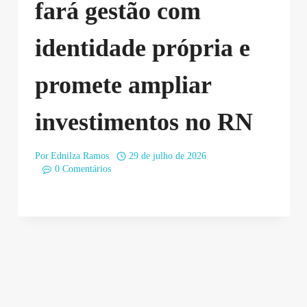
fará gestão com
identidade própria e
promete ampliar
investimentos no RN
Por
Ednilza Ramos
29 de julho de 2026
0 Comentários