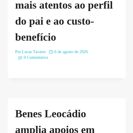
mais atentos ao perfil
do pai e ao custo-
benefício
Por
Lucas Tavares
6 de agosto de 2026
0 Comentários
Benes Leocádio
amplia apoios em