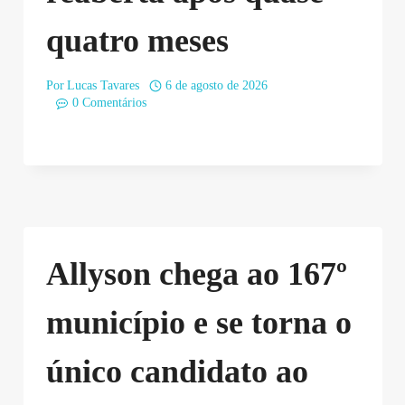
quatro meses
Por
Lucas Tavares
6 de agosto de 2026
0 Comentários
Allyson chega ao 167º
município e se torna o
único candidato ao