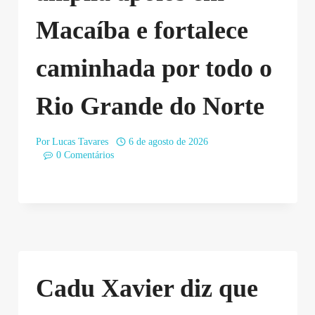
Macaíba e fortalece
caminhada por todo o
Rio Grande do Norte
Por
Lucas Tavares
6 de agosto de 2026
0 Comentários
Cadu Xavier diz que