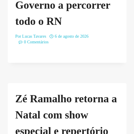
Governo a percorrer
todo o RN
Por
Lucas Tavares
6 de agosto de 2026
0 Comentários
Zé Ramalho retorna a
Natal com show
especial e repertório