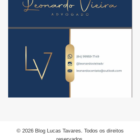
© 2026 Blog Lucas Tavares. Todos os direitos
reservados.