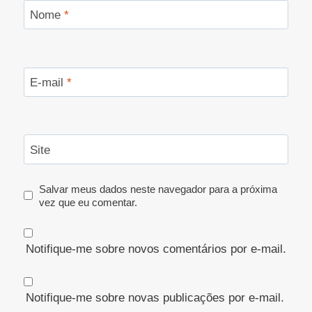
Nome
*
E-mail
*
Site
Salvar meus dados neste navegador para a próxima
vez que eu comentar.
Notifique-me sobre novos comentários por e-mail.
Notifique-me sobre novas publicações por e-mail.