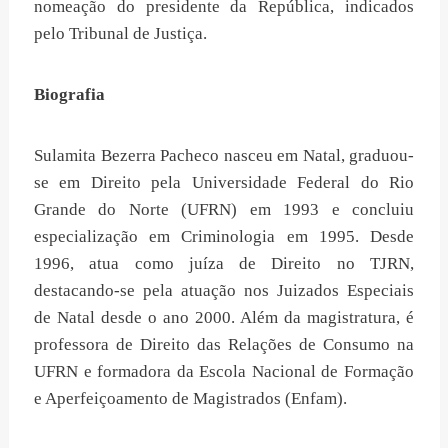
nomeação do presidente da República, indicados
pelo Tribunal de Justiça.
Biografia
Sulamita Bezerra Pacheco nasceu em Natal, graduou-
se em Direito pela Universidade Federal do Rio
Grande do Norte (UFRN) em 1993 e concluiu
especialização em Criminologia em 1995. Desde
1996, atua como juíza de Direito no TJRN,
destacando-se pela atuação nos Juizados Especiais
de Natal desde o ano 2000. Além da magistratura, é
professora de Direito das Relações de Consumo na
UFRN e formadora da Escola Nacional de Formação
e Aperfeiçoamento de Magistrados (Enfam).