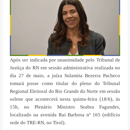
Após ser indicada por unanimidade pelo Tribunal de
Justiça do RN em sessão administrativa realizada no
dia 27 de maio, a juíza Sulamita Bezerra Pacheco
tomará posse como titular do pleno do Tribunal
Regional Eleitoral do Rio Grande do Norte em sessão
solene que acontecerá nesta quinta-feira (18/6), às
15h, no Plenário Ministro Seabra Fagundes,
localizado na avenida Rui Barbosa nº 165 (edifício
sede do TRE-RN, no Tirol).