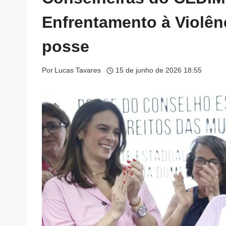
Enfrentamento à Violê
posse
Por
Lucas Tavares
15 de junho de 2026 18:55