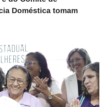
ncia Doméstica tomam