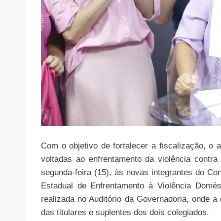
Com o objetivo de fortalecer a fiscalização, o
voltadas ao enfrentamento da violência contr
segunda-feira (15), às novas integrantes do Co
Estadual de Enfrentamento à Violência Domést
realizada no Auditório da Governadoria, onde 
das titulares e suplentes dos dois colegiados.