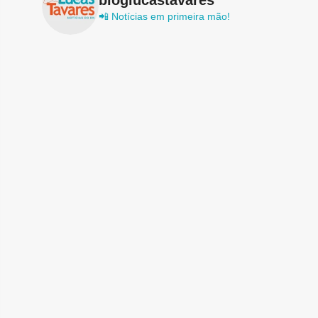
📲 Notícias em primeira mão!