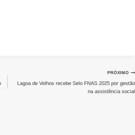
PRÓXIMO
o
Lagoa de Velhos recebe Selo FNAS 2025 por gestão
na assistência social