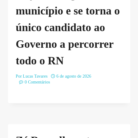
município e se torna o
único candidato ao
Governo a percorrer
todo o RN
Por
Lucas Tavares
6 de agosto de 2026
0 Comentários