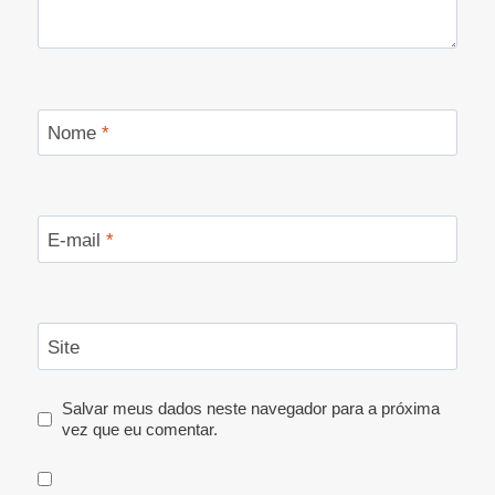
Nome
*
E-mail
*
Site
Salvar meus dados neste navegador para a próxima
vez que eu comentar.