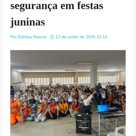
segurança em festas
juninas
Por
Ednilza Ramos
12 de junho de 2026 10:14