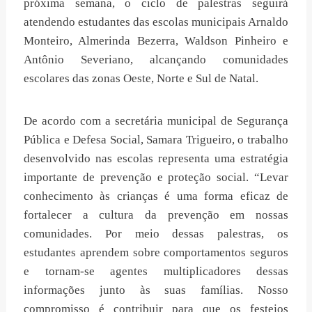
próxima semana, o ciclo de palestras seguirá
atendendo estudantes das escolas municipais Arnaldo
Monteiro, Almerinda Bezerra, Waldson Pinheiro e
Antônio Severiano, alcançando comunidades
escolares das zonas Oeste, Norte e Sul de Natal.
De acordo com a secretária municipal de Segurança
Pública e Defesa Social, Samara Trigueiro, o trabalho
desenvolvido nas escolas representa uma estratégia
importante de prevenção e proteção social. “Levar
conhecimento às crianças é uma forma eficaz de
fortalecer a cultura da prevenção em nossas
comunidades. Por meio dessas palestras, os
estudantes aprendem sobre comportamentos seguros
e tornam-se agentes multiplicadores dessas
informações junto às suas famílias. Nosso
compromisso é contribuir para que os festejos