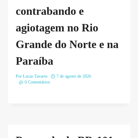
contrabando e
agiotagem no Rio
Grande do Norte e na
Paraíba
Por
Lucas Tavares
7 de agosto de 2026
0 Comentários