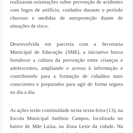
realizaram orientações sobre prevenção de acidentes
com fogos de artifício, cuidados durante o período
chuvoso e medidas de autoproteção diante de
situações de risco.
Desenvolvida em parceria com a Secretaria
Municipal de Educação (SME), a iniciativa busca
fortalecer a cultura da prevenção entre crianças e
adolescentes, ampliando o acesso à informação e
contribuindo para a formação de cidadãos mais
conscientes e preparados para agir de forma segura
no dia a dia.
As ações terão continuidade nesta sexta-feira (13), na
Escola Municipal Antônio Campos, localizada no
bairro de Mãe Luíza, na Zona Leste da cidade. Na