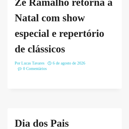
Zé Ramalho retorna a
Natal com show
especial e repertório
de clássicos
Por
Lucas Tavares
6 de agosto de 2026
0 Comentários
Dia dos Pais