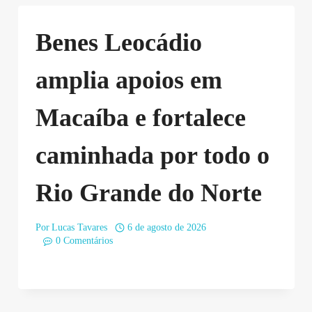
Benes Leocádio
amplia apoios em
Macaíba e fortalece
caminhada por todo o
Rio Grande do Norte
Por
Lucas Tavares
6 de agosto de 2026
0 Comentários