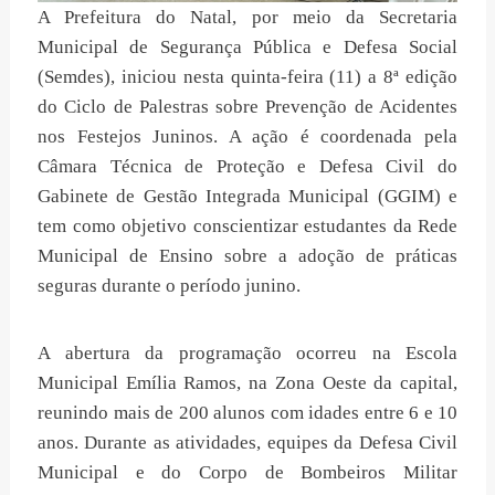
A Prefeitura do Natal, por meio da Secretaria
Municipal de Segurança Pública e Defesa Social
(Semdes), iniciou nesta quinta-feira (11) a 8ª edição
do Ciclo de Palestras sobre Prevenção de Acidentes
nos Festejos Juninos. A ação é coordenada pela
Câmara Técnica de Proteção e Defesa Civil do
Gabinete de Gestão Integrada Municipal (GGIM) e
tem como objetivo conscientizar estudantes da Rede
Municipal de Ensino sobre a adoção de práticas
seguras durante o período junino.
A abertura da programação ocorreu na Escola
Municipal Emília Ramos, na Zona Oeste da capital,
reunindo mais de 200 alunos com idades entre 6 e 10
anos. Durante as atividades, equipes da Defesa Civil
Municipal e do Corpo de Bombeiros Militar