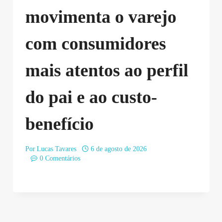
movimenta o varejo
com consumidores
mais atentos ao perfil
do pai e ao custo-
benefício
Por
Lucas Tavares
6 de agosto de 2026
0 Comentários