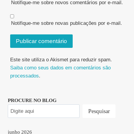
Notifique-me sobre novos comentários por e-mail.
Notifique-me sobre novas publicações por e-mail.
Este site utiliza o Akismet para reduzir spam.
Saiba como seus dados em comentários são
processados
.
PROCURE NO BLOG
Pesquisar
junho 2026