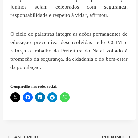
juninos sejam celebrados com segurança,
responsabilidade e respeito à vida”, afirmou.
O ciclo de palestras integra as ações permanentes de
educação preventiva desenvolvidas pelo GGIM e
reforça o trabalho da Prefeitura do Natal voltado à
promoção da segurança, da cidadania e do bem-estar
da população.
Compartilhe nas redes sociais
ANTERIOR
PRÓXIMO