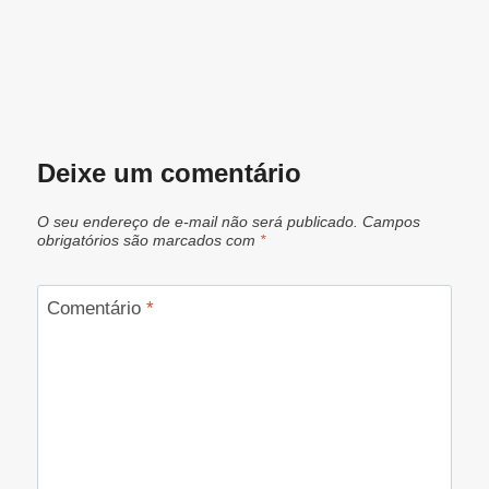
Deixe um comentário
O seu endereço de e-mail não será publicado.
Campos
obrigatórios são marcados com
*
Comentário
*