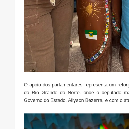
O apoio dos parlamentares representa um refor
do Rio Grande do Norte, onde o deputado man
Governo do Estado, Allyson Bezerra, e com o atu