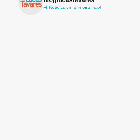
📲 Notícias em primeira mão!