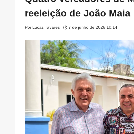
reeleição de João Maia
Por
Lucas Tavares
7 de junho de 2026 10:14