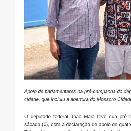
Apoio de parlamentares na pré-campanha do depu
cidade, que incluiu a abertura do Mossoró Cidad
O deputado federal João Maia teve sua pré-c
sábado (6), com a declaração de apoio de quatr