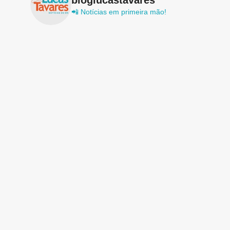
📲 Notícias em primeira mão!