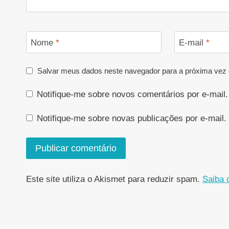
Nome
*
E-mail
*
Salvar meus dados neste navegador para a próxima vez 
Notifique-me sobre novos comentários por e-mail.
Notifique-me sobre novas publicações por e-mail.
Este site utiliza o Akismet para reduzir spam.
Saiba 