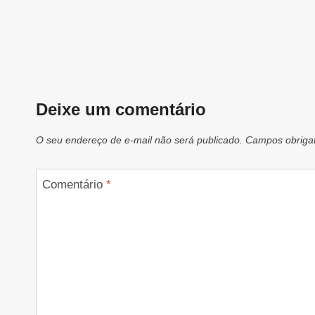
Deixe um comentário
O seu endereço de e-mail não será publicado.
Campos obriga
Comentário
*