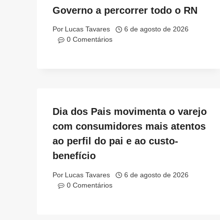
Governo a percorrer todo o RN
Por
Lucas Tavares
6 de agosto de 2026
0 Comentários
Dia dos Pais movimenta o varejo
com consumidores mais atentos
ao perfil do pai e ao custo-
benefício
Por
Lucas Tavares
6 de agosto de 2026
0 Comentários