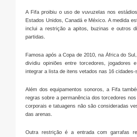
A Fifa proibiu o uso de vuvuzelas nos estádi
Estados Unidos, Canadá e México. A medida est
inclui a restrição a apitos, buzinas e outros
partidas.
Famosa após a Copa de 2010, na África do Sul,
dividiu opiniões entre torcedores, jogadores
integrar a lista de itens vetados nas 16 cidades-
Além dos equipamentos sonoros, a Fifa també
regras sobre a permanência dos torcedores nos 
corporais e tatuagens não são consideradas ve
das arenas.
Outra restrição é a entrada com garrafas re