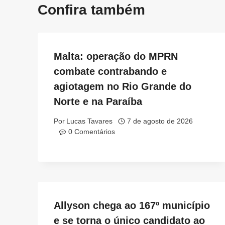
Confira também
Malta: operação do MPRN
combate contrabando e
agiotagem no Rio Grande do
Norte e na Paraíba
Por
Lucas Tavares
7 de agosto de 2026
0 Comentários
Allyson chega ao 167º município
e se torna o único candidato ao