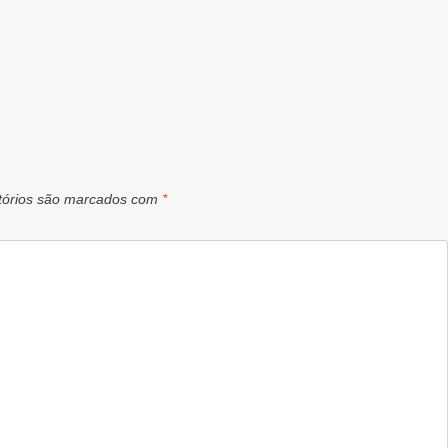
tórios são marcados com
*