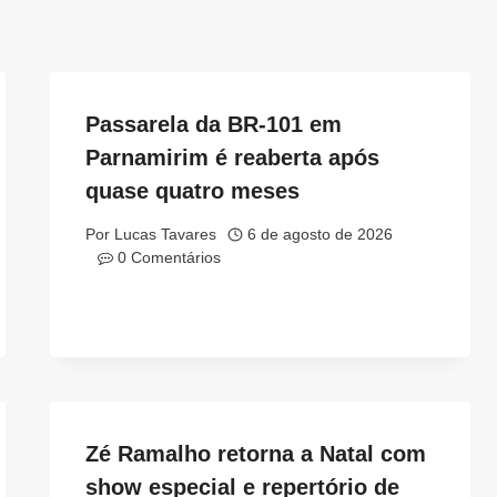
Passarela da BR-101 em
Parnamirim é reaberta após
quase quatro meses
Por
Lucas Tavares
6 de agosto de 2026
0 Comentários
Zé Ramalho retorna a Natal com
show especial e repertório de