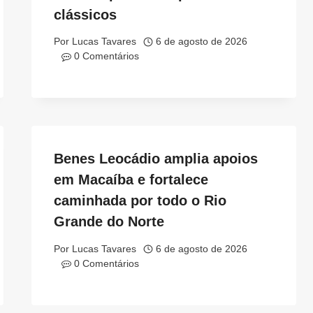
clássicos
Por
Lucas Tavares
6 de agosto de 2026
0 Comentários
Benes Leocádio amplia apoios
em Macaíba e fortalece
caminhada por todo o Rio
Grande do Norte
Por
Lucas Tavares
6 de agosto de 2026
0 Comentários