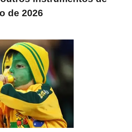
o de 2026