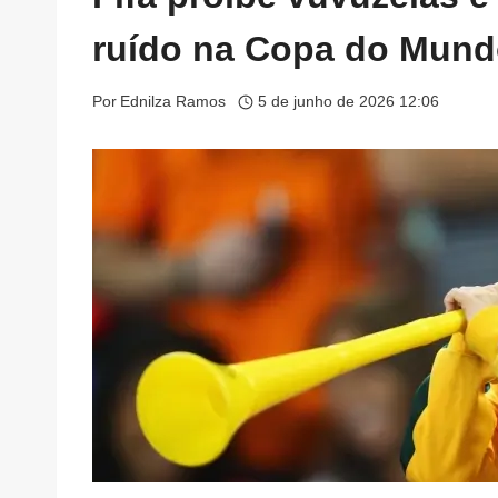
ruído na Copa do Mund
Por
Ednilza Ramos
5 de junho de 2026 12:06