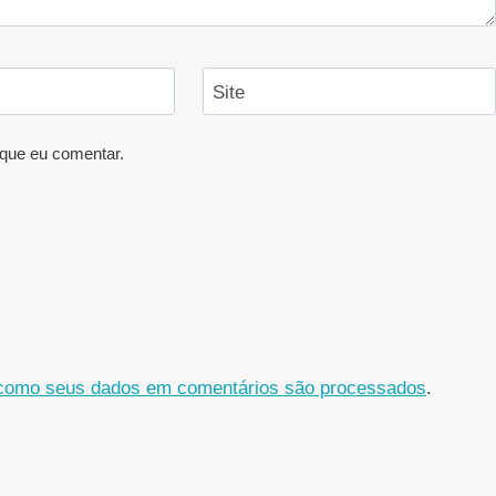
Site
que eu comentar.
como seus dados em comentários são processados
.