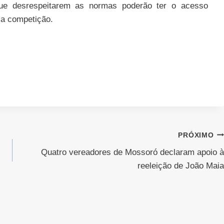
que desrespeitarem as normas poderão ter o acesso
 a competição.
PRÓXIMO
Quatro vereadores de Mossoró declaram apoio à
reeleição de João Maia