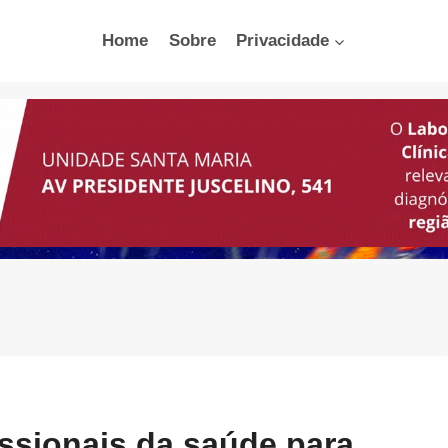
Home
Sobre
Privacidade
ssionais da saúde para