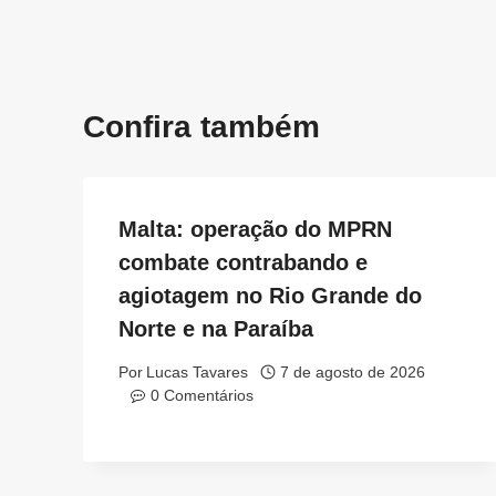
Confira também
Malta: operação do MPRN
combate contrabando e
agiotagem no Rio Grande do
Norte e na Paraíba
Por
Lucas Tavares
7 de agosto de 2026
0 Comentários