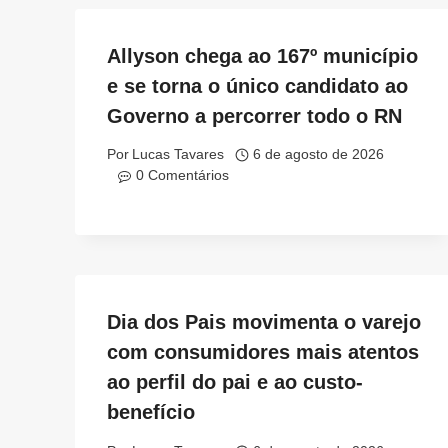
Allyson chega ao 167º município
e se torna o único candidato ao
Governo a percorrer todo o RN
Por
Lucas Tavares
6 de agosto de 2026
0 Comentários
Dia dos Pais movimenta o varejo
com consumidores mais atentos
ao perfil do pai e ao custo-
benefício