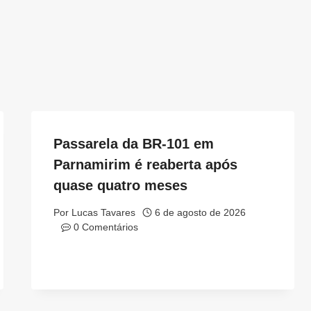
Passarela da BR-101 em
Parnamirim é reaberta após
quase quatro meses
Por
Lucas Tavares
6 de agosto de 2026
0 Comentários