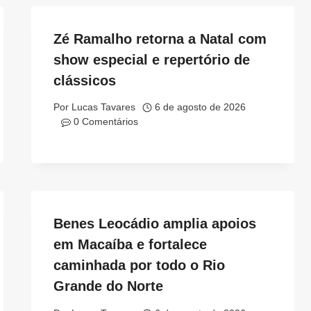
Zé Ramalho retorna a Natal com
show especial e repertório de
clássicos
Por
Lucas Tavares
6 de agosto de 2026
0 Comentários
Benes Leocádio amplia apoios
em Macaíba e fortalece
caminhada por todo o Rio
Grande do Norte