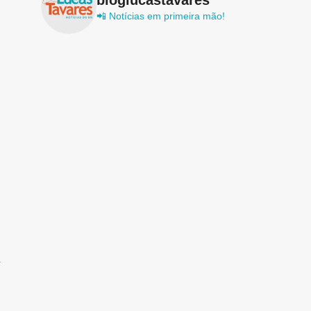
📲 Notícias em primeira mão!