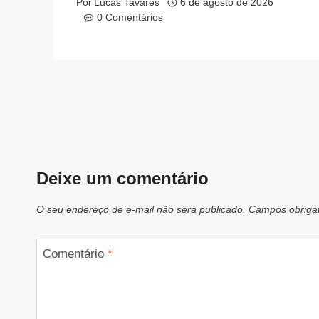
Por
Lucas Tavares
6 de agosto de 2026
0 Comentários
Deixe um comentário
O seu endereço de e-mail não será publicado.
Campos obriga
Comentário
*