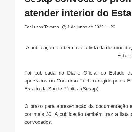
atender interior do Est
Por
Lucas Tavares
1 de junho de 2026 11:26
A publicação também traz a lista da documenta
Foto:
Foi publicada no Diário Oficial do Estado d
aprovados no Concurso Público regido pelos E
Estado da Saúde Pública (Sesap).
O prazo para apresentação da documentação e 
por mais 30. A publicação também traz a lista
convocados.