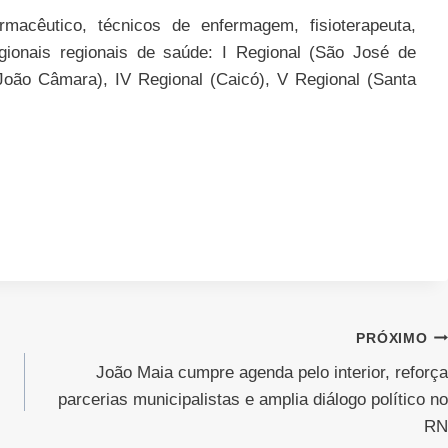
rmacêutico, técnicos de enfermagem, fisioterapeuta,
gionais regionais de saúde: I Regional (São José de
 (João Câmara), IV Regional (Caicó), V Regional (Santa
PRÓXIMO
João Maia cumpre agenda pelo interior, reforça
parcerias municipalistas e amplia diálogo político no
RN