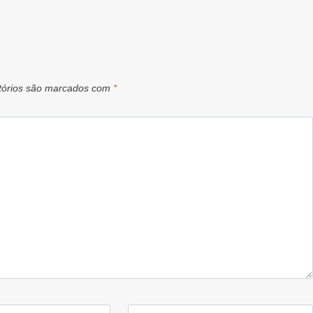
tórios são marcados com
*