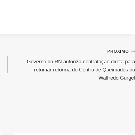
PRÓXIMO
Governo do RN autoriza contratação direta para
retomar reforma do Centro de Queimados do
Walfredo Gurgel