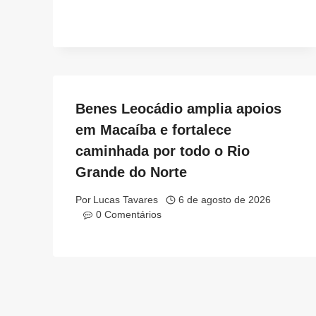
Benes Leocádio amplia apoios
em Macaíba e fortalece
caminhada por todo o Rio
Grande do Norte
Por
Lucas Tavares
6 de agosto de 2026
0 Comentários