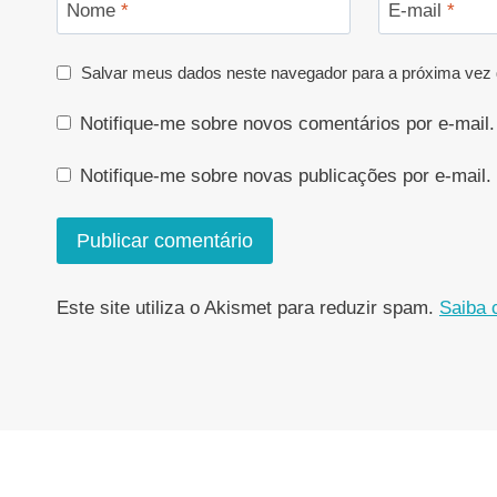
Nome
*
E-mail
*
Salvar meus dados neste navegador para a próxima vez 
Notifique-me sobre novos comentários por e-mail.
Notifique-me sobre novas publicações por e-mail.
Este site utiliza o Akismet para reduzir spam.
Saiba 