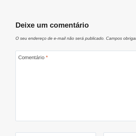
Deixe um comentário
O seu endereço de e-mail não será publicado.
Campos obriga
Comentário
*