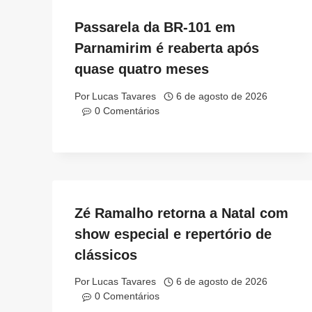
Passarela da BR-101 em
Parnamirim é reaberta após
quase quatro meses
Por
Lucas Tavares
6 de agosto de 2026
0 Comentários
Zé Ramalho retorna a Natal com
show especial e repertório de
clássicos
Por
Lucas Tavares
6 de agosto de 2026
0 Comentários