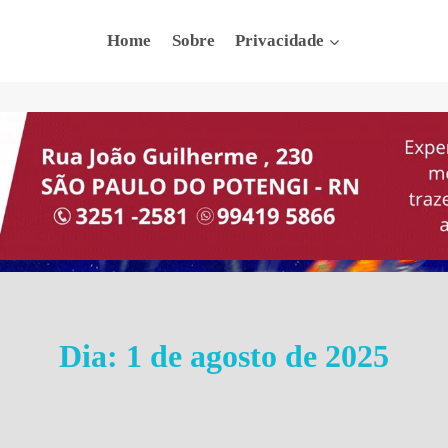
Home
Sobre
Privacidade
Dia: 1 de agosto de 2025