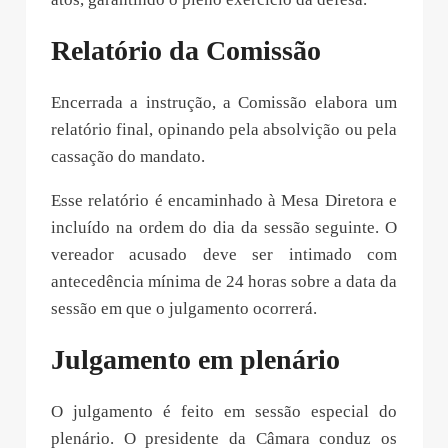
Relatório da Comissão
Encerrada a instrução, a Comissão elabora um
relatório final, opinando pela absolvição ou pela
cassação do mandato.
Esse relatório é encaminhado à Mesa Diretora e
incluído na ordem do dia da sessão seguinte. O
vereador acusado deve ser intimado com
antecedência mínima de 24 horas sobre a data da
sessão em que o julgamento ocorrerá.
Julgamento em plenário
O julgamento é feito em sessão especial do
plenário. O presidente da Câmara conduz os