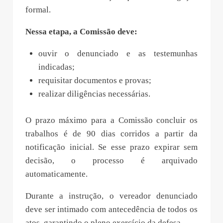
formal.
Nessa etapa, a Comissão deve:
ouvir o denunciado e as testemunhas
indicadas;
requisitar documentos e provas;
realizar diligências necessárias.
O prazo máximo para a Comissão concluir os
trabalhos é de 90 dias corridos a partir da
notificação inicial. Se esse prazo expirar sem
decisão, o processo é arquivado
automaticamente.
Durante a instrução, o vereador denunciado
deve ser intimado com antecedência de todos os
atos, garantindo o pleno exercício da defesa.