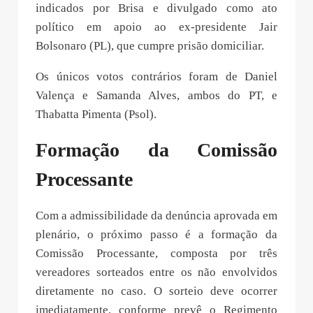
indicados por Brisa e divulgado como ato
político em apoio ao ex-presidente Jair
Bolsonaro (PL), que cumpre prisão domiciliar.
Os únicos votos contrários foram de Daniel
Valença e Samanda Alves, ambos do PT, e
Thabatta Pimenta (Psol).
Formação da Comissão
Processante
Com a admissibilidade da denúncia aprovada em
plenário, o próximo passo é a formação da
Comissão Processante, composta por três
vereadores sorteados entre os não envolvidos
diretamente no caso. O sorteio deve ocorrer
imediatamente, conforme prevê o Regimento