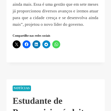
ainda mais. Essa é uma gestão que em sete meses
já proporcionou diversos avanços e iremos atuar
para que a cidade cresça e se desenvolva ainda
mais”, projetou o novo líder do governo.
Compartilhe nas redes sociais
NOTÍCIAS
Estudante de