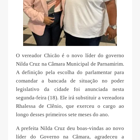
O vereador Chicão é o novo líder do governo
Nilda Cruz na Câmara Municipal de Parnamirim.
A definição pela escolha do parlamentar para
comandar a bancada de situação no poder
legislativo da cidade foi anunciada nesta
segunda-feira (18). Ele irá substituir a vereadora
Rhalessa de Clênio, que exerceu o cargo ao
longo desses primeiros sete meses do ano.
A prefeita Nilda Cruz deu boas-vindas ao novo
líder do Governo na Câmara, agradeceu a