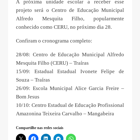
A próxima unidade escolar a receber esse
projeto será o Centro de Educação Municipal
Alfredo Mesquita Filho, popularmente
conhecido como CERU, no próximo dia 28.
Confiram o cronograma completo:
28/08: Centro de Educação Municipal Alfredo
Mesquita Filho (CERU) – Traíras
15/09: Estadual Estadual Ivonete Felipe de
Souza – Traíras
26/09: Escola Municipal Alice Garcia Freire –
Bom Jesus
10/10: Centro Estadual de Educação Profissional
Amazonina Teixeira Carvalho – Mangabeira
Compartilhe nas redes sociais