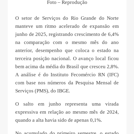
Foto – Reprodução
O setor de Serviços do Rio Grande do Norte
manteve um ritmo acelerado de expansão em
junho de 2025, registrando crescimento de 6,4%
na comparação com o mesmo mês do ano
anterior, desempenho que coloca o estado na
terceira posição nacional. O avanço local ficou
bem acima da média do Brasil que cresceu 2,8%.
A análise é do Instituto Fecomércio RN (IFC)
com base nos números da Pesquisa Mensal de
Serviços (PMS), do IBGE.
O salto em junho representa uma virada
expressiva em relação ao mesmo mês de 2024,
quando a alta havia sido de apenas 0,1%.
No acumulado do primeiro semestre, o estado