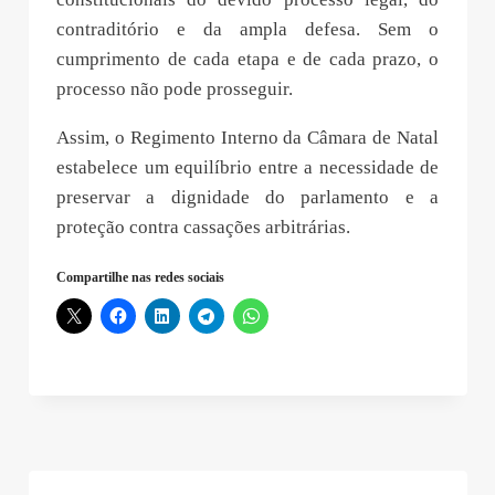
contraditório e da ampla defesa. Sem o
cumprimento de cada etapa e de cada prazo, o
processo não pode prosseguir.
Assim, o Regimento Interno da Câmara de Natal
estabelece um equilíbrio entre a necessidade de
preservar a dignidade do parlamento e a
proteção contra cassações arbitrárias.
Compartilhe nas redes sociais