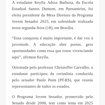
A estudante Keylla Adssa Barbosa, da Escola
Estadual Santos Dumont, em Parnamirim, foi
eleita presidente da Mesa Diretora do Programa
Jovem Senador 2025, em solenidade realizada
nesta segunda-feira (18), em Brasília.
“Essa conquista é muito importante, é dar voz à
juventude. A educação abre portas, gera
oportunidades como essa que estou vivenciando
aqui”, afirmou Keylla.
Orientada pelo professor Christoffer Carvalho, a
estudante participou da cerimônia conduzida
pelo senador Paulo Paim (PT-RS), que reuniu
representantes de todos os estados.
O Programa Jovem Senador, promovido pelo
Senado desde 2008, tem como tema em 2025