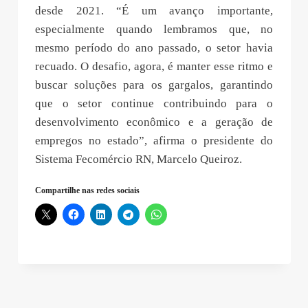
desde 2021. “É um avanço importante,
especialmente quando lembramos que, no
mesmo período do ano passado, o setor havia
recuado. O desafio, agora, é manter esse ritmo e
buscar soluções para os gargalos, garantindo
que o setor continue contribuindo para o
desenvolvimento econômico e a geração de
empregos no estado”, afirma o presidente do
Sistema Fecomércio RN, Marcelo Queiroz.
Compartilhe nas redes sociais