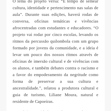
O lema do projeto versa: “É tempo de semear
cultura, identidade e pertencimento nas salas de
aula”. Durante suas edições, haverá rodas de
conversa, oficinas temáticas e vivências
afrocentradas com estudantes e educadores. “O
projeto vai rodar por cinco escolas, levando os
ritmos da percussão quilombola com um grupo
formado por jovens da comunidade, e a ideia é
levar um pouco dos nossos ritmos através de
oficinas de imersão cultural e de vivências com
os alunos, e também debates contra o racismo e
a favor do empoderamento da negritude como
forma de preservar a sua cultura e
ancestralidade.”, relatou a produtora cultural e
guia de turismo, Liliane Moura, natural e
residente de Capoeiras.