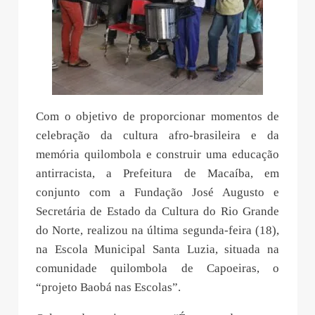
Com o objetivo de proporcionar momentos de
celebração da cultura afro-brasileira e da
memória quilombola e construir uma educação
antirracista, a Prefeitura de Macaíba, em
conjunto com a Fundação José Augusto e
Secretária de Estado da Cultura do Rio Grande
do Norte, realizou na última segunda-feira (18),
na Escola Municipal Santa Luzia, situada na
comunidade quilombola de Capoeiras, o
“projeto Baobá nas Escolas”.