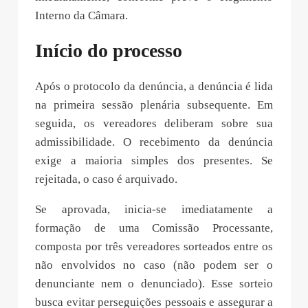
Interno da Câmara.
Início do processo
Após o protocolo da denúncia, a denúncia é lida
na primeira sessão plenária subsequente. Em
seguida, os vereadores deliberam sobre sua
admissibilidade. O recebimento da denúncia
exige a maioria simples dos presentes. Se
rejeitada, o caso é arquivado.
Se aprovada, inicia-se imediatamente a
formação de uma Comissão Processante,
composta por três vereadores sorteados entre os
não envolvidos no caso (não podem ser o
denunciante nem o denunciado). Esse sorteio
busca evitar perseguições pessoais e assegurar a