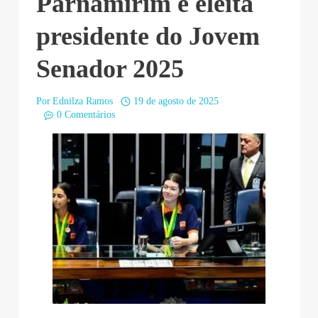
Parnamirim é eleita
presidente do Jovem
Senador 2025
Por
Ednilza Ramos
19 de agosto de 2025
0 Comentários