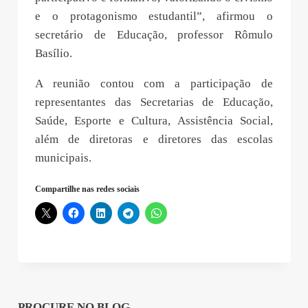
e o protagonismo estudantil”, afirmou o
secretário de Educação, professor Rômulo
Basílio.
A reunião contou com a participação de
representantes das Secretarias de Educação,
Saúde, Esporte e Cultura, Assistência Social,
além de diretoras e diretores das escolas
municipais.
Compartilhe nas redes sociais
PROCURE NO BLOG