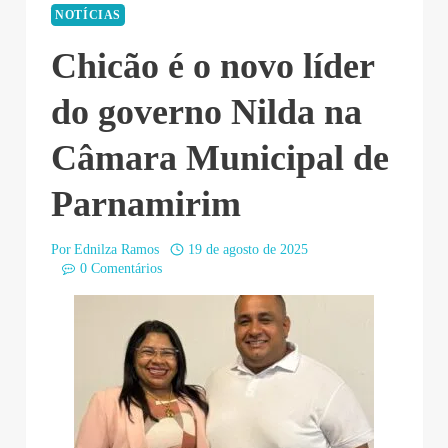
NOTÍCIAS
Chicão é o novo líder
do governo Nilda na
Câmara Municipal de
Parnamirim
Por
Ednilza Ramos
19 de agosto de 2025
0 Comentários