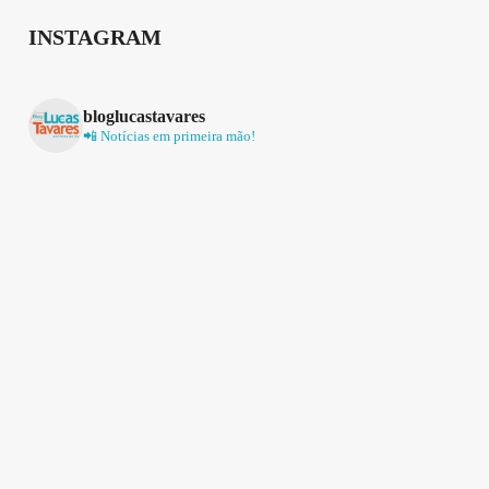
INSTAGRAM
bloglucastavares
📲 Notícias em primeira mão!