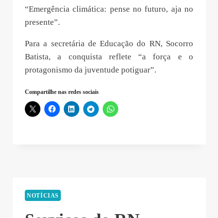
“Emergência climática: pense no futuro, aja no
presente”.
Para a secretária de Educação do RN, Socorro
Batista, a conquista reflete “a força e o
protagonismo da juventude potiguar”.
Compartilhe nas redes sociais
NOTÍCIAS