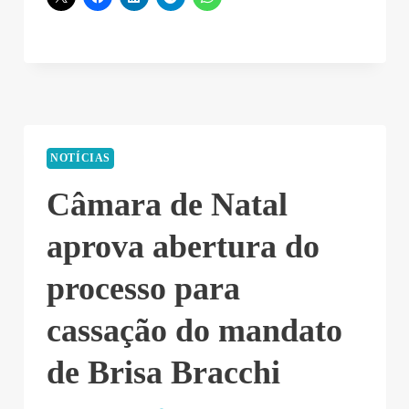
NOTÍCIAS
Câmara de Natal
aprova abertura do
processo para
cassação do mandato
de Brisa Bracchi