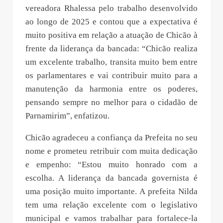
vereadora Rhalessa pelo trabalho desenvolvido
ao longo de 2025 e contou que a expectativa é
muito positiva em relação a atuação de Chicão à
frente da liderança da bancada: “Chicão realiza
um excelente trabalho, transita muito bem entre
os parlamentares e vai contribuir muito para a
manutenção da harmonia entre os poderes,
pensando sempre no melhor para o cidadão de
Parnamirim”, enfatizou.
Chicão agradeceu a confiança da Prefeita no seu
nome e prometeu retribuir com muita dedicação
e empenho: “Estou muito honrado com a
escolha. A liderança da bancada governista é
uma posição muito importante. A prefeita Nilda
tem uma relação excelente com o legislativo
municipal e vamos trabalhar para fortalece-la