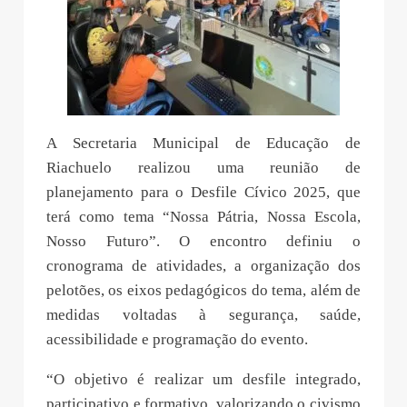
A Secretaria Municipal de Educação de
Riachuelo realizou uma reunião de
planejamento para o Desfile Cívico 2025, que
terá como tema “Nossa Pátria, Nossa Escola,
Nosso Futuro”. O encontro definiu o
cronograma de atividades, a organização dos
pelotões, os eixos pedagógicos do tema, além de
medidas voltadas à segurança, saúde,
acessibilidade e programação do evento.
“O objetivo é realizar um desfile integrado,
participativo e formativo, valorizando o civismo