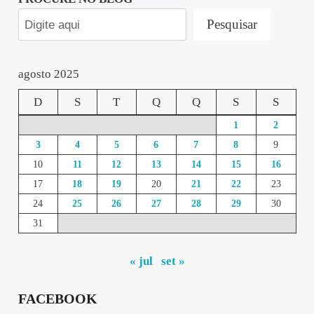
Pesquisar
agosto 2025
D
S
T
Q
Q
S
S
1
2
3
4
5
6
7
8
9
10
11
12
13
14
15
16
17
18
19
20
21
22
23
24
25
26
27
28
29
30
31
« jul
set »
FACEBOOK