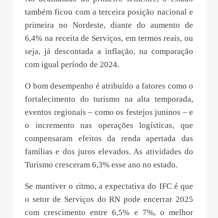
também ficou com a terceira posição nacional e
primeira no Nordeste, diante do aumento de
6,4% na receita de Serviços, em termos reais, ou
seja, já descontada a inflação, na comparação
com igual período de 2024.
O bom desempenho é atribuído a fatores como o
fortalecimento do turismo na alta temporada,
eventos regionais – como os festejos juninos – e
o incremento nas operações logísticas, que
compensaram efeitos da renda apertada das
famílias e dos juros elevados. As atividades do
Turismo cresceram 6,3% esse ano no estado.
Se mantiver o ritmo, a expectativa do IFC é que
o setor de Serviços do RN pode encerrar 2025
com crescimento entre 6,5% e 7%, o melhor