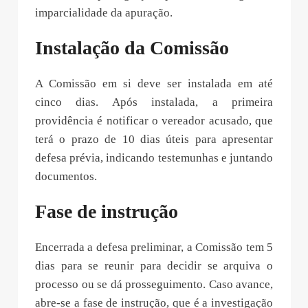
imparcialidade da apuração.
Instalação da Comissão
A Comissão em si deve ser instalada em até
cinco dias. Após instalada, a primeira
providência é notificar o vereador acusado, que
terá o prazo de 10 dias úteis para apresentar
defesa prévia, indicando testemunhas e juntando
documentos.
Fase de instrução
Encerrada a defesa preliminar, a Comissão tem 5
dias para se reunir para decidir se arquiva o
processo ou se dá prosseguimento. Caso avance,
abre-se a fase de instrução, que é a investigação