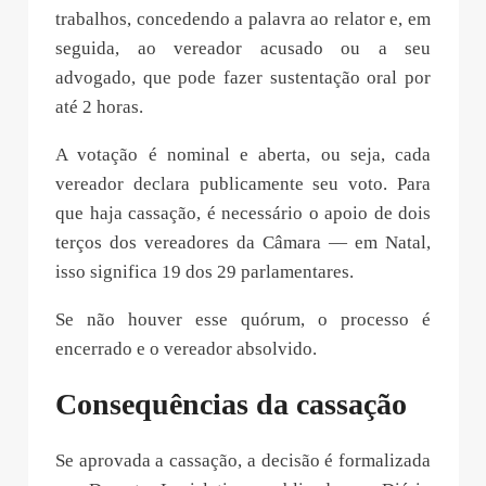
trabalhos, concedendo a palavra ao relator e, em
seguida, ao vereador acusado ou a seu
advogado, que pode fazer sustentação oral por
até 2 horas.
A votação é nominal e aberta, ou seja, cada
vereador declara publicamente seu voto. Para
que haja cassação, é necessário o apoio de dois
terços dos vereadores da Câmara — em Natal,
isso significa 19 dos 29 parlamentares.
Se não houver esse quórum, o processo é
encerrado e o vereador absolvido.
Consequências da cassação
Se aprovada a cassação, a decisão é formalizada