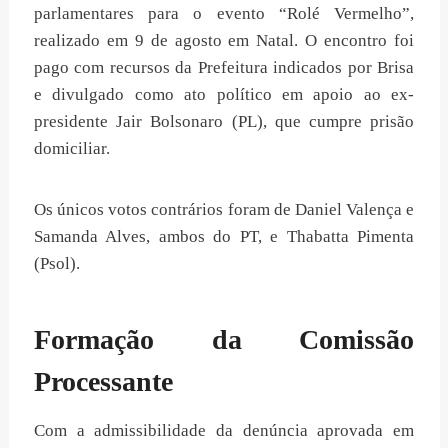
parlamentares para o evento “Rolé Vermelho”,
realizado em 9 de agosto em Natal. O encontro foi
pago com recursos da Prefeitura indicados por Brisa
e divulgado como ato político em apoio ao ex-
presidente Jair Bolsonaro (PL), que cumpre prisão
domiciliar.
Os únicos votos contrários foram de Daniel Valença e
Samanda Alves, ambos do PT, e Thabatta Pimenta
(Psol).
Formação da Comissão
Processante
Com a admissibilidade da denúncia aprovada em