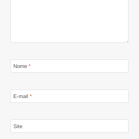
Nome
*
E-mail
*
Site