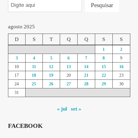
Pesquisar
agosto 2025
D
S
T
Q
Q
S
S
1
2
3
4
5
6
7
8
9
10
11
12
13
14
15
16
17
18
19
20
21
22
23
24
25
26
27
28
29
30
31
« jul
set »
FACEBOOK