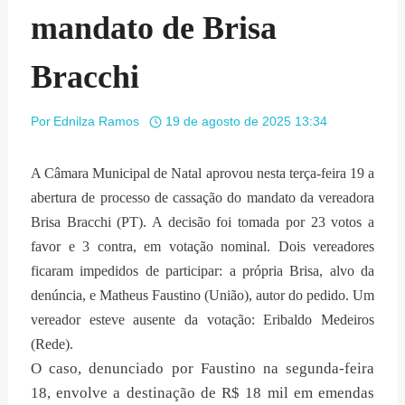
mandato de Brisa
Bracchi
Por
Ednilza Ramos
19 de agosto de 2025 13:34
A Câmara Municipal de Natal aprovou nesta terça-feira 19 a
abertura de processo de cassação do mandato da vereadora
Brisa Bracchi (PT). A decisão foi tomada por 23 votos a
favor e 3 contra, em votação nominal. Dois vereadores
ficaram impedidos de participar: a própria Brisa, alvo da
denúncia, e Matheus Faustino (União), autor do pedido. Um
vereador esteve ausente da votação: Eribaldo Medeiros
(Rede).
O caso, denunciado por Faustino na segunda-feira
18, envolve a destinação de R$ 18 mil em emendas