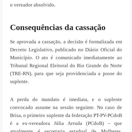
o vereador absolvido.
Consequências da cassação
Se aprovada a cassação, a decisão é formalizada em
Decreto Legislativo, publicado no Diário Oficial do
Município. O ato é comunicado imediatamente ao
Tribunal Regional Eleitoral do Rio Grande do Norte
(TRE-RN), para que seja providenciada a posse do
suplente.
A perda do mandato é imediata, e o suplente
convocado assume na sessão seguinte. No caso de
Brisa, o primeiro suplente da federação PT-PV-PCdoB
é a ex-vereadora Júlia Arruda (PCdoB) – que
atualmente é secretaria estadual de Mulheres,