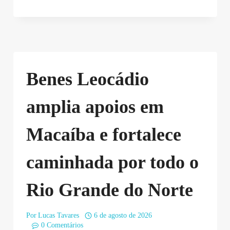
Benes Leocádio
amplia apoios em
Macaíba e fortalece
caminhada por todo o
Rio Grande do Norte
Por
Lucas Tavares
6 de agosto de 2026
0 Comentários