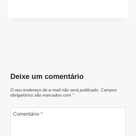
Deixe um comentário
O seu endereço de e-mail não será publicado.
Campos
obrigatórios são marcados com
*
Comentário
*