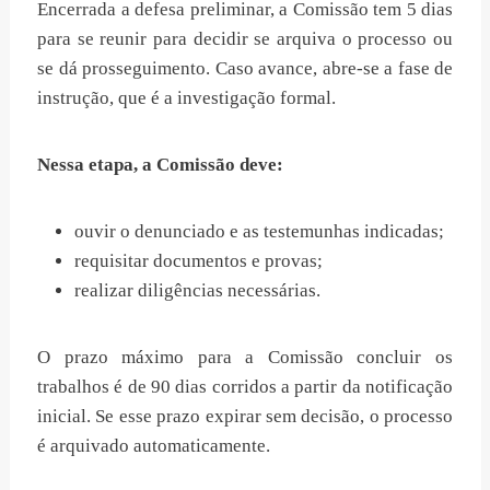
Encerrada a defesa preliminar, a Comissão tem 5 dias
para se reunir para decidir se arquiva o processo ou
se dá prosseguimento. Caso avance, abre-se a fase de
instrução, que é a investigação formal.
Nessa etapa, a Comissão deve:
ouvir o denunciado e as testemunhas indicadas;
requisitar documentos e provas;
realizar diligências necessárias.
O prazo máximo para a Comissão concluir os
trabalhos é de 90 dias corridos a partir da notificação
inicial. Se esse prazo expirar sem decisão, o processo
é arquivado automaticamente.