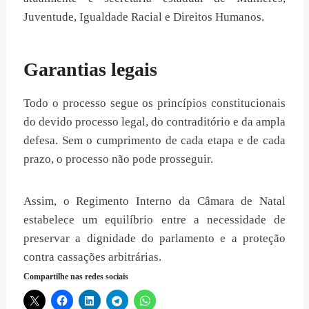
Juventude, Igualdade Racial e Direitos Humanos.
Garantias legais
Todo o processo segue os princípios constitucionais
do devido processo legal, do contraditório e da ampla
defesa. Sem o cumprimento de cada etapa e de cada
prazo, o processo não pode prosseguir.
Assim, o Regimento Interno da Câmara de Natal
estabelece um equilíbrio entre a necessidade de
preservar a dignidade do parlamento e a proteção
contra cassações arbitrárias.
Compartilhe nas redes sociais