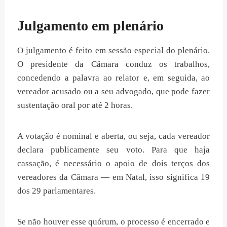
Julgamento em plenário
O julgamento é feito em sessão especial do plenário.
O presidente da Câmara conduz os trabalhos,
concedendo a palavra ao relator e, em seguida, ao
vereador acusado ou a seu advogado, que pode fazer
sustentação oral por até 2 horas.
A votação é nominal e aberta, ou seja, cada vereador
declara publicamente seu voto. Para que haja
cassação, é necessário o apoio de dois terços dos
vereadores da Câmara — em Natal, isso significa 19
dos 29 parlamentares.
Se não houver esse quórum, o processo é encerrado e