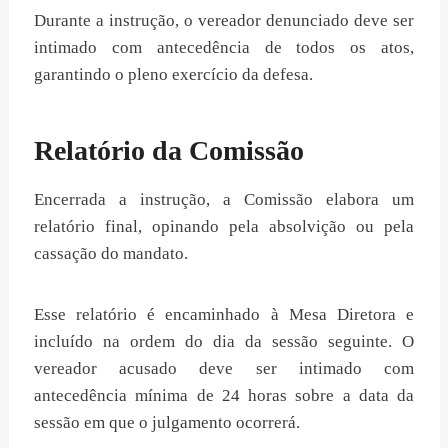
Durante a instrução, o vereador denunciado deve ser
intimado com antecedência de todos os atos,
garantindo o pleno exercício da defesa.
Relatório da Comissão
Encerrada a instrução, a Comissão elabora um
relatório final, opinando pela absolvição ou pela
cassação do mandato.
Esse relatório é encaminhado à Mesa Diretora e
incluído na ordem do dia da sessão seguinte. O
vereador acusado deve ser intimado com
antecedência mínima de 24 horas sobre a data da
sessão em que o julgamento ocorrerá.