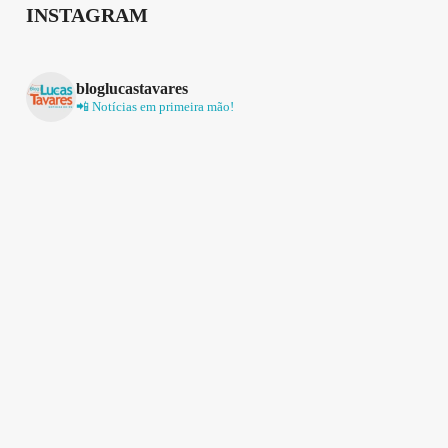
INSTAGRAM
bloglucastavares
📲 Notícias em primeira mão!