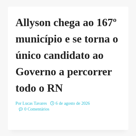
Allyson chega ao 167º
município e se torna o
único candidato ao
Governo a percorrer
todo o RN
Por
Lucas Tavares
6 de agosto de 2026
0 Comentários