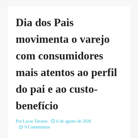
Dia dos Pais
movimenta o varejo
com consumidores
mais atentos ao perfil
do pai e ao custo-
benefício
Por
Lucas Tavares
6 de agosto de 2026
0 Comentários