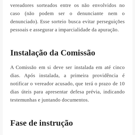
vereadores sorteados entre os não envolvidos no
caso (não podem ser o denunciante nem o
denunciado). Esse sorteio busca evitar perseguições
pessoais e assegurar a imparcialidade da apuração.
Instalação da Comissão
A Comissão em si deve ser instalada em até cinco
dias. Após instalada, a primeira providência é
notificar o vereador acusado, que terá o prazo de 10
dias úteis para apresentar defesa prévia, indicando
testemunhas e juntando documentos.
Fase de instrução