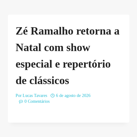
Zé Ramalho retorna a
Natal com show
especial e repertório
de clássicos
Por
Lucas Tavares
6 de agosto de 2026
0 Comentários