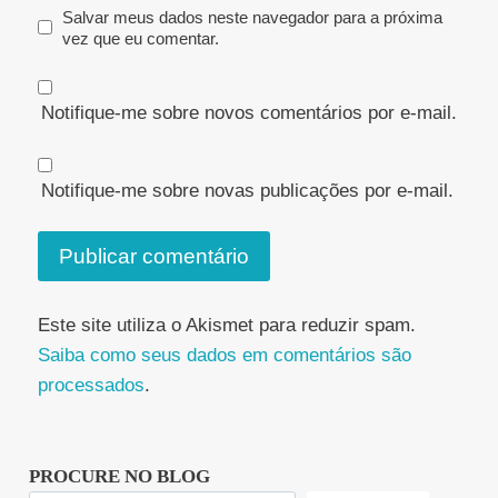
Salvar meus dados neste navegador para a próxima
vez que eu comentar.
Notifique-me sobre novos comentários por e-mail.
Notifique-me sobre novas publicações por e-mail.
Este site utiliza o Akismet para reduzir spam.
Saiba como seus dados em comentários são
processados
.
PROCURE NO BLOG