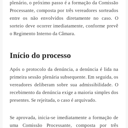
plenário, o próximo passo é a formação da Comissão
Processante, composta por três vereadores sorteados
entre os não envolvidos diretamente no caso. O
sorteio deve ocorrer imediatamente, conforme prevê
o Regimento Interno da Câmara.
Início do processo
Após o protocolo da denúncia, a denúncia é lida na
primeira sessão plenária subsequente. Em seguida, os
vereadores deliberam sobre sua admissibilidade. O
recebimento da denúncia exige a maioria simples dos
presentes. Se rejeitada, o caso é arquivado.
Se aprovada, inicia-se imediatamente a formação de
uma Comissão Processante, composta por três