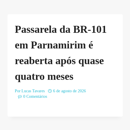
Passarela da BR-101
em Parnamirim é
reaberta após quase
quatro meses
Por
Lucas Tavares
6 de agosto de 2026
0 Comentários