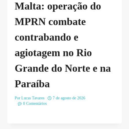
Malta: operação do
MPRN combate
contrabando e
agiotagem no Rio
Grande do Norte e na
Paraíba
Por
Lucas Tavares
7 de agosto de 2026
0 Comentários