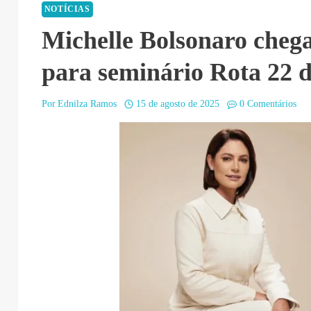
NOTÍCIAS
Michelle Bolsonaro chega
para seminário Rota 22 
Por
Ednilza Ramos
15 de agosto de 2025
0 Comentários