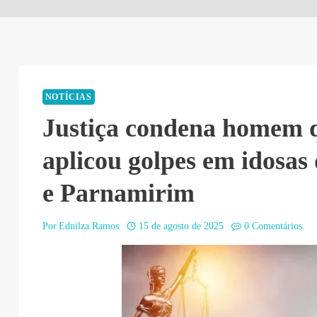
NOTÍCIAS
Justiça condena homem 
aplicou golpes em idosas
e Parnamirim
Por
Ednilza Ramos
15 de agosto de 2025
0 Comentários