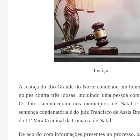
Justiça
A Justiça do Rio Grande do Norte condenou um home
golpes contra três idosas, incluindo uma pessoa com 
Os fatos aconteceram nos municípios de Natal e
sentença condenatória é do juiz Francisco de Assis Bra
da 11ª Vara Criminal da Comarca de Natal.
De acordo com informações presentes no processo, o