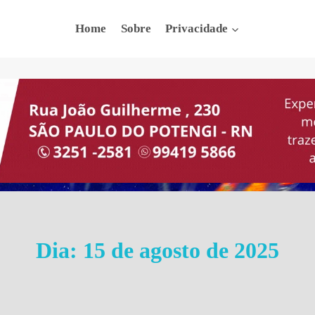
Home
Sobre
Privacidade
Dia: 15 de agosto de 2025