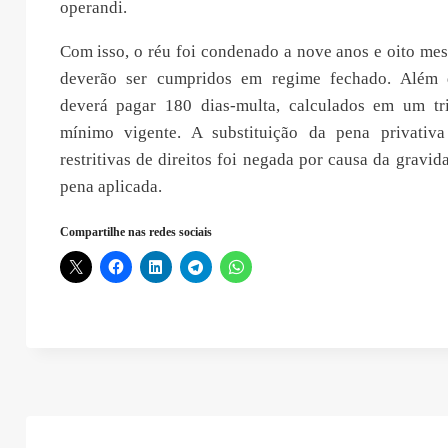
operandi.
Com isso, o réu foi condenado a nove anos e oito mes
deverão ser cumpridos em regime fechado. Além 
deverá pagar 180 dias-multa, calculados em um tr
mínimo vigente. A substituição da pena privativa
restritivas de direitos foi negada por causa da gravid
pena aplicada.
Compartilhe nas redes sociais