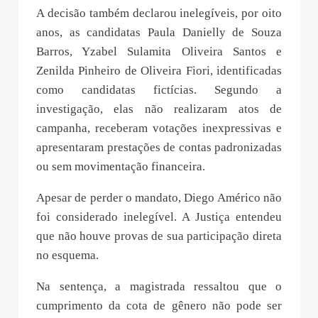
A decisão também declarou inelegíveis, por oito
anos, as candidatas Paula Danielly de Souza
Barros, Yzabel Sulamita Oliveira Santos e
Zenilda Pinheiro de Oliveira Fiori, identificadas
como candidatas fictícias. Segundo a
investigação, elas não realizaram atos de
campanha, receberam votações inexpressivas e
apresentaram prestações de contas padronizadas
ou sem movimentação financeira.
Apesar de perder o mandato, Diego Américo não
foi considerado inelegível. A Justiça entendeu
que não houve provas de sua participação direta
no esquema.
Na sentença, a magistrada ressaltou que o
cumprimento da cota de gênero não pode ser