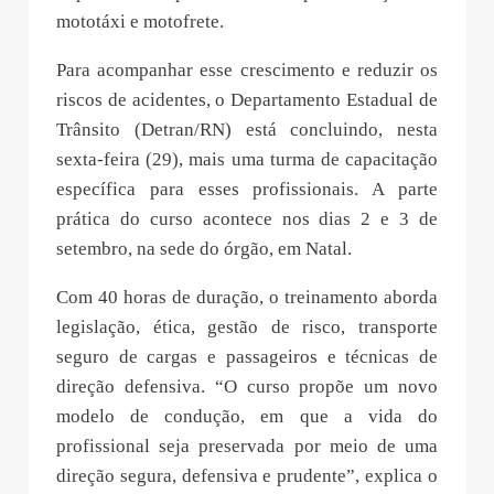
mototáxi e motofrete.
Para acompanhar esse crescimento e reduzir os
riscos de acidentes, o Departamento Estadual de
Trânsito (Detran/RN) está concluindo, nesta
sexta-feira (29), mais uma turma de capacitação
específica para esses profissionais. A parte
prática do curso acontece nos dias 2 e 3 de
setembro, na sede do órgão, em Natal.
Com 40 horas de duração, o treinamento aborda
legislação, ética, gestão de risco, transporte
seguro de cargas e passageiros e técnicas de
direção defensiva. “O curso propõe um novo
modelo de condução, em que a vida do
profissional seja preservada por meio de uma
direção segura, defensiva e prudente”, explica o