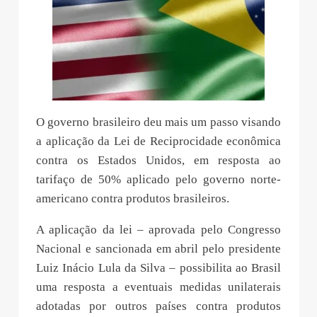
O governo brasileiro deu mais um passo visando
a aplicação da Lei de Reciprocidade econômica
contra os Estados Unidos, em resposta ao
tarifaço de 50% aplicado pelo governo norte-
americano contra produtos brasileiros.
A aplicação da lei – aprovada pelo Congresso
Nacional e sancionada em abril pelo presidente
Luiz Inácio Lula da Silva – possibilita ao Brasil
uma resposta a eventuais medidas unilaterais
adotadas por outros países contra produtos