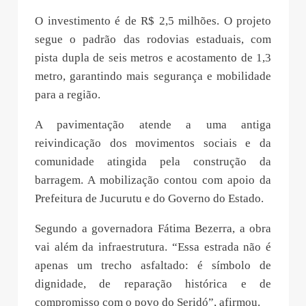
O investimento é de R$ 2,5 milhões. O projeto
segue o padrão das rodovias estaduais, com
pista dupla de seis metros e acostamento de 1,3
metro, garantindo mais segurança e mobilidade
para a região.
A pavimentação atende a uma antiga
reivindicação dos movimentos sociais e da
comunidade atingida pela construção da
barragem. A mobilização contou com apoio da
Prefeitura de Jucurutu e do Governo do Estado.
Segundo a governadora Fátima Bezerra, a obra
vai além da infraestrutura. “Essa estrada não é
apenas um trecho asfaltado: é símbolo de
dignidade, de reparação histórica e de
compromisso com o povo do Seridó”, afirmou.