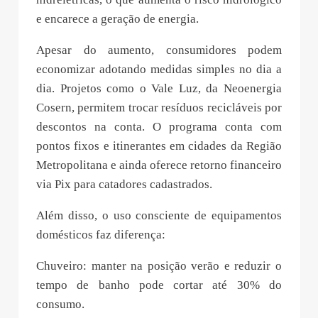
e encarece a geração de energia.
Apesar do aumento, consumidores podem
economizar adotando medidas simples no dia a
dia. Projetos como o Vale Luz, da Neoenergia
Cosern, permitem trocar resíduos recicláveis por
descontos na conta. O programa conta com
pontos fixos e itinerantes em cidades da Região
Metropolitana e ainda oferece retorno financeiro
via Pix para catadores cadastrados.
Além disso, o uso consciente de equipamentos
domésticos faz diferença:
Chuveiro: manter na posição verão e reduzir o
tempo de banho pode cortar até 30% do
consumo.