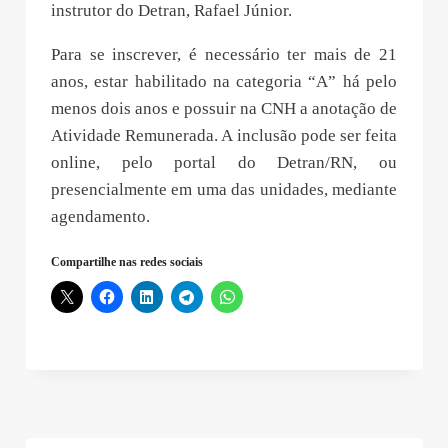
instrutor do Detran, Rafael Júnior.
Para se inscrever, é necessário ter mais de 21
anos, estar habilitado na categoria “A” há pelo
menos dois anos e possuir na CNH a anotação de
Atividade Remunerada. A inclusão pode ser feita
online, pelo portal do Detran/RN, ou
presencialmente em uma das unidades, mediante
agendamento.
Compartilhe nas redes sociais