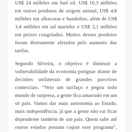
US$ 24 milhões em fuel oil, US$ 10,3 milhões
em outros produtos de origem animal, US$ 4,8
milhões em albacoras e bandolins, além de US$
3,4 milhões em sal marinho e US$ 2,1 milhões
em peixes congelados. Muitos desses produtos
foram diretamente afetados pelo aumento das
tarifas.
Segundo Silveira, o objetivo é diminuir a
vulnerabilidade da economia potiguar diante de
decisões unilaterais de grandes parceiros
comerciais. “Veio um tarifaço e pegou todo
mundo de surpresa, a gente fica amarrado em um
só país. Vamos dar mais autonomia ao Estado,
mais independência, já que a gente não vai ficar
dependente também de um país. Quem sabe até
outros estados possam copiar esse programa”,