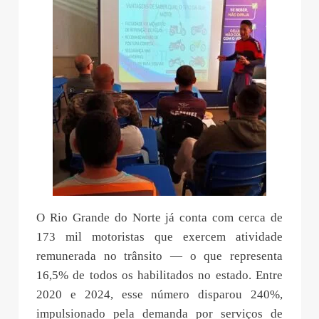
O Rio Grande do Norte já conta com cerca de
173 mil motoristas que exercem atividade
remunerada no trânsito — o que representa
16,5% de todos os habilitados no estado. Entre
2020 e 2024, esse número disparou 240%,
impulsionado pela demanda por serviços de