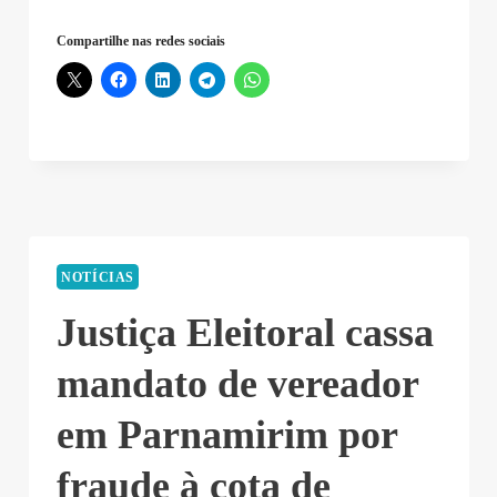
Compartilhe nas redes sociais
NOTÍCIAS
Justiça Eleitoral cassa
mandato de vereador
em Parnamirim por
fraude à cota de