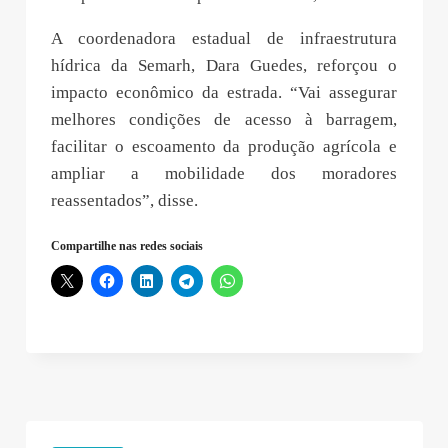
A coordenadora estadual de infraestrutura
hídrica da Semarh, Dara Guedes, reforçou o
impacto econômico da estrada. “Vai assegurar
melhores condições de acesso à barragem,
facilitar o escoamento da produção agrícola e
ampliar a mobilidade dos moradores
reassentados”, disse.
Compartilhe nas redes sociais