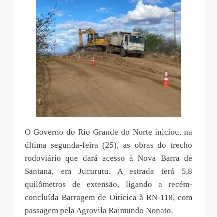
O Governo do Rio Grande do Norte iniciou, na
última segunda-feira (25), as obras do trecho
rodoviário que dará acesso à Nova Barra de
Santana, em Jucurutu. A estrada terá 5,8
quilômetros de extensão, ligando a recém-
concluída Barragem de Oiticica à RN-118, com
passagem pela Agrovila Raimundo Nonato.