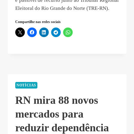
é passível de recurso junto ao Tribunal Regional
Eleitoral do Rio Grande do Norte (TRE-RN).
Compartilhe nas redes sociais
NOTÍCIAS
RN mira 88 novos
mercados para
reduzir dependência