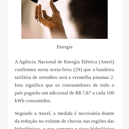
Energia
A Agência Nacional de Energia Elétrica (Aneel)
confirmou nesta sexta-feira (29) que a bandeira
tarifária de setembro será a vermelha patamar 2.
Isso significa que os consumidores de todo o
país pagarão um adicional de R$ 7,87 a cada 100
kWh consumidos.
Segundo a Aneel, a medida é necessária diante
da redução no volume de chuvas nas regiões das
hidrelétricas, o que aumenta o risco hidrológico