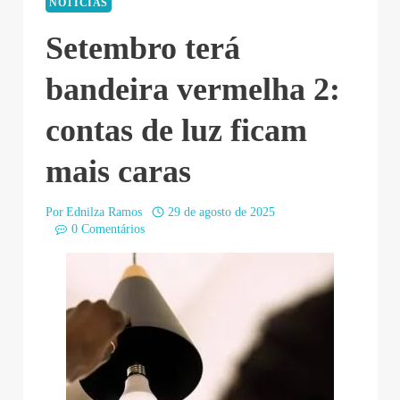
NOTÍCIAS
Setembro terá
bandeira vermelha 2:
contas de luz ficam
mais caras
Por
Ednilza Ramos
29 de agosto de 2025
0 Comentários