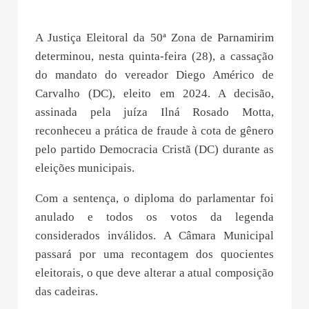
A Justiça Eleitoral da 50ª Zona de Parnamirim
determinou, nesta quinta-feira (28), a cassação
do mandato do vereador Diego Américo de
Carvalho (DC), eleito em 2024. A decisão,
assinada pela juíza Ilná Rosado Motta,
reconheceu a prática de fraude à cota de gênero
pelo partido Democracia Cristã (DC) durante as
eleições municipais.
Com a sentença, o diploma do parlamentar foi
anulado e todos os votos da legenda
considerados inválidos. A Câmara Municipal
passará por uma recontagem dos quocientes
eleitorais, o que deve alterar a atual composição
das cadeiras.