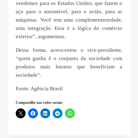
vendemos para os Estados Unidos, que fazem o
aço para o automóvel, para o avião, para as
máquinas. Você tem uma complementariedade,
uma integração. Essa é a lógica do comércio
exterior”, argumentou.
Dessa forma, acrescentou o vice-presidente,
“quem ganha é o conjunto da sociedade com
produtos mais baratos que beneficiam a
sociedade”.
Fonte: Agência Brasil
Compartilhe nas redes sociais