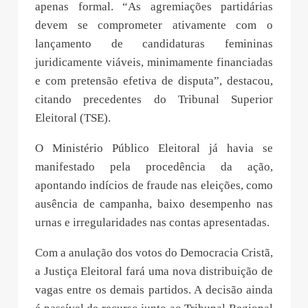
apenas formal. “As agremiações partidárias
devem se comprometer ativamente com o
lançamento de candidaturas femininas
juridicamente viáveis, minimamente financiadas
e com pretensão efetiva de disputa”, destacou,
citando precedentes do Tribunal Superior
Eleitoral (TSE).
O Ministério Público Eleitoral já havia se
manifestado pela procedência da ação,
apontando indícios de fraude nas eleições, como
ausência de campanha, baixo desempenho nas
urnas e irregularidades nas contas apresentadas.
Com a anulação dos votos do Democracia Cristã,
a Justiça Eleitoral fará uma nova distribuição de
vagas entre os demais partidos. A decisão ainda