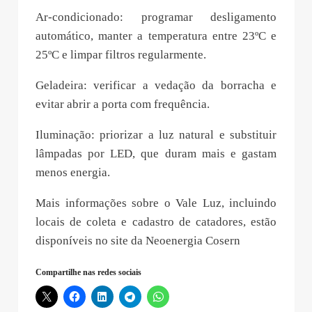
Ar-condicionado: programar desligamento
automático, manter a temperatura entre 23ºC e
25ºC e limpar filtros regularmente.
Geladeira: verificar a vedação da borracha e
evitar abrir a porta com frequência.
Iluminação: priorizar a luz natural e substituir
lâmpadas por LED, que duram mais e gastam
menos energia.
Mais informações sobre o Vale Luz, incluindo
locais de coleta e cadastro de catadores, estão
disponíveis no site da Neoenergia Cosern
Compartilhe nas redes sociais