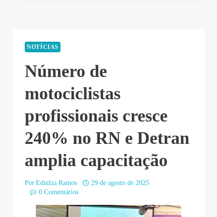
NOTÍCIAS
Número de
motociclistas
profissionais cresce
240% no RN e Detran
amplia capacitação
Por
Ednilza Ramos
29 de agosto de 2025
0 Comentários