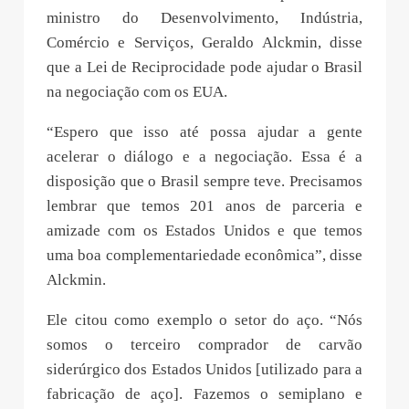
ministro do Desenvolvimento, Indústria,
Comércio e Serviços, Geraldo Alckmin, disse
que a Lei de Reciprocidade pode ajudar o Brasil
na negociação com os EUA.
“Espero que isso até possa ajudar a gente
acelerar o diálogo e a negociação. Essa é a
disposição que o Brasil sempre teve. Precisamos
lembrar que temos 201 anos de parceria e
amizade com os Estados Unidos e que temos
uma boa complementariedade econômica”, disse
Alckmin.
Ele citou como exemplo o setor do aço. “Nós
somos o terceiro comprador de carvão
siderúrgico dos Estados Unidos [utilizado para a
fabricação de aço]. Fazemos o semiplano e