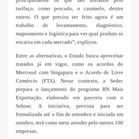
principalmente os que são afetados pelo
tarifaço, como pescado, o caramelo, dentre
outros. O que precisa ser feito agora é um
trabalho de levantamento, diagnóstico,
mapeamento e logística para ver qual produto se
encaixa em cada mercado”, explicou.
Entre as alternativas, o Estado busca aproveitar
tratados já em vigor, como os acordos do
Mercosul com Singapura e o Acordo de Livre
Comércio (FTA). Nesse contexto, a Sedec
prepara o lançamento do programa RN Mais
Exportação, elaborado em parceria com o
Sebrae. A iniciativa, prevista para ser
formalizada até o fim de setembro e iniciada em
outubro, terá como meta atender pelo menos 100
empresas.