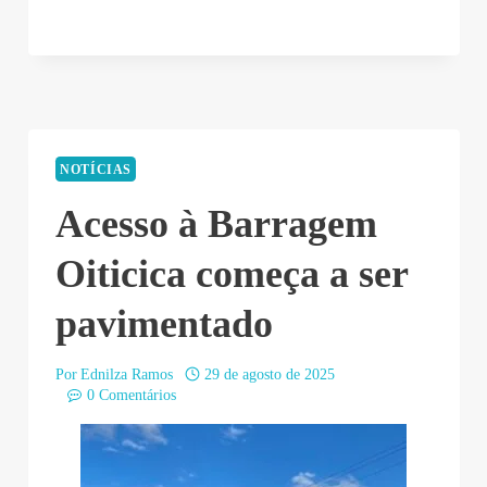
NOTÍCIAS
Acesso à Barragem
Oiticica começa a ser
pavimentado
Por
Ednilza Ramos
29 de agosto de 2025
0 Comentários