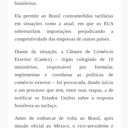
brasileiros.
Ela permite ao Brasil contramedidas tarifárias
em situações como a atual, em que os EUA
sobretarifam importações prejudicando a
competitividade das empresas de outros países.
Diante da situação, a Câmara de Comércio
Exterior (Camex) – órgão colegiado de 10
ministérios, responsável por formular,
implementar e coordenar as políticas de
comércio exterior – foi provocada, dando início
a um processo que tem, entre suas etapas, a de
notificar os Estados Unidos sobre a resposta
brasileira ao tarifaço.
Antes de embarcar de volta ao Brasil, após
missão oficial ao México, o vice-presidente e