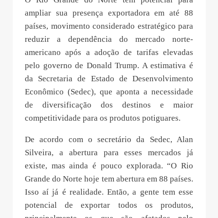
ampliar sua presença exportadora em até 88
países, movimento considerado estratégico para
reduzir a dependência do mercado norte-
americano após a adoção de tarifas elevadas
pelo governo de Donald Trump. A estimativa é
da Secretaria de Estado de Desenvolvimento
Econômico (Sedec), que aponta a necessidade
de diversificação dos destinos e maior
competitividade para os produtos potiguares.
De acordo com o secretário da Sedec, Alan
Silveira, a abertura para esses mercados já
existe, mas ainda é pouco explorada. “O Rio
Grande do Norte hoje tem abertura em 88 países.
Isso aí já é realidade. Então, a gente tem esse
potencial de exportar todos os produtos,