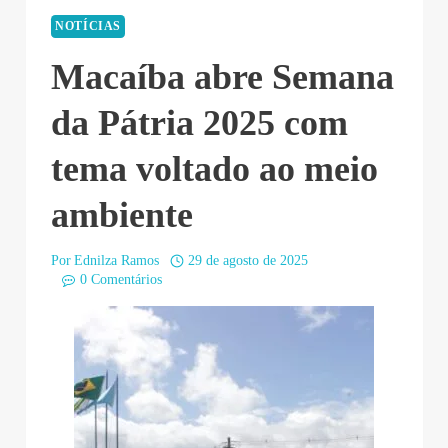
NOTÍCIAS
Macaíba abre Semana
da Pátria 2025 com
tema voltado ao meio
ambiente
Por
Ednilza Ramos
29 de agosto de 2025
0 Comentários