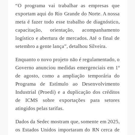
“O programa vai trabalhar as empresas que
exportam aqui do Rio Grande do Norte. A nossa
meta é fazer todo esse trabalho de diagnóstico,
capacitação, orientação, acompanhamento
logístico e abertura de mercados. Até o final de
setembro a gente lança”, detalhou Silveira.
Enquanto o novo projeto não é regulamentado, o
Governo anunciou medidas emergenciais em 1º
de agosto, como a ampliação temporária do
Programa de Estímulo ao Desenvolvimento
Industrial (Proedi) e a duplicação dos créditos
de ICMS sobre exportações para setores
atingidos pelas tarifas.
Dados da Sedec mostram que, somente em 2025,
os Estados Unidos importaram do RN cerca de