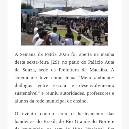
A Semana da Pátria 2025 foi aberta na manhã
desta sexta-feira (29), no pátio do Palácio Auta
de Souza, sede da Prefeitura de Macaíba. A
solenidade teve como tema “Meio ambiente:
diálogos entre escola e desenvolvimento
sustentável” e reuniu autoridades, professores e
alunos da rede municipal de ensino.
O evento contou com o hasteamento das
bandeiras do Brasil, do Rio Grande do Norte e