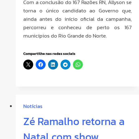
Com a conclusão do 167 Razões RN, Allyson se
torna o único candidato ao Governo que,
ainda antes do início oficial da campanha,
percorreu e conheceu de perto os 167
municípios do Rio Grande do Norte.
Compartilhe nas redes sociais
Notícias
Zé Ramalho retorna a
Natal com show