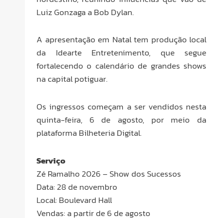
Luiz Gonzaga a Bob Dylan.
A apresentação em Natal tem produção local
da Idearte Entretenimento, que segue
fortalecendo o calendário de grandes shows
na capital potiguar.
Os ingressos começam a ser vendidos nesta
quinta-feira, 6 de agosto, por meio da
plataforma Bilheteria Digital.
Serviço
Zé Ramalho 2026 – Show dos Sucessos
Data: 28 de novembro
Local: Boulevard Hall
Vendas: a partir de 6 de agosto