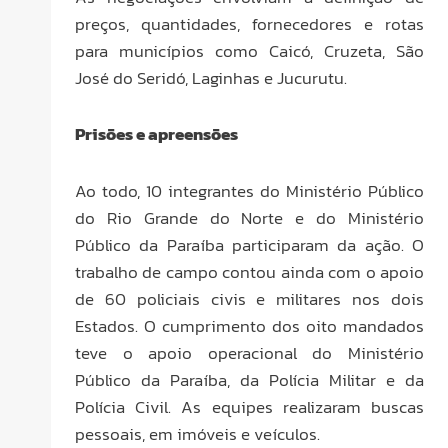
preços, quantidades, fornecedores e rotas
para municípios como Caicó, Cruzeta, São
José do Seridó, Laginhas e Jucurutu.
Prisões e apreensões
Ao todo, 10 integrantes do Ministério Público
do Rio Grande do Norte e do Ministério
Público da Paraíba participaram da ação. O
trabalho de campo contou ainda com o apoio
de 60 policiais civis e militares nos dois
Estados. O cumprimento dos oito mandados
teve o apoio operacional do Ministério
Público da Paraíba, da Polícia Militar e da
Polícia Civil. As equipes realizaram buscas
pessoais, em imóveis e veículos.