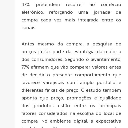
47% pretendem recorrer ao comércio
eletrônico, reforçando uma jornada de
compra cada vez mais integrada entre os
canais.
Antes mesmo da compra, a pesquisa de
preços já faz parte da estratégia da maioria
dos consumidores. Segundo o levantamento,
77% afirmam que vão comparar valores antes
de decidir o presente, comportamento que
favorece varejistas com amplo portfólio e
diferentes faixas de preço. O estudo também
aponta que preço, promoções e qualidade
dos produtos estão entre os principais
fatores considerados na escolha do local de
compra. No ambiente digital, a expectativa