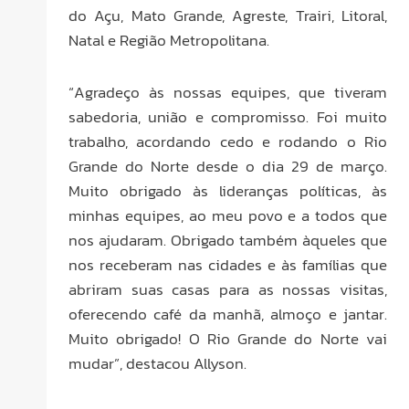
do Açu, Mato Grande, Agreste, Trairi, Litoral,
Natal e Região Metropolitana.
“Agradeço às nossas equipes, que tiveram
sabedoria, união e compromisso. Foi muito
trabalho, acordando cedo e rodando o Rio
Grande do Norte desde o dia 29 de março.
Muito obrigado às lideranças políticas, às
minhas equipes, ao meu povo e a todos que
nos ajudaram. Obrigado também àqueles que
nos receberam nas cidades e às famílias que
abriram suas casas para as nossas visitas,
oferecendo café da manhã, almoço e jantar.
Muito obrigado! O Rio Grande do Norte vai
mudar”, destacou Allyson.