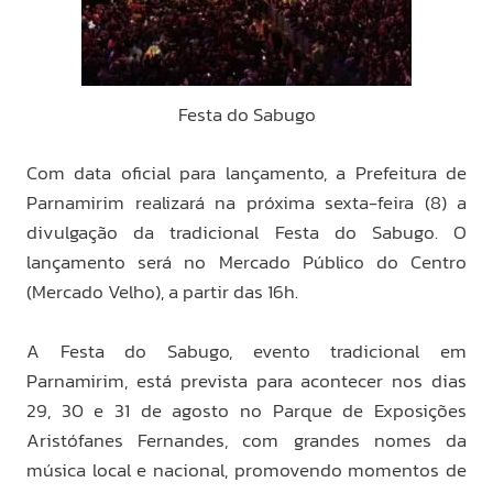
Festa do Sabugo
Com data oficial para lançamento, a Prefeitura de
Parnamirim realizará na próxima sexta-feira (8) a
divulgação da tradicional Festa do Sabugo. O
lançamento será no Mercado Público do Centro
(Mercado Velho), a partir das 16h.
A Festa do Sabugo, evento tradicional em
Parnamirim, está prevista para acontecer nos dias
29, 30 e 31 de agosto no Parque de Exposições
Aristófanes Fernandes, com grandes nomes da
música local e nacional, promovendo momentos de