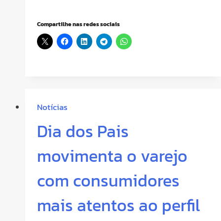
Compartilhe nas redes sociais
Notícias
Dia dos Pais
movimenta o varejo
com consumidores
mais atentos ao perfil