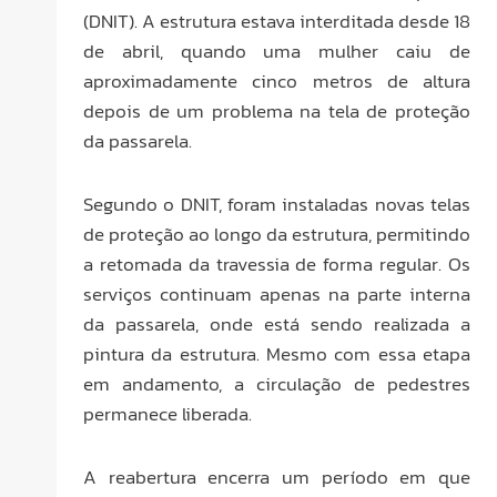
(DNIT). A estrutura estava interditada desde 18
de abril, quando uma mulher caiu de
aproximadamente cinco metros de altura
depois de um problema na tela de proteção
da passarela.
Segundo o DNIT, foram instaladas novas telas
de proteção ao longo da estrutura, permitindo
a retomada da travessia de forma regular. Os
serviços continuam apenas na parte interna
da passarela, onde está sendo realizada a
pintura da estrutura. Mesmo com essa etapa
em andamento, a circulação de pedestres
permanece liberada.
A reabertura encerra um período em que