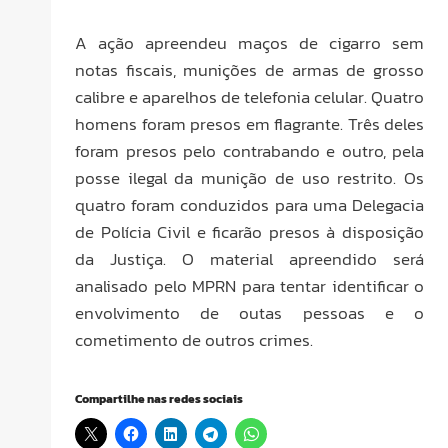
A ação apreendeu maços de cigarro sem
notas fiscais, munições de armas de grosso
calibre e aparelhos de telefonia celular. Quatro
homens foram presos em flagrante. Três deles
foram presos pelo contrabando e outro, pela
posse ilegal da munição de uso restrito. Os
quatro foram conduzidos para uma Delegacia
de Polícia Civil e ficarão presos à disposição
da Justiça. O material apreendido será
analisado pelo MPRN para tentar identificar o
envolvimento de outas pessoas e o
cometimento de outros crimes.
Compartilhe nas redes sociais