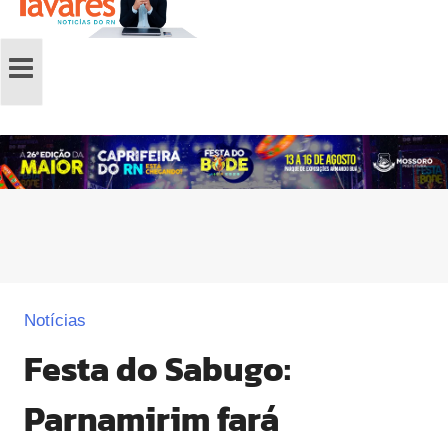
Notícias
Festa do Sabugo:
Parnamirim fará