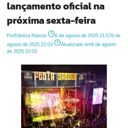
lançamento oficial na
próxima sexta-feira
Por
Ednilza Ramos
6 de agosto de 2025 21:57
6 de
agosto de 2025 22:03
Atualizado em
6 de agosto
de 2025 22:03