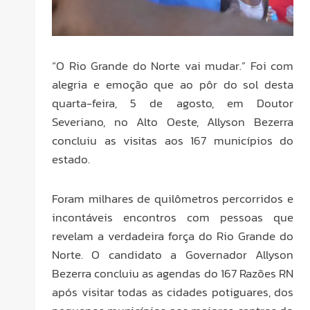
“O Rio Grande do Norte vai mudar.” Foi com
alegria e emoção que ao pôr do sol desta
quarta-feira, 5 de agosto, em Doutor
Severiano, no Alto Oeste, Allyson Bezerra
concluiu as visitas aos 167 municípios do
estado.
Foram milhares de quilômetros percorridos e
incontáveis encontros com pessoas que
revelam a verdadeira força do Rio Grande do
Norte. O candidato a Governador Allyson
Bezerra concluiu as agendas do 167 Razões RN
após visitar todas as cidades potiguares, dos