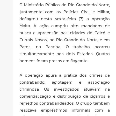
O Ministério Público do Rio Grande do Norte,
juntamente com as Polícias Civil e Militar,
deflagrou nesta sexta-feira (7) a operação
Malta. A ação cumpriu oito mandados de
busca e apreensão nas cidades de Caicó e
Currais Novos, no Rio Grande do Norte, e em
Patos, na Paraíba. O trabalho ocorreu
simultaneamente nos dois Estados. Quatro
homens foram presos em flagrante.
A operação apura a prática dos crimes de
contrabando, agiotagem e associação
criminosa. Os investigados atuavam na
comercialização e distribuição de cigarros e
remédios contrabandeados. O grupo também
realizava empréstimos informais com a