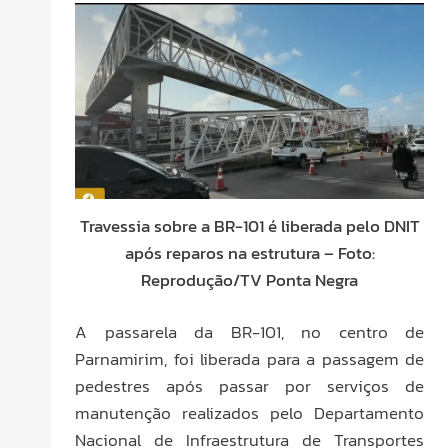
Travessia sobre a BR-101 é liberada pelo DNIT
após reparos na estrutura – Foto:
Reprodução/TV Ponta Negra
A passarela da BR-101, no centro de
Parnamirim, foi liberada para a passagem de
pedestres após passar por serviços de
manutenção realizados pelo Departamento
Nacional de Infraestrutura de Transportes