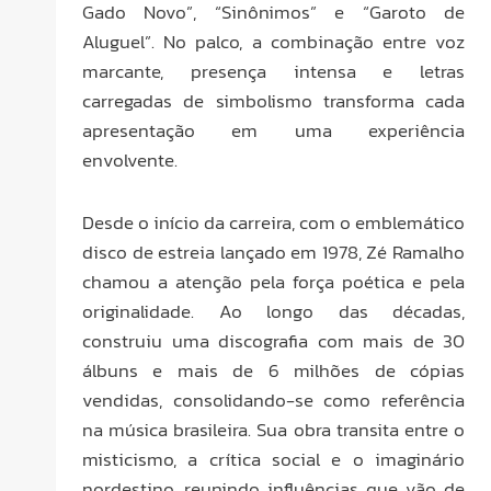
Gado Novo”, “Sinônimos” e “Garoto de
Aluguel”. No palco, a combinação entre voz
marcante, presença intensa e letras
carregadas de simbolismo transforma cada
apresentação em uma experiência
envolvente.
Desde o início da carreira, com o emblemático
disco de estreia lançado em 1978, Zé Ramalho
chamou a atenção pela força poética e pela
originalidade. Ao longo das décadas,
construiu uma discografia com mais de 30
álbuns e mais de 6 milhões de cópias
vendidas, consolidando-se como referência
na música brasileira. Sua obra transita entre o
misticismo, a crítica social e o imaginário
nordestino, reunindo influências que vão de