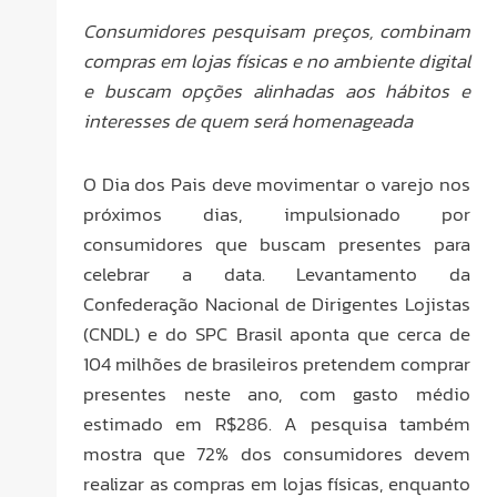
Consumidores pesquisam preços, combinam
compras em lojas físicas e no ambiente digital
e buscam opções alinhadas aos hábitos e
interesses de quem será homenageada
O Dia dos Pais deve movimentar o varejo nos
próximos dias, impulsionado por
consumidores que buscam presentes para
celebrar a data. Levantamento da
Confederação Nacional de Dirigentes Lojistas
(CNDL) e do SPC Brasil aponta que cerca de
104 milhões de brasileiros pretendem comprar
presentes neste ano, com gasto médio
estimado em R$286. A pesquisa também
mostra que 72% dos consumidores devem
realizar as compras em lojas físicas, enquanto