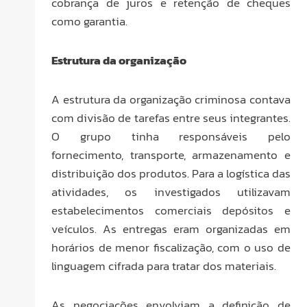
cobrança de juros e retenção de cheques
como garantia.
Estrutura da organização
A estrutura da organização criminosa contava
com divisão de tarefas entre seus integrantes.
O grupo tinha responsáveis pelo
fornecimento, transporte, armazenamento e
distribuição dos produtos. Para a logística das
atividades, os investigados utilizavam
estabelecimentos comerciais depósitos e
veículos. As entregas eram organizadas em
horários de menor fiscalização, com o uso de
linguagem cifrada para tratar dos materiais.
As negociações envolviam a definição de