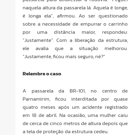
naquela altura da passarela lá. Aquela é longe,
é longa ela”, afirmou. Ao ser questionado
sobre a necessidade de empurrar o carrinho
por uma distância maior, respondeu:
“Justamente”. Com a liberação da estrutura,
ele avalia que a situação melhorou.
“Justamente, ficou mais seguro, né?”
Relembre o caso
A passarela da BR-101, no centro de
Parnamirim, ficou interditada por quase
quatro meses após um acidente registrado
em 18 de abril. Na ocasião, uma mulher caiu
de cerca de cinco metros de altura depois que
a tela de proteção da estrutura cedeu.