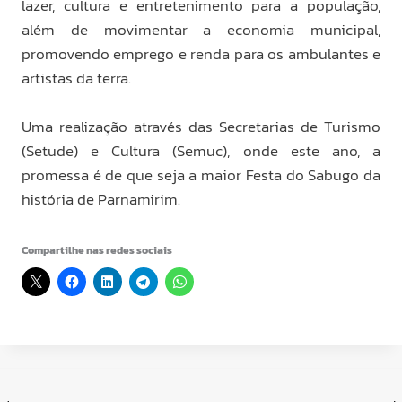
lazer, cultura e entretenimento para a população,
além de movimentar a economia municipal,
promovendo emprego e renda para os ambulantes e
artistas da terra.
Uma realização através das Secretarias de Turismo
(Setude) e Cultura (Semuc), onde este ano, a
promessa é de que seja a maior Festa do Sabugo da
história de Parnamirim.
Compartilhe nas redes sociais