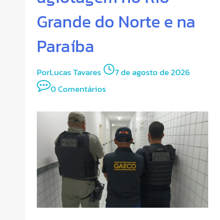
Grande do Norte e na
Paraíba
Por
Lucas Tavares
7 de agosto de 2026
0 Comentários