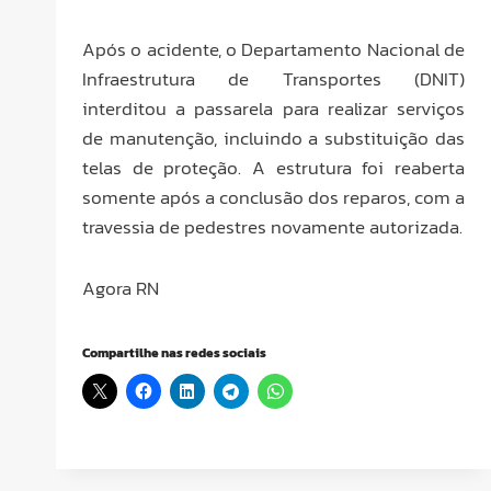
Após o acidente, o Departamento Nacional de
Infraestrutura de Transportes (DNIT)
interditou a passarela para realizar serviços
de manutenção, incluindo a substituição das
telas de proteção. A estrutura foi reaberta
somente após a conclusão dos reparos, com a
travessia de pedestres novamente autorizada.
Agora RN
Compartilhe nas redes sociais