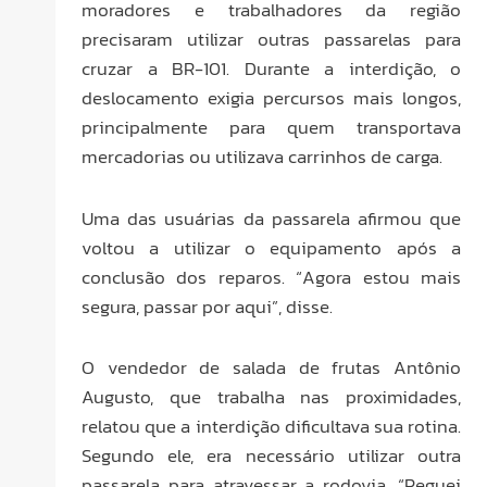
moradores e trabalhadores da região
precisaram utilizar outras passarelas para
cruzar a BR-101. Durante a interdição, o
deslocamento exigia percursos mais longos,
principalmente para quem transportava
mercadorias ou utilizava carrinhos de carga.
Uma das usuárias da passarela afirmou que
voltou a utilizar o equipamento após a
conclusão dos reparos. “Agora estou mais
segura, passar por aqui”, disse.
O vendedor de salada de frutas Antônio
Augusto, que trabalha nas proximidades,
relatou que a interdição dificultava sua rotina.
Segundo ele, era necessário utilizar outra
passarela para atravessar a rodovia. “Peguei