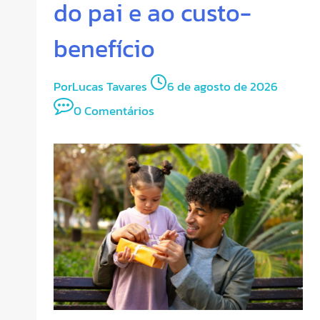
do pai e ao custo-
benefício
Por
Lucas Tavares
6 de agosto de 2026
0 Comentários