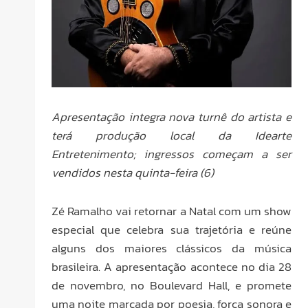
Apresentação integra nova turnê do artista e
terá produção local da Idearte
Entretenimento; ingressos começam a ser
vendidos nesta quinta-feira (6)
Zé Ramalho vai retornar a Natal com um show
especial que celebra sua trajetória e reúne
alguns dos maiores clássicos da música
brasileira. A apresentação acontece no dia 28
de novembro, no Boulevard Hall, e promete
uma noite marcada por poesia, força sonora e