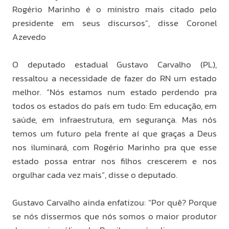
Rogério Marinho é o ministro mais citado pelo
presidente em seus discursos”, disse Coronel
Azevedo
O deputado estadual Gustavo Carvalho (PL),
ressaltou a necessidade de fazer do RN um estado
melhor. “Nós estamos num estado perdendo pra
todos os estados do país em tudo: Em educação, em
saúde, em infraestrutura, em segurança. Mas nós
temos um futuro pela frente aí que graças a Deus
nos iluminará, com Rogério Marinho pra que esse
estado possa entrar nos filhos crescerem e nos
orgulhar cada vez mais”, disse o deputado.
Gustavo Carvalho ainda enfatizou: “Por quê? Porque
se nós dissermos que nós somos o maior produtor