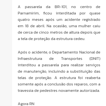
A passarela da BR-101, no centro de
Parnamirim, ficou interditada por quase
quatro meses após um acidente registrado
em 18 de abril. Na ocasião, uma mulher caiu
de cerca de cinco metros de altura depois que
a tela de proteção da estrutura cedeu.
Após o acidente, o Departamento Nacional de
Infraestrutura de Transportes (DNIT)
interditou a passarela para realizar serviços
de manutenção, incluindo a substituição das
telas de proteção. A estrutura foi reaberta
somente após a conclusão dos reparos, com a
travessia de pedestres novamente autorizada.
Agora RN