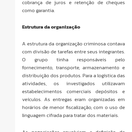
cobrança de juros e retenção de cheques
como garantia.
Estrutura da organização
A estrutura da organização criminosa contava
com divisão de tarefas entre seus integrantes.
O grupo tinha responsáveis pelo
fornecimento, transporte, armazenamento e
distribuição dos produtos. Para a logística das
atividades, os investigados utilizavam
estabelecimentos comerciais depósitos e
veículos. As entregas eram organizadas em
horários de menor fiscalização, com o uso de
linguagem cifrada para tratar dos materiais.
As negociações envolviam a definição de