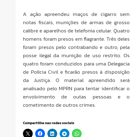
A ação apreendeu maços de cigarro sem
notas fiscais, munições de armas de grosso
calibre e aparelhos de telefonia celular. Quatro
homens foram presos em flagrante. Três deles
foram presos pelo contrabando e outro, pela
posse ilegal da munição de uso restrito. Os
quatro foram conduzidos para uma Delegacia
de Polícia Civil e ficarão presos à disposição
da Justiça. O material apreendido será
analisado pelo MPRN para tentar identificar o
envolvimento de outas pessoas e o
cometimento de outros crimes.
Compartilhe nas redes sociais