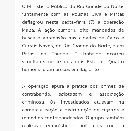
O Ministério Público do Rio Grande do Norte,
juntamente com as Polícias Civil e Militar,
deflagrou nesta sexta-feira (7) a operação
Malta. A ação cumpriu oito mandados de
busca e apreensão nas cidades de Caicó e
Currais Novos, no Rio Grande do Norte, e em
Patos, na Paraíba. O trabalho ocorreu
simultaneamente nos dois Estados. Quatro
homens foram presos em flagrante.
A operação apura a prática dos crimes de
contrabando, agiotagem e associação
criminosa. Os investigados atuavam na
comercialização e distribuição de cigarros e
remédios contrabandeados. O grupo também
realizava empréstimos informais com a