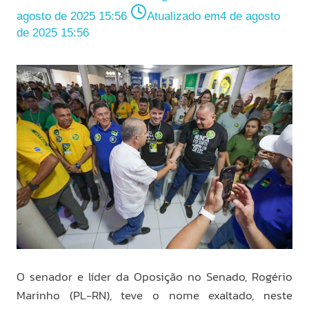
agosto de 2025 15:56
Atualizado em
4 de agosto
de 2025 15:56
O senador e líder da Oposição no Senado, Rogério
Marinho (PL-RN), teve o nome exaltado, neste