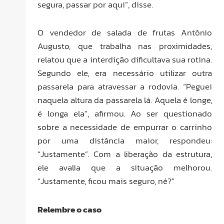
segura, passar por aqui”, disse.
O vendedor de salada de frutas Antônio
Augusto, que trabalha nas proximidades,
relatou que a interdição dificultava sua rotina.
Segundo ele, era necessário utilizar outra
passarela para atravessar a rodovia. “Peguei
naquela altura da passarela lá. Aquela é longe,
é longa ela”, afirmou. Ao ser questionado
sobre a necessidade de empurrar o carrinho
por uma distância maior, respondeu:
“Justamente”. Com a liberação da estrutura,
ele avalia que a situação melhorou.
“Justamente, ficou mais seguro, né?”
Relembre o caso