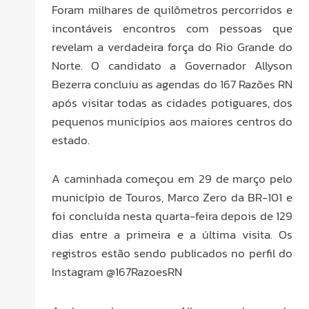
Foram milhares de quilômetros percorridos e
incontáveis encontros com pessoas que
revelam a verdadeira força do Rio Grande do
Norte. O candidato a Governador Allyson
Bezerra concluiu as agendas do 167 Razões RN
após visitar todas as cidades potiguares, dos
pequenos municípios aos maiores centros do
estado.
A caminhada começou em 29 de março pelo
município de Touros, Marco Zero da BR-101 e
foi concluída nesta quarta-feira depois de 129
dias entre a primeira e a última visita. Os
registros estão sendo publicados no perfil do
Instagram @167RazoesRN