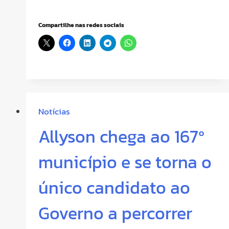
Compartilhe nas redes sociais
Notícias
Allyson chega ao 167º
município e se torna o
único candidato ao
Governo a percorrer