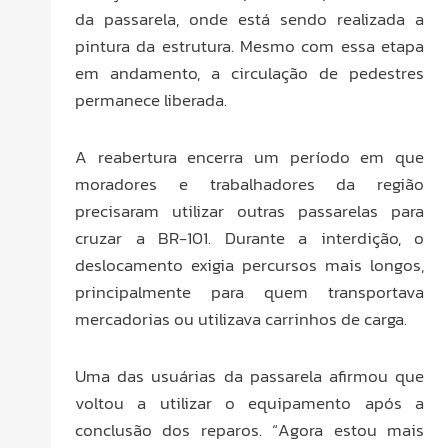
da passarela, onde está sendo realizada a
pintura da estrutura. Mesmo com essa etapa
em andamento, a circulação de pedestres
permanece liberada.
A reabertura encerra um período em que
moradores e trabalhadores da região
precisaram utilizar outras passarelas para
cruzar a BR-101. Durante a interdição, o
deslocamento exigia percursos mais longos,
principalmente para quem transportava
mercadorias ou utilizava carrinhos de carga.
Uma das usuárias da passarela afirmou que
voltou a utilizar o equipamento após a
conclusão dos reparos. “Agora estou mais