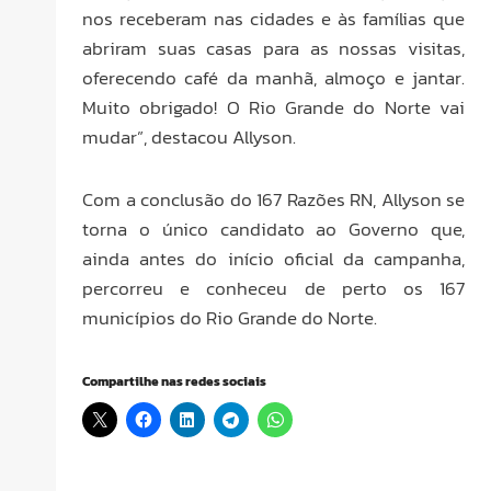
nos receberam nas cidades e às famílias que
abriram suas casas para as nossas visitas,
oferecendo café da manhã, almoço e jantar.
Muito obrigado! O Rio Grande do Norte vai
mudar”, destacou Allyson.
Com a conclusão do 167 Razões RN, Allyson se
torna o único candidato ao Governo que,
ainda antes do início oficial da campanha,
percorreu e conheceu de perto os 167
municípios do Rio Grande do Norte.
Compartilhe nas redes sociais