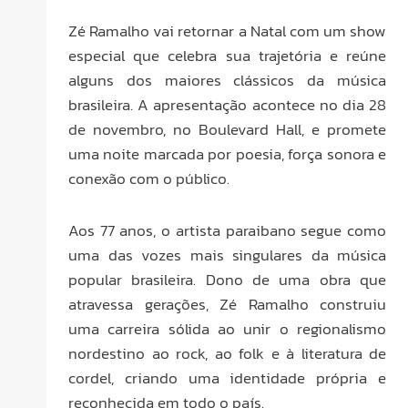
Zé Ramalho vai retornar a Natal com um show
especial que celebra sua trajetória e reúne
alguns dos maiores clássicos da música
brasileira. A apresentação acontece no dia 28
de novembro, no Boulevard Hall, e promete
uma noite marcada por poesia, força sonora e
conexão com o público.
Aos 77 anos, o artista paraibano segue como
uma das vozes mais singulares da música
popular brasileira. Dono de uma obra que
atravessa gerações, Zé Ramalho construiu
uma carreira sólida ao unir o regionalismo
nordestino ao rock, ao folk e à literatura de
cordel, criando uma identidade própria e
reconhecida em todo o país.