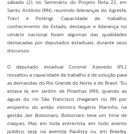
sábado (2), no Seminário do Projeto Rota 22, em
Santo Antônio (RN), reunindo lideranças do Agreste,
Trairí e Potengi. Capacidade de trabalho,
conhecimento do Estado, destaque e liderança no
cenário nacional foram algumas das qualidades
destacadas por deputados estaduais, durante seus
discursos.
O deputado estadual Coronel Azevedo (PL),
ressaltou a capacidade de trabalho e de solução para
as demandas do Rio Grande do Norte e do Brasil. “Eu
estava lá, em Jardim de Piranhas (RN), quando as
águas do rio São Francisco chegaram no RN por
empenho do então ministro Rogério Marinho, na
gestão Jair Bolsonaro. Bolsonaro teve um time de
craques. Mas em toda entrevista, em todo evento
público, seja na avenida Paulista ou em Brasília,