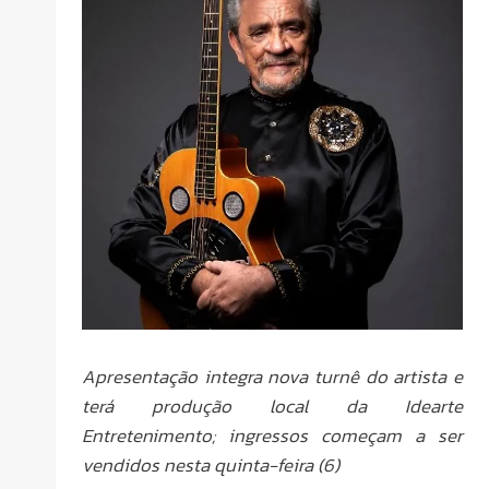
Apresentação integra nova turnê do artista e
terá produção local da Idearte
Entretenimento; ingressos começam a ser
vendidos nesta quinta-feira (6)