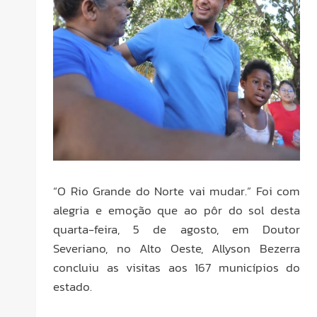
“O Rio Grande do Norte vai mudar.” Foi com
alegria e emoção que ao pôr do sol desta
quarta-feira, 5 de agosto, em Doutor
Severiano, no Alto Oeste, Allyson Bezerra
concluiu as visitas aos 167 municípios do
estado.