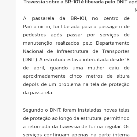
Travessia sobre a BR-101 é liberada pelo DNIT a
A passarela da BR-101, no centro de
Parnamirim, foi liberada para a passagem de
pedestres após passar por serviços de
manutenção realizados pelo Departamento
Nacional de Infraestrutura de Transportes
(DNIT). A estrutura estava interditada desde 18
de abril, quando uma mulher caiu de
aproximadamente cinco metros de altura
depois de um problema na tela de proteção
da passarela.
Segundo o DNIT, foram instaladas novas telas
de proteção ao longo da estrutura, permitindo
a retomada da travessia de forma regular. Os
serviços continuam apenas na parte interna