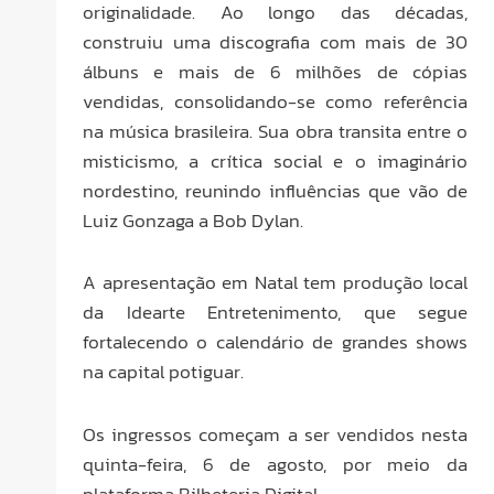
originalidade. Ao longo das décadas,
construiu uma discografia com mais de 30
álbuns e mais de 6 milhões de cópias
vendidas, consolidando-se como referência
na música brasileira. Sua obra transita entre o
misticismo, a crítica social e o imaginário
nordestino, reunindo influências que vão de
Luiz Gonzaga a Bob Dylan.
A apresentação em Natal tem produção local
da Idearte Entretenimento, que segue
fortalecendo o calendário de grandes shows
na capital potiguar.
Os ingressos começam a ser vendidos nesta
quinta-feira, 6 de agosto, por meio da