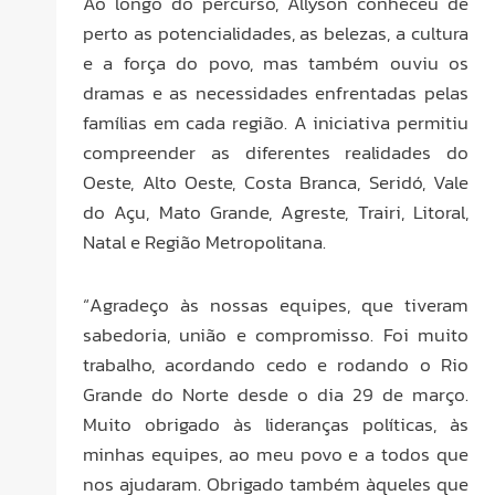
Ao longo do percurso, Allyson conheceu de
perto as potencialidades, as belezas, a cultura
e a força do povo, mas também ouviu os
dramas e as necessidades enfrentadas pelas
famílias em cada região. A iniciativa permitiu
compreender as diferentes realidades do
Oeste, Alto Oeste, Costa Branca, Seridó, Vale
do Açu, Mato Grande, Agreste, Trairi, Litoral,
Natal e Região Metropolitana.
“Agradeço às nossas equipes, que tiveram
sabedoria, união e compromisso. Foi muito
trabalho, acordando cedo e rodando o Rio
Grande do Norte desde o dia 29 de março.
Muito obrigado às lideranças políticas, às
minhas equipes, ao meu povo e a todos que
nos ajudaram. Obrigado também àqueles que