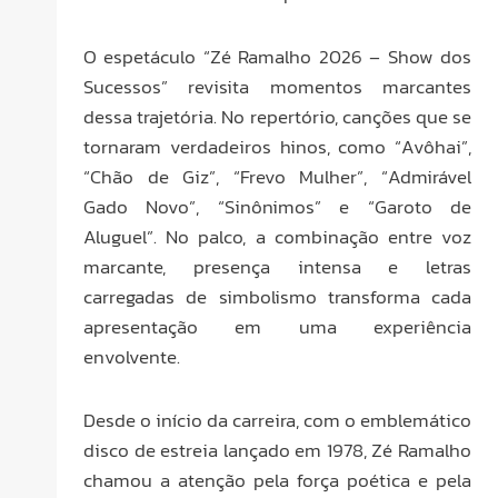
O espetáculo “Zé Ramalho 2026 – Show dos
Sucessos” revisita momentos marcantes
dessa trajetória. No repertório, canções que se
tornaram verdadeiros hinos, como “Avôhai”,
“Chão de Giz”, “Frevo Mulher”, “Admirável
Gado Novo”, “Sinônimos” e “Garoto de
Aluguel”. No palco, a combinação entre voz
marcante, presença intensa e letras
carregadas de simbolismo transforma cada
apresentação em uma experiência
envolvente.
Desde o início da carreira, com o emblemático
disco de estreia lançado em 1978, Zé Ramalho
chamou a atenção pela força poética e pela