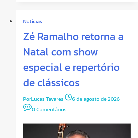
Notícias
Zé Ramalho retorna a
Natal com show
especial e repertório
de clássicos
Por
Lucas Tavares
6 de agosto de 2026
0 Comentários