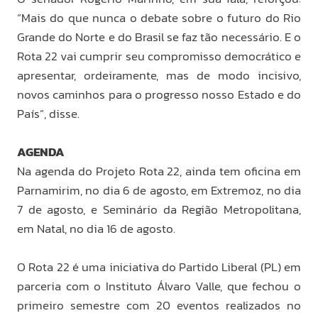
“Mais do que nunca o debate sobre o futuro do Rio
Grande do Norte e do Brasil se faz tão necessário. E o
Rota 22 vai cumprir seu compromisso democrático e
apresentar, ordeiramente, mas de modo incisivo,
novos caminhos para o progresso nosso Estado e do
País”, disse.
AGENDA
Na agenda do Projeto Rota 22, ainda tem oficina em
Parnamirim, no dia 6 de agosto, em Extremoz, no dia
7 de agosto, e Seminário da Região Metropolitana,
em Natal, no dia 16 de agosto.
O Rota 22 é uma iniciativa do Partido Liberal (PL) em
parceria com o Instituto Álvaro Valle, que fechou o
primeiro semestre com 20 eventos realizados no