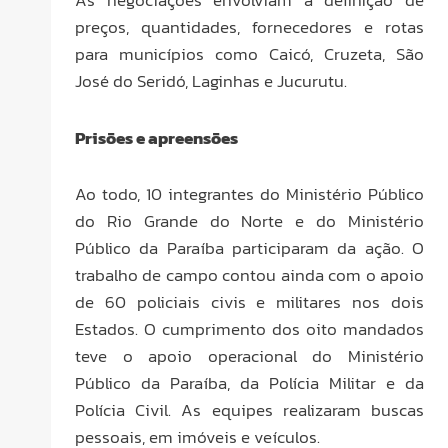
preços, quantidades, fornecedores e rotas
para municípios como Caicó, Cruzeta, São
José do Seridó, Laginhas e Jucurutu.
Prisões e apreensões
Ao todo, 10 integrantes do Ministério Público
do Rio Grande do Norte e do Ministério
Público da Paraíba participaram da ação. O
trabalho de campo contou ainda com o apoio
de 60 policiais civis e militares nos dois
Estados. O cumprimento dos oito mandados
teve o apoio operacional do Ministério
Público da Paraíba, da Polícia Militar e da
Polícia Civil. As equipes realizaram buscas
pessoais, em imóveis e veículos.