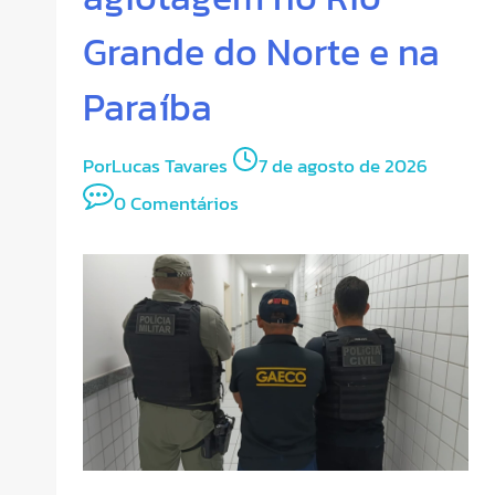
Grande do Norte e na
Paraíba
Por
Lucas Tavares
7 de agosto de 2026
0 Comentários