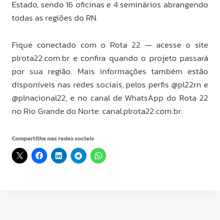
Estado, sendo 16 oficinas e 4 seminários abrangendo
todas as regiões do RN.
Fique conectado com o Rota 22 — acesse o site
plrota22.com.br e confira quando o projeto passará
por sua região. Mais informações também estão
disponíveis nas redes sociais, pelos perfis @pl22rn e
@plnacional22, e no canal de WhatsApp do Rota 22
no Rio Grande do Norte: canal.plrota22.com.br.
Compartilhe nas redes sociais